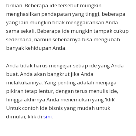
brilian. Beberapa ide tersebut mungkin
menghasilkan pendapatan yang tinggi, beberapa
yang lain mungkin tidak menggairahkan Anda
sama sekali. Beberapa ide mungkin tampak cukup
sederhana, namun sebenarnya bisa mengubah
banyak kehidupan Anda.
Anda tidak harus mengejar setiap ide yang Anda
buat. Anda akan bangkrut jika Anda
melakukannya. Yang penting adalah menjaga
pikiran tetap lentur, dengan terus menulis ide,
hingga akhirnya Anda menemukan yang ‘klik’.
Untuk contoh ide bisnis yang mudah untuk
dimulai, klik di
sini
.