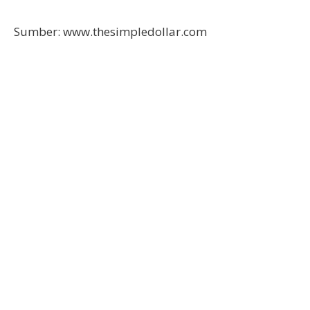
Sumber: www.thesimpledollar.com