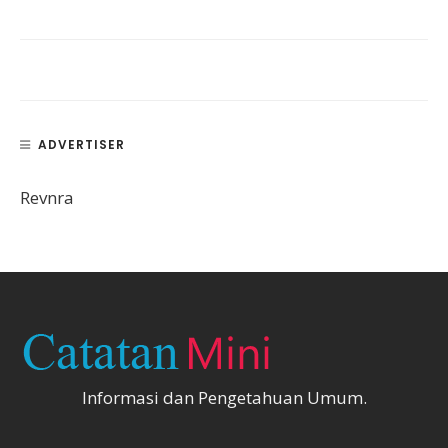
ADVERTISER
Revnra
Informasi dan Pengetahuan Umum.