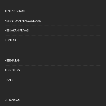
TENTANG KAMI
KETENTUAN PENGGUNAAN
KEBIJAKAN PRIVASI
KONTAK
KESEHATAN
TEKNOLOGI
BISNIS
KEUANGAN