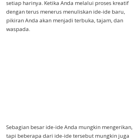
setiap harinya. Ketika Anda melalui proses kreatif
dengan terus menerus menuliskan ide-ide baru,
pikiran Anda akan menjadi terbuka, tajam, dan
waspada.
Sebagian besar ide-ide Anda mungkin mengerikan,
tapi beberapa dari ide-ide tersebut mungkin juga