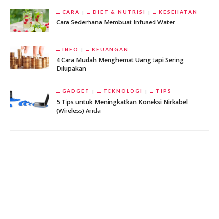
CARA
DIET & NUTRISI
KESEHATAN
Cara Sederhana Membuat Infused Water
INFO
KEUANGAN
4 Cara Mudah Menghemat Uang tapi Sering
Dilupakan
GADGET
TEKNOLOGI
TIPS
5 Tips untuk Meningkatkan Koneksi Nirkabel
(Wireless) Anda