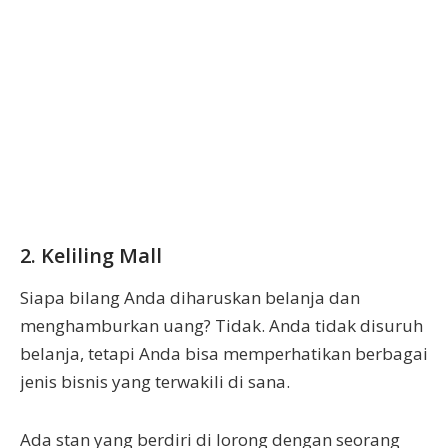
2. Keliling Mall
Siapa bilang Anda diharuskan belanja dan
menghamburkan uang? Tidak. Anda tidak disuruh
belanja, tetapi Anda bisa memperhatikan berbagai
jenis bisnis yang terwakili di sana.
Ada stan yang berdiri di lorong dengan seorang