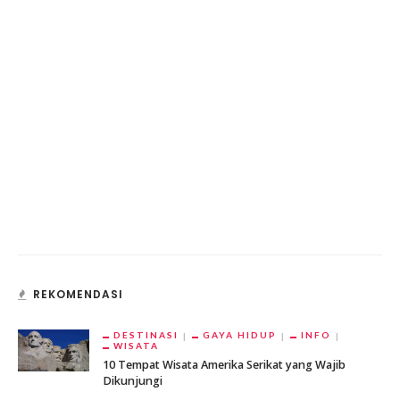
REKOMENDASI
DESTINASI
GAYA HIDUP
INFO
WISATA
10 Tempat Wisata Amerika Serikat yang Wajib
Dikunjungi