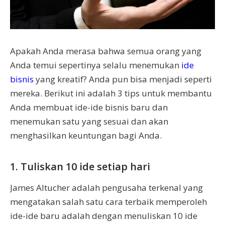
Apakah Anda merasa bahwa semua orang yang
Anda temui sepertinya selalu menemukan
ide
bisnis
yang kreatif? Anda pun bisa menjadi seperti
mereka. Berikut ini adalah 3 tips untuk membantu
Anda membuat ide-ide bisnis baru dan
menemukan satu yang sesuai dan akan
menghasilkan keuntungan bagi Anda.
1. Tuliskan 10 ide setiap hari
James Altucher adalah pengusaha terkenal yang
mengatakan salah satu cara terbaik memperoleh
ide-ide baru adalah dengan menuliskan 10 ide