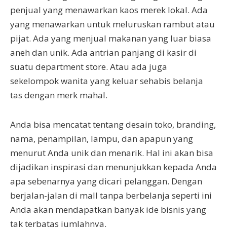
penjual yang menawarkan kaos merek lokal. Ada
yang menawarkan untuk meluruskan rambut atau
pijat. Ada yang menjual makanan yang luar biasa
aneh dan unik. Ada antrian panjang di kasir di
suatu department store. Atau ada juga
sekelompok wanita yang keluar sehabis belanja
tas dengan merk mahal.
Anda bisa mencatat tentang desain toko, branding,
nama, penampilan, lampu, dan apapun yang
menurut Anda unik dan menarik. Hal ini akan bisa
dijadikan inspirasi dan menunjukkan kepada Anda
apa sebenarnya yang dicari pelanggan. Dengan
berjalan-jalan di mall tanpa berbelanja seperti ini
Anda akan mendapatkan banyak ide bisnis yang
tak terbatas jumlahnya.