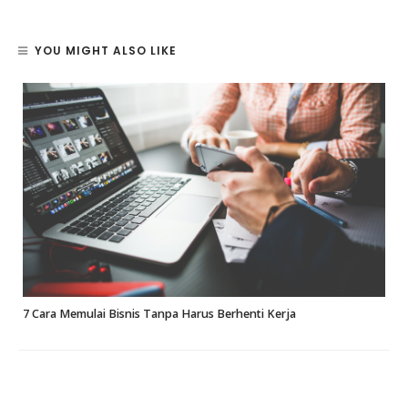
YOU MIGHT ALSO LIKE
7 Cara Memulai Bisnis Tanpa Harus Berhenti Kerja