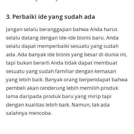
3. Perbaiki ide yang sudah ada
Jangan selalu beranggapan bahwa Anda harus
selalu datang dengan ide-ide bisnis baru. Anda
selalu dapat memperbaiki sesuatu yang sudah
ada. Ada banyak ide bisnis yang besar di dunia ini,
tapi bukan berarti Anda tidak dapat membuat
sesuatu yang sudah familiar dengan kemasan
yang lebih baik. Banyak orang berpendapat bahwa
pembeli akan cenderung lebih memilih produk
lama daripada produk baru yang mirip tapi
dengan kualitas lebih baik. Namun, tak ada
salahnya mencoba.