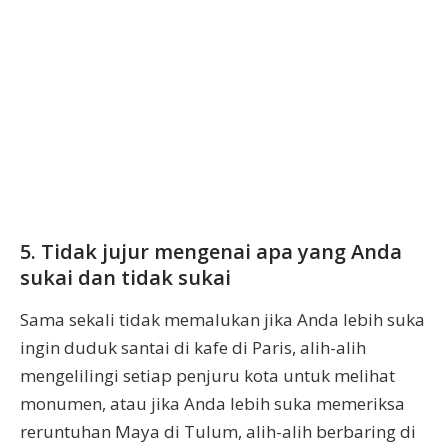
5. Tidak jujur mengenai apa yang Anda
sukai dan tidak sukai
Sama sekali tidak memalukan jika Anda lebih suka
ingin duduk santai di kafe di Paris, alih-alih
mengelilingi setiap penjuru kota untuk melihat
monumen, atau jika Anda lebih suka memeriksa
reruntuhan Maya di Tulum, alih-alih berbaring di