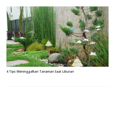
4 Tips Meninggalkan Tanaman Saat Liburan