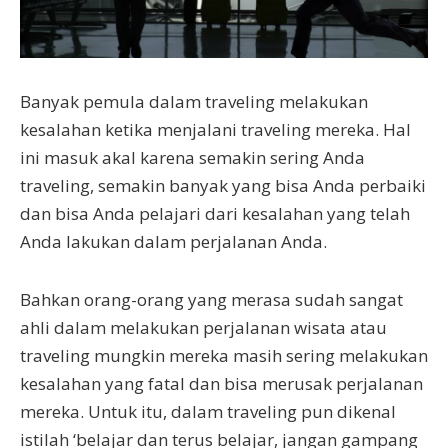
Banyak pemula dalam traveling melakukan
kesalahan ketika menjalani traveling mereka. Hal
ini masuk akal karena semakin sering Anda
traveling, semakin banyak yang bisa Anda perbaiki
dan bisa Anda pelajari dari kesalahan yang telah
Anda lakukan dalam perjalanan Anda.
Bahkan orang-orang yang merasa sudah sangat
ahli dalam melakukan perjalanan wisata atau
traveling mungkin mereka masih sering melakukan
kesalahan yang fatal dan bisa merusak perjalanan
mereka. Untuk itu, dalam traveling pun dikenal
istilah ‘belajar dan terus belajar, jangan gampang