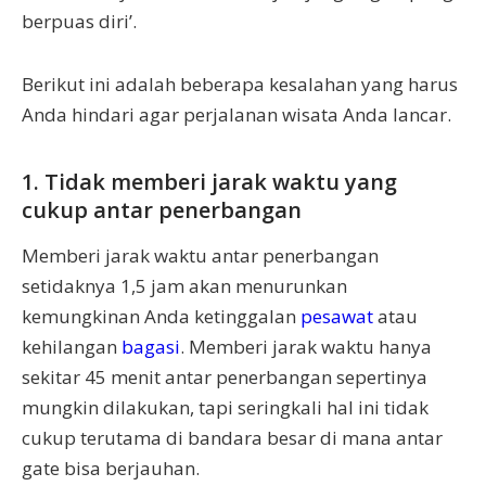
berpuas diri’.
Berikut ini adalah beberapa kesalahan yang harus
Anda hindari agar perjalanan wisata Anda lancar.
1. Tidak memberi jarak waktu yang
cukup antar penerbangan
Memberi jarak waktu antar penerbangan
setidaknya 1,5 jam akan menurunkan
kemungkinan Anda ketinggalan
pesawat
atau
kehilangan
bagasi
. Memberi jarak waktu hanya
sekitar 45 menit antar penerbangan sepertinya
mungkin dilakukan, tapi seringkali hal ini tidak
cukup terutama di bandara besar di mana antar
gate bisa berjauhan.