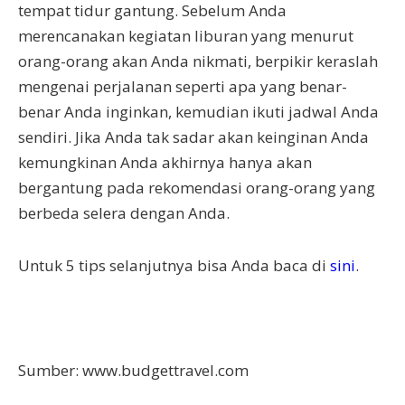
tempat tidur gantung. Sebelum Anda
merencanakan kegiatan liburan yang menurut
orang-orang akan Anda nikmati, berpikir keraslah
mengenai perjalanan seperti apa yang benar-
benar Anda inginkan, kemudian ikuti jadwal Anda
sendiri. Jika Anda tak sadar akan keinginan Anda
kemungkinan Anda akhirnya hanya akan
bergantung pada rekomendasi orang-orang yang
berbeda selera dengan Anda.
Untuk 5 tips selanjutnya bisa Anda baca di
sini
.
Sumber: www.budgettravel.com