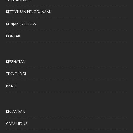
KETENTUAN PENGGUNAAN
KEBIJAKAN PRIVASI
KONTAK
KESEHATAN
TEKNOLOGI
BISNIS
KEUANGAN
GAYA HIDUP