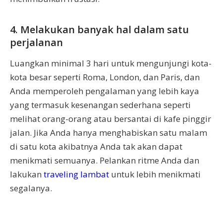
4. Melakukan banyak hal dalam satu
perjalanan
Luangkan minimal 3 hari untuk mengunjungi kota-
kota besar seperti Roma, London, dan Paris, dan
Anda memperoleh pengalaman yang lebih kaya
yang termasuk kesenangan sederhana seperti
melihat orang-orang atau bersantai di kafe pinggir
jalan. Jika Anda hanya menghabiskan satu malam
di satu kota akibatnya Anda tak akan dapat
menikmati semuanya. Pelankan ritme Anda dan
lakukan
traveling lambat
untuk lebih menikmati
segalanya.