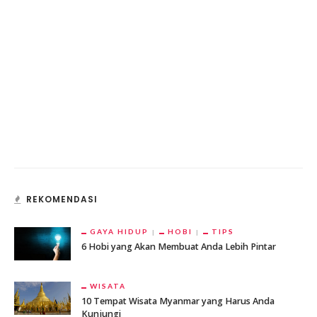
REKOMENDASI
GAYA HIDUP
HOBI
TIPS
6 Hobi yang Akan Membuat Anda Lebih Pintar
WISATA
10 Tempat Wisata Myanmar yang Harus Anda
Kunjungi