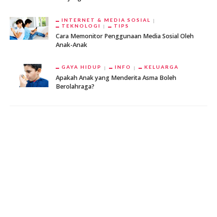
INTERNET & MEDIA SOSIAL
TEKNOLOGI
TIPS
Cara Memonitor Penggunaan Media Sosial Oleh
Anak-Anak
GAYA HIDUP
INFO
KELUARGA
Apakah Anak yang Menderita Asma Boleh
Berolahraga?