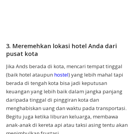
3. Meremehkan lokasi hotel Anda dari
pusat kota
Jika Ands berada di kota, mencari tempat tinggal
(baik hotel ataupun
hostel
) yang lebih mahal tapi
berada di tengah kota bisa jadi keputusan
keuangan yang lebih baik dalam jangka panjang
daripada tinggal di pinggiran kota dan
menghabiskan uang dan waktu pada transportasi.
Begitu juga ketika liburan keluarga, membawa
anak-anak di kereta api atau taksi asing tentu akan
menimbulkan frustasi.