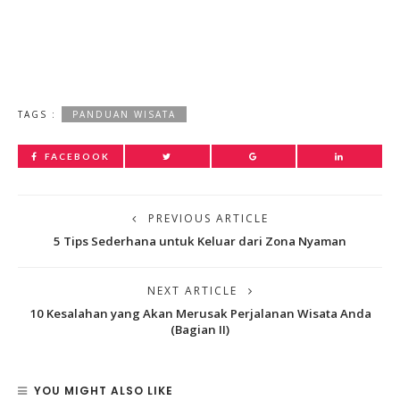
TAGS :
PANDUAN WISATA
FACEBOOK
PREVIOUS ARTICLE
5 Tips Sederhana untuk Keluar dari Zona Nyaman
NEXT ARTICLE
10 Kesalahan yang Akan Merusak Perjalanan Wisata Anda
(Bagian II)
YOU MIGHT ALSO LIKE