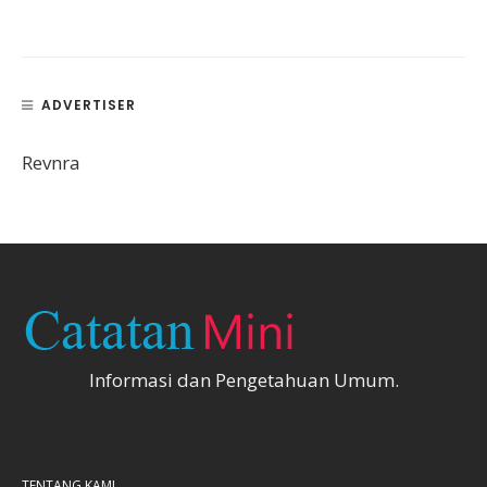
ADVERTISER
Revnra
Informasi dan Pengetahuan Umum.
TENTANG KAMI