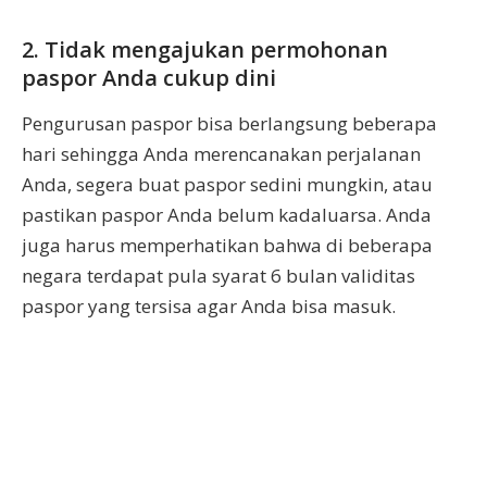
2. Tidak mengajukan permohonan
paspor Anda cukup dini
Pengurusan paspor bisa berlangsung beberapa
hari sehingga Anda merencanakan perjalanan
Anda, segera buat paspor sedini mungkin, atau
pastikan paspor Anda belum kadaluarsa. Anda
juga harus memperhatikan bahwa di beberapa
negara terdapat pula syarat 6 bulan validitas
paspor yang tersisa agar Anda bisa masuk.