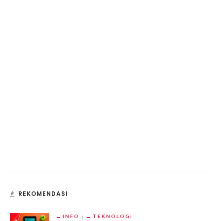
REKOMENDASI
INFO
TEKNOLOGI