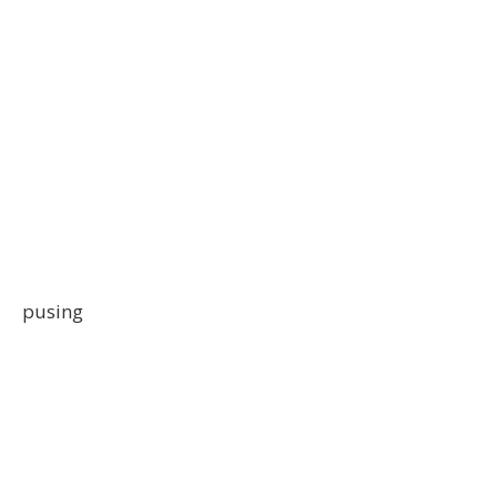
pusing