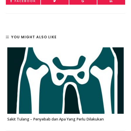
FACEBOOK
YOU MIGHT ALSO LIKE
Sakit Tulang – Penyebab dan Apa Yang Perlu Dilakukan