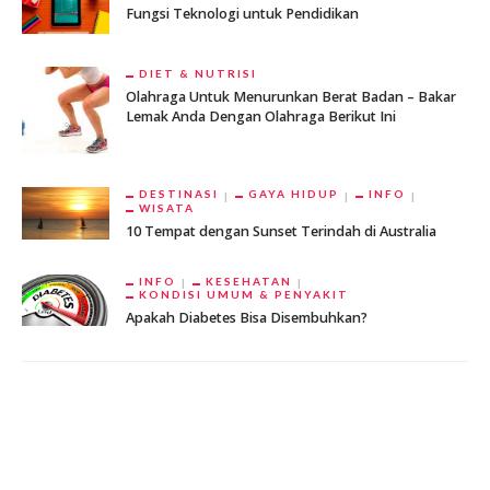
Fungsi Teknologi untuk Pendidikan
DIET & NUTRISI
Olahraga Untuk Menurunkan Berat Badan – Bakar
Lemak Anda Dengan Olahraga Berikut Ini
DESTINASI
GAYA HIDUP
INFO
WISATA
10 Tempat dengan Sunset Terindah di Australia
INFO
KESEHATAN
KONDISI UMUM & PENYAKIT
Apakah Diabetes Bisa Disembuhkan?