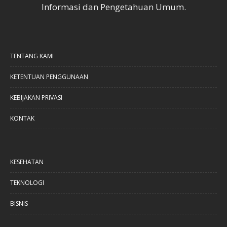
Informasi dan Pengetahuan Umum.
TENTANG KAMI
KETENTUAN PENGGUNAAN
KEBIJAKAN PRIVASI
KONTAK
KESEHATAN
TEKNOLOGI
BISNIS