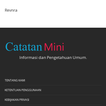
Revnra
Informasi dan Pengetahuan Umum.
TENTANG KAMI
KETENTUAN PENGGUNAAN
KEBIJAKAN PRIVASI