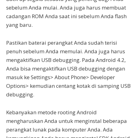
sebelum Anda mulai. Anda juga harus membuat
cadangan ROM Anda saat ini sebelum Anda flash
yang baru.
Pastikan baterai perangkat Anda sudah terisi
penuh sebelum Anda memulai. Anda juga harus
mengaktifkan USB debugging. Pada Android 4.2,
Anda bisa mengaktifkan USB debugging dengan
masuk ke Settings> About Phone> Developer
Options> kemudian centang kotak di samping USB
debugging.
Kebanyakan metode rooting Android
mengharuskan Anda untuk menginstal beberapa
perangkat lunak pada komputer Anda. Ada