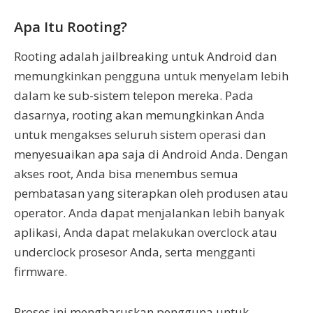
Apa Itu Rooting?
Rooting adalah jailbreaking untuk Android dan
memungkinkan pengguna untuk menyelam lebih
dalam ke sub-sistem telepon mereka. Pada
dasarnya, rooting akan memungkinkan Anda
untuk mengakses seluruh sistem operasi dan
menyesuaikan apa saja di Android Anda. Dengan
akses root, Anda bisa menembus semua
pembatasan yang siterapkan oleh produsen atau
operator. Anda dapat menjalankan lebih banyak
aplikasi, Anda dapat melakukan overclock atau
underclock prosesor Anda, serta mengganti
firmware.
Proses ini mengharuskan pengguna untuk