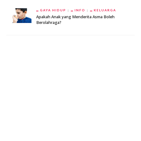
GAYA HIDUP
INFO
KELUARGA
Apakah Anak yang Menderita Asma Boleh
Berolahraga?