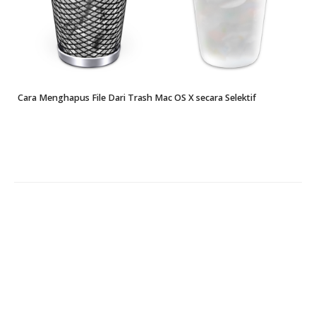
Cara Menghapus File Dari Trash Mac OS X secara Selektif