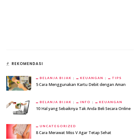
REKOMENDASI
BELANJA BIJAK
KEUANGAN
TIPS
5 Cara Menggunakan Kartu Debit dengan Aman
BELANJA BIJAK
INFO
KEUANGAN
10 Hal yang Sebaiknya Tak Anda Beli Secara Online
UNCATEGORIZED
8 Cara Merawat Miss V Agar Tetap Sehat