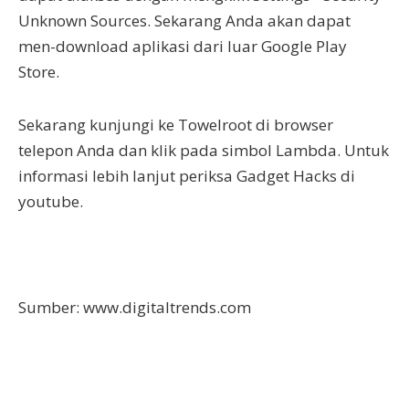
Unknown Sources. Sekarang Anda akan dapat
men-download aplikasi dari luar Google Play
Store.
Sekarang kunjungi ke Towelroot di browser
telepon Anda dan klik pada simbol Lambda. Untuk
informasi lebih lanjut periksa Gadget Hacks di
youtube.
Sumber: www.digitaltrends.com