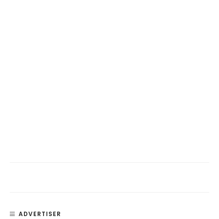
ADVERTISER