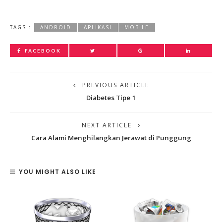
TAGS :
ANDROID
APLIKASI
MOBILE
FACEBOOK
PREVIOUS ARTICLE
Diabetes Tipe 1
NEXT ARTICLE
Cara Alami Menghilangkan Jerawat di Punggung
YOU MIGHT ALSO LIKE