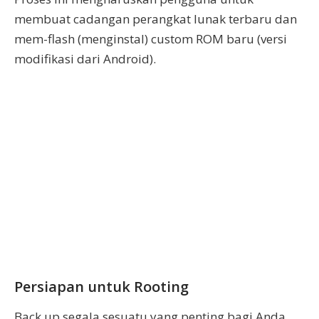
membuat cadangan perangkat lunak terbaru dan
mem-flash (menginstal) custom ROM baru (versi
modifikasi dari Android).
Persiapan untuk Rooting
Back up segala sesuatu yang penting bagi Anda