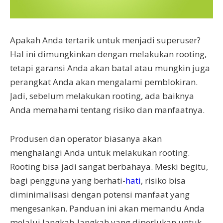
Apakah Anda tertarik untuk menjadi superuser?
Hal ini dimungkinkan dengan melakukan rooting,
tetapi garansi Anda akan batal atau mungkin juga
perangkat Anda akan mengalami pemblokiran.
Jadi, sebelum melakukan rooting, ada baiknya
Anda memahami tentang risiko dan manfaatnya.
Produsen dan operator biasanya akan
menghalangi Anda untuk melakukan rooting.
Rooting bisa jadi sangat berbahaya. Meski begitu,
bagi pengguna yang berhati-
hati
, risiko bisa
diminimalisasi dengan potensi manfaat yang
mengesankan. Panduan ini akan memandu Anda
melalui langkah-langkah yang diperlukan untuk