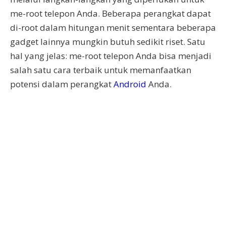
me-root telepon Anda. Beberapa perangkat dapat
di-root dalam hitungan menit sementara beberapa
gadget lainnya mungkin butuh sedikit riset. Satu
hal yang jelas: me-root telepon Anda bisa menjadi
salah satu cara terbaik untuk memanfaatkan
potensi dalam perangkat
Android
Anda.