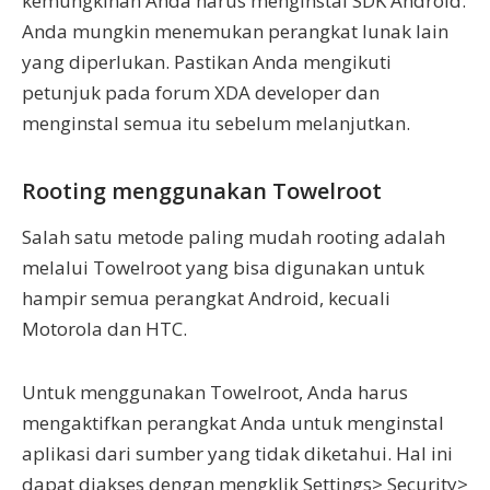
kemungkinan Anda harus menginstal SDK Android.
Anda mungkin menemukan perangkat lunak lain
yang diperlukan. Pastikan Anda mengikuti
petunjuk pada forum XDA developer dan
menginstal semua itu sebelum melanjutkan.
Rooting menggunakan Towelroot
Salah satu metode paling mudah rooting adalah
melalui Towelroot yang bisa digunakan untuk
hampir semua perangkat Android, kecuali
Motorola dan HTC.
Untuk menggunakan Towelroot, Anda harus
mengaktifkan perangkat Anda untuk menginstal
aplikasi dari sumber yang tidak diketahui. Hal ini
dapat diakses dengan mengklik Settings> Security>