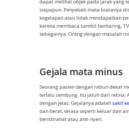
dapat melihat objek pada jarak yang te
siapapun. Penyebab mata biasanya di
kegelapan atau tidak mendapatkan pe
karena membaca sambil berbaring, TV,
sebagainya. Orang dengan masalah ini
Gejala mata minus
Seorang pasien dengan rabun dekat m
terlalu cembung. Itu jatuh dari retina
dengan jelas. Gejalanya adalah
sakit k
dan berat, terasa seperti keluar dan a
beristirahat atau anti-nyeri.