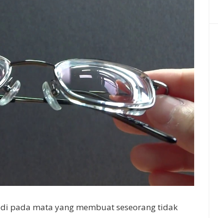
jadi pada mata yang membuat seseorang tidak