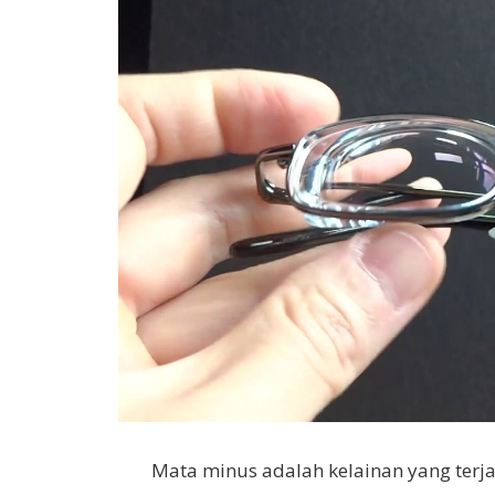
Mata minus adalah kelainan yang ter