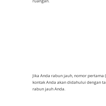
ruangan.
Jika Anda rabun jauh, nomor pertama (
kontak Anda akan didahului dengan tan
rabun jauh Anda.