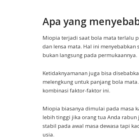
Apa yang menyebab
Miopia terjadi saat bola mata terlalu 
dan lensa mata. Hal ini menyebabkan si
bukan langsung pada permukaannya.
Ketidaknyamanan juga bisa disebabkan 
melengkung untuk panjang bola mata.
kombinasi faktor-faktor ini.
Miopia biasanya dimulai pada masa k
lebih tinggi jika orang tua Anda rabu
stabil pada awal masa dewasa tapi kad
usia.