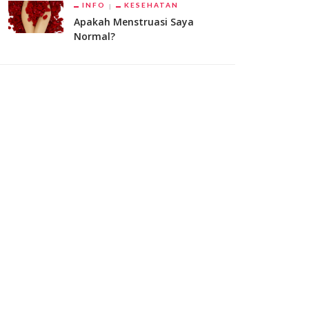
INFO
KESEHATAN
Apakah Menstruasi Saya
Normal?