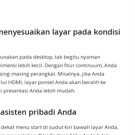
menyesuaikan layar pada kondisi
unakan pada desktop, tak begitu nyaman
mensi lebih kecil. Dengan fitur continuum, Anda
ing-masing perangkat. Misalnya, jika Anda
ui HDMI, layar ponsel Anda akan beralih ke
 presentasi Anda lebih mudah.
asisten pribadi Anda
i dekat menu start di sudut kiri bawah layar Anda,