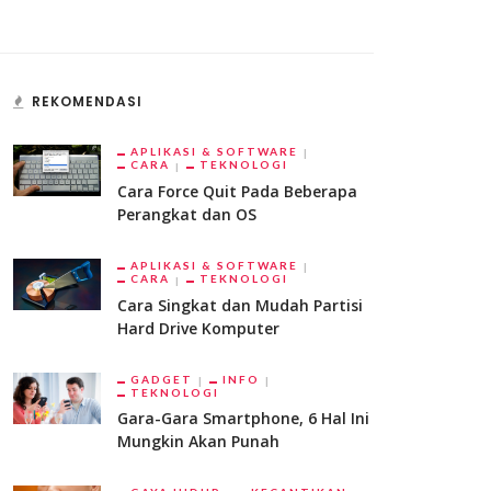
REKOMENDASI
APLIKASI & SOFTWARE
CARA
TEKNOLOGI
Cara Force Quit Pada Beberapa
Perangkat dan OS
APLIKASI & SOFTWARE
CARA
TEKNOLOGI
Cara Singkat dan Mudah Partisi
Hard Drive Komputer
GADGET
INFO
TEKNOLOGI
Gara-Gara Smartphone, 6 Hal Ini
Mungkin Akan Punah