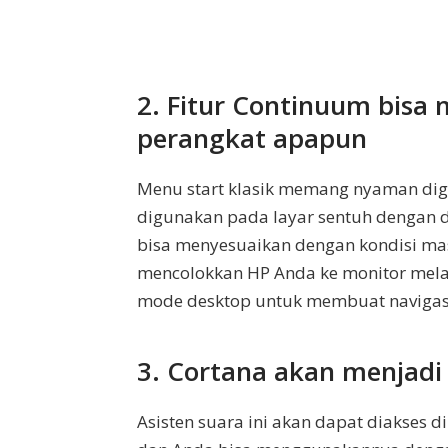
2. Fitur Continuum bisa 
perangkat apapun
Menu start klasik memang nyaman dig
digunakan pada layar sentuh dengan di
bisa menyesuaikan dengan kondisi mas
mencolokkan HP Anda ke monitor melal
mode desktop untuk membuat navigasi
3. Cortana akan menjadi 
Asisten suara ini akan dapat diakses d