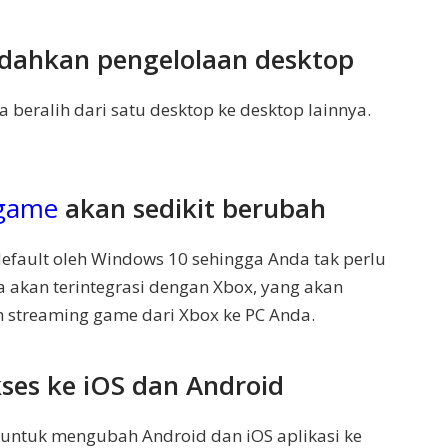
dahkan pengelolaan desktop
eralih dari satu desktop ke desktop lainnya.
game
akan sedikit berubah
default oleh Windows 10 sehingga Anda tak perlu
 akan terintegrasi dengan Xbox, yang akan
streaming game dari Xbox ke PC Anda.
ses ke iOS dan Android
untuk mengubah Android dan iOS aplikasi ke