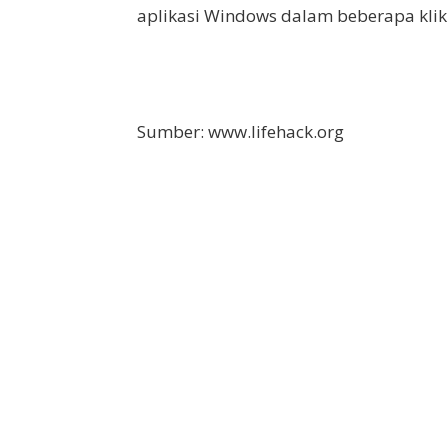
aplikasi Windows dalam beberapa klik
Sumber: www.lifehack.org