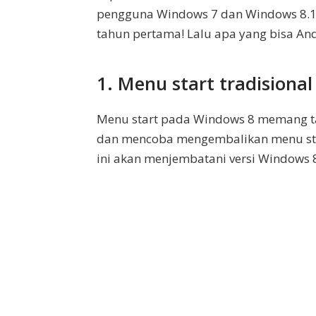
pengguna Windows 7 dan Windows 8.1
tahun pertama! Lalu apa yang bisa And
1. Menu start tradisiona
Menu start pada Windows 8 memang ta
dan mencoba mengembalikan menu start
ini akan menjembatani versi Windows 8