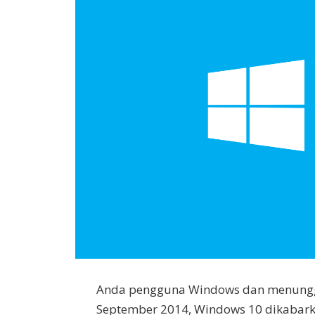
Anda pengguna Windows dan menungg
September 2014, Windows 10 dikabarkan