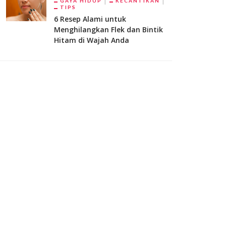
GAYA HIDUP
KECANTIKAN
TIPS
6 Resep Alami untuk
Menghilangkan Flek dan Bintik
Hitam di Wajah Anda