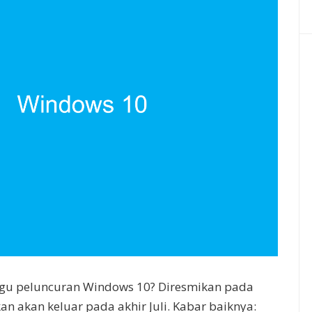
u peluncuran Windows 10? Diresmikan pada
 akan keluar pada akhir Juli. Kabar baiknya: