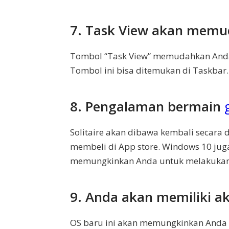
7. Task View akan memu
Tombol “Task View” memudahkan Anda b
Tombol ini bisa ditemukan di Taskbar.
8. Pengalaman bermain
Solitaire akan dibawa kembali secara 
membeli di App store. Windows 10 juga
memungkinkan Anda untuk melakukan 
9. Anda akan memiliki ak
OS baru ini akan memungkinkan Anda 