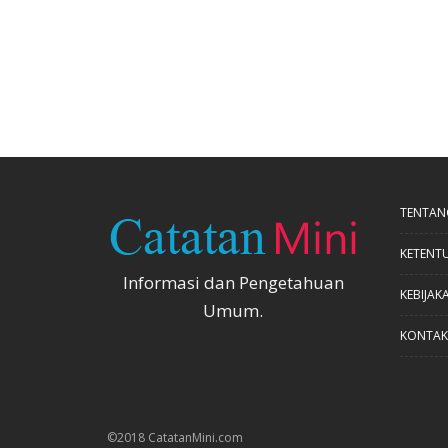
TENTAN
KETENT
Informasi dan Pengetahuan
KEBIJAKA
Umum.
KONTAK
©2018 CatatanMini.com