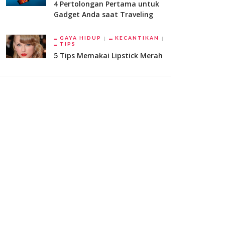
4 Pertolongan Pertama untuk
Gadget Anda saat Traveling
GAYA HIDUP
KECANTIKAN
TIPS
5 Tips Memakai Lipstick Merah