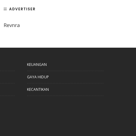
ADVERTISER
Revnra
KEUANGAN
GAYA HIDUP
KECANTIKAN