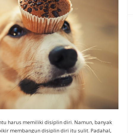
ntu harus memiliki disiplin diri. Namun, banyak
ir membangun disiplin diri itu sulit. Padahal,