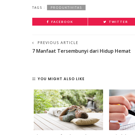
TAGS :
PRODUKTIVITAS
FACEBOOK
TWITTER
PREVIOUS ARTICLE
7 Manfaat Tersembunyi dari Hidup Hemat
YOU MIGHT ALSO LIKE