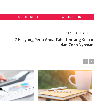
GOOGLE +
LINKEDIN
NEXT ARTICLE
7 Hal yang Perlu Anda Tahu tentang Keluar
dari Zona Nyaman