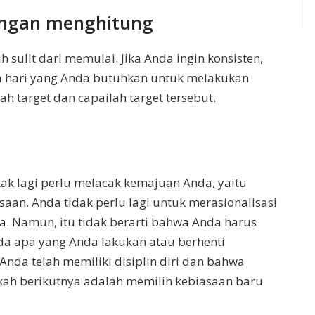
dengan menghitung
sulit dari memulai. Jika Anda ingin konsisten,
a hari yang Anda butuhkan untuk melakukan
ah target dan capailah target tersebut.
ak lagi perlu melacak kemajuan Anda, yaitu
asaan. Anda tidak perlu lagi untuk merasionalisasi
 Namun, itu tidak berarti bahwa Anda harus
da apa yang Anda lakukan atau berhenti
Anda telah memiliki disiplin diri dan bahwa
ah berikutnya adalah memilih kebiasaan baru