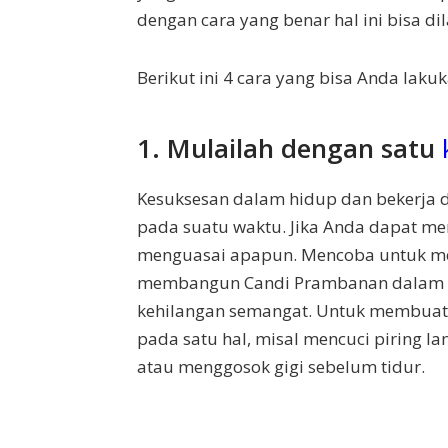
dengan cara yang benar hal ini bisa 
Berikut ini 4 cara yang bisa Anda laku
1. Mulailah dengan satu
Kesuksesan dalam hidup dan bekerja 
pada suatu waktu. Jika Anda dapat me
menguasai apapun. Mencoba untuk me
membangun Candi Prambanan dalam w
kehilangan semangat. Untuk membuatn
pada satu hal, misal mencuci piring lan
atau menggosok gigi sebelum tidur.