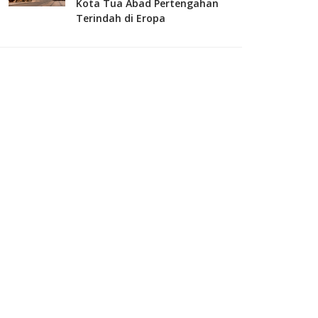
Kota Tua Abad Pertengahan
Terindah di Eropa