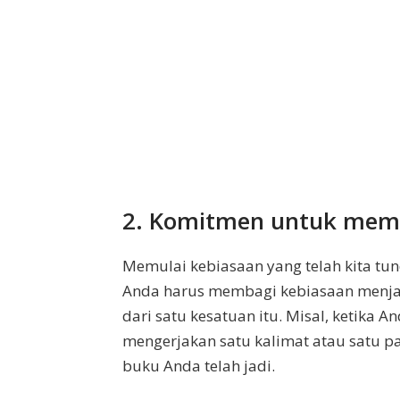
2. Komitmen untuk mem
Memulai kebiasaan yang telah kita tu
Anda harus membagi kebiasaan menjadi
dari satu kesatuan itu. Misal, ketika 
mengerjakan satu kalimat atau satu pa
buku Anda telah jadi.