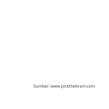
Sumber: www.pickthebrain.com