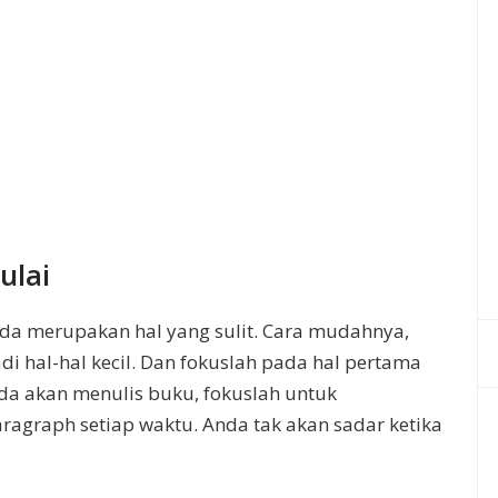
ulai
nda merupakan hal yang sulit. Cara mudahnya,
 hal-hal kecil. Dan fokuslah pada hal pertama
Anda akan menulis buku, fokuslah untuk
ragraph setiap waktu. Anda tak akan sadar ketika