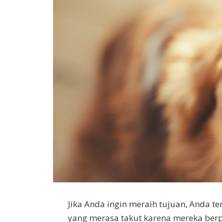
Jika Anda ingin meraih tujuan, Anda te
yang merasa takut karena mereka berpik