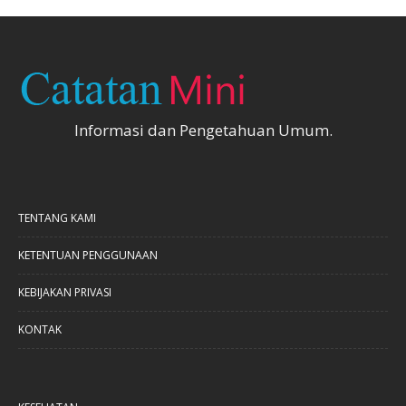
Informasi dan Pengetahuan Umum.
TENTANG KAMI
KETENTUAN PENGGUNAAN
KEBIJAKAN PRIVASI
KONTAK