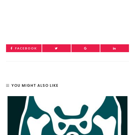
FACEBOOK
YOU MIGHT ALSO LIKE