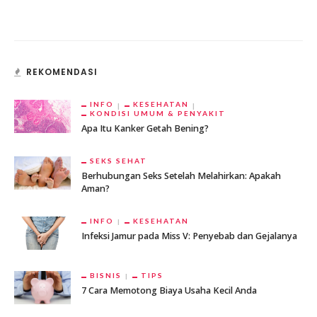
REKOMENDASI
INFO
KESEHATAN
KONDISI UMUM & PENYAKIT
Apa Itu Kanker Getah Bening?
SEKS SEHAT
Berhubungan Seks Setelah Melahirkan: Apakah
Aman?
INFO
KESEHATAN
Infeksi Jamur pada Miss V: Penyebab dan Gejalanya
BISNIS
TIPS
7 Cara Memotong Biaya Usaha Kecil Anda