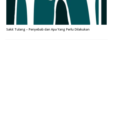
Sakit Tulang – Penyebab dan Apa Yang Perlu Dilakukan