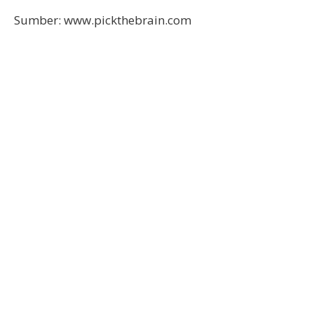
Sumber: www.pickthebrain.com