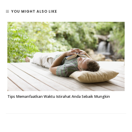
YOU MIGHT ALSO LIKE
m
Tips Memanfaatkan Waktu Istirahat Anda Sebaik Mungkin