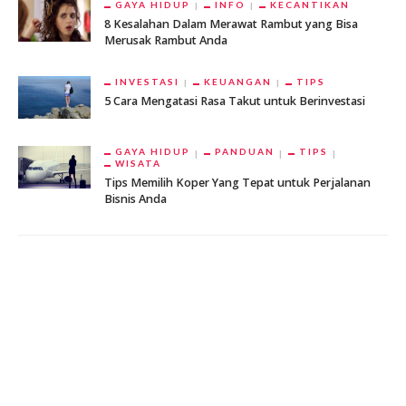
GAYA HIDUP
INFO
KECANTIKAN
8 Kesalahan Dalam Merawat Rambut yang Bisa
Merusak Rambut Anda
INVESTASI
KEUANGAN
TIPS
5 Cara Mengatasi Rasa Takut untuk Berinvestasi
GAYA HIDUP
PANDUAN
TIPS
WISATA
Tips Memilih Koper Yang Tepat untuk Perjalanan
Bisnis Anda