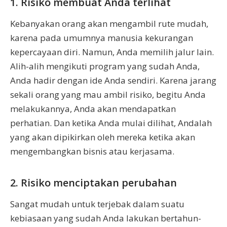
1. Risiko membuat Anda terlihat
Kebanyakan orang akan mengambil rute mudah,
karena pada umumnya manusia kekurangan
kepercayaan diri. Namun, Anda memilih jalur lain.
Alih-alih mengikuti program yang sudah Anda,
Anda hadir dengan ide Anda sendiri. Karena jarang
sekali orang yang mau ambil risiko, begitu Anda
melakukannya, Anda akan mendapatkan
perhatian. Dan ketika Anda mulai dilihat, Andalah
yang akan dipikirkan oleh mereka ketika akan
mengembangkan bisnis atau kerjasama.
2. Risiko menciptakan perubahan
Sangat mudah untuk terjebak dalam suatu
kebiasaan yang sudah Anda lakukan bertahun-