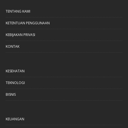
TENTANG KAMI
KETENTUAN PENGGUNAAN
KEBIJAKAN PRIVASI
KONTAK
KESEHATAN
TEKNOLOGI
BISNIS
KEUANGAN