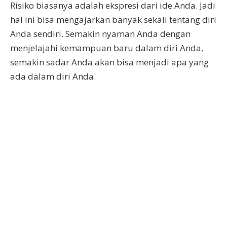
Risiko biasanya adalah ekspresi dari ide Anda. Jadi
hal ini bisa mengajarkan banyak sekali tentang diri
Anda sendiri. Semakin nyaman Anda dengan
menjelajahi kemampuan baru dalam diri Anda,
semakin sadar Anda akan bisa menjadi apa yang
ada dalam diri Anda.