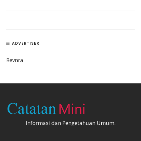
ADVERTISER
Revnra
Informasi dan Pengetahuan Umum.