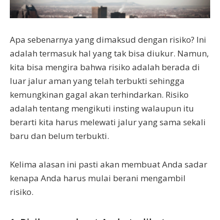
Apa sebenarnya yang dimaksud dengan risiko? Ini
adalah termasuk hal yang tak bisa diukur. Namun,
kita bisa mengira bahwa risiko adalah berada di
luar jalur aman yang telah terbukti sehingga
kemungkinan gagal akan terhindarkan. Risiko
adalah tentang mengikuti insting walaupun itu
berarti kita harus melewati jalur yang sama sekali
baru dan belum terbukti.
Kelima alasan ini pasti akan membuat Anda sadar
kenapa Anda harus mulai berani mengambil
risiko.