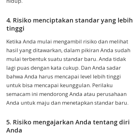
hidup.
4. Risiko menciptakan standar yang lebih
tinggi
Ketika Anda mulai mengambil risiko dan melihat
hasil yang ditawarkan, dalam pikiran Anda sudah
mulai terbentuk suatu standar baru. Anda tidak
lagi puas dengan kata cukup. Dan Anda sadar
bahwa Anda harus mencapai level lebih tinggi
untuk bisa mencapai keunggulan. Perilaku
semacam ini mendorong Anda atau perusahaan
Anda untuk maju dan menetapkan standar baru.
5. Risiko mengajarkan Anda tentang diri
Anda