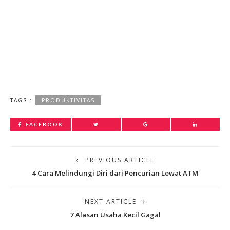
TAGS :
PRODUKTIVITAS
FACEBOOK
PREVIOUS ARTICLE
4 Cara Melindungi Diri dari Pencurian Lewat ATM
NEXT ARTICLE
7 Alasan Usaha Kecil Gagal