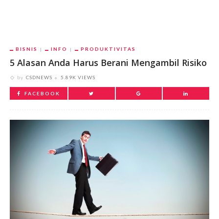
BISNIS
INFO
PRODUKTIVITAS
5 Alasan Anda Harus Berani Mengambil Risiko
by
CSDNEWS
5.89K VIEWS
FACEBOOK