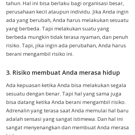
tahun. Hal ini bisa berlaku bagi organisasi besar,
perusahaan kecil ataupun individu. Jika Anda ingin
ada yang berubah, Anda harus melakukan sesuatu
yang berbeda. Tapi melakukan suatu yang
berbeda mungkin tidak terasa nyaman, dan penuh
risiko. Tapi, jika ingin ada perubahan, Anda harus
berani mengambil risiko ini.
3. Risiko membuat Anda merasa hidup
Ada kepuasan ketika Anda bisa melakukan segala
sesuatu dengan benar. Tapi hal yang sama juga
bisa datang ketika Anda berani mengambil risiko.
Adrenalin yang terasa saat Anda memulai hal baru
adalah sensasi yang sangat istimewa. Dan hal ini
sangat menyenangkan dan membuat Anda merasa