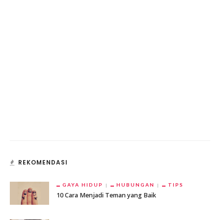
REKOMENDASI
GAYA HIDUP
HUBUNGAN
TIPS
10 Cara Menjadi Teman yang Baik