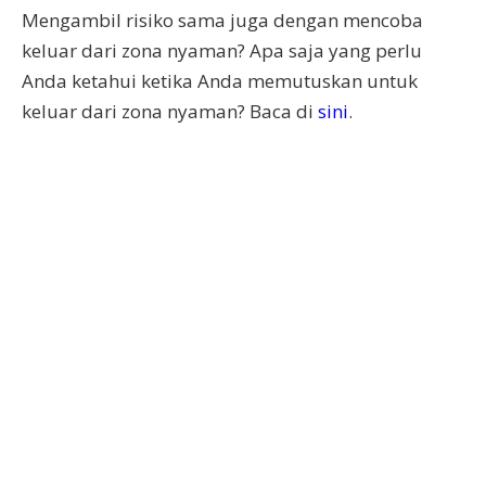
Mengambil risiko sama juga dengan mencoba
keluar dari zona nyaman? Apa saja yang perlu
Anda ketahui ketika Anda memutuskan untuk
keluar dari zona nyaman? Baca di
sini
.