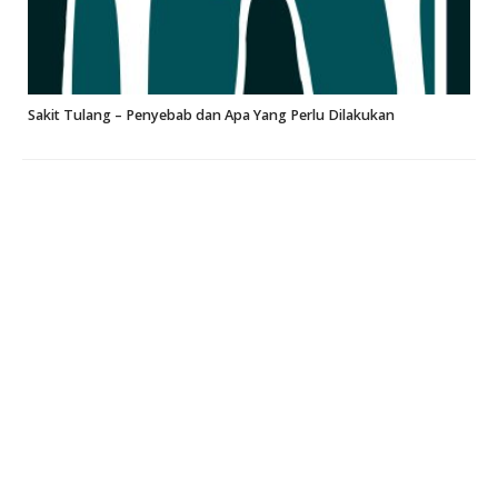
Sakit Tulang – Penyebab dan Apa Yang Perlu Dilakukan