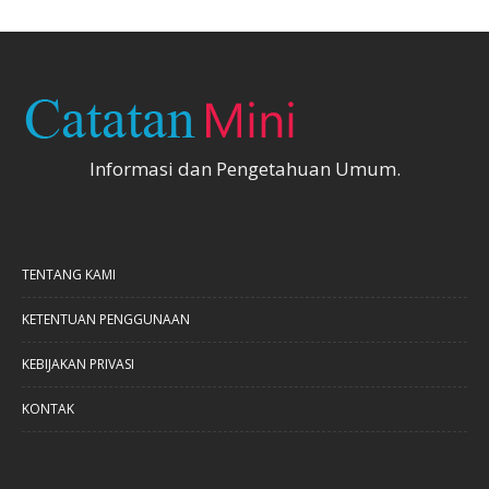
Informasi dan Pengetahuan Umum.
TENTANG KAMI
KETENTUAN PENGGUNAAN
KEBIJAKAN PRIVASI
KONTAK