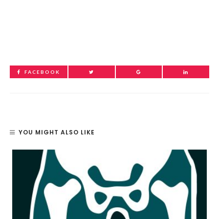
FACEBOOK
YOU MIGHT ALSO LIKE