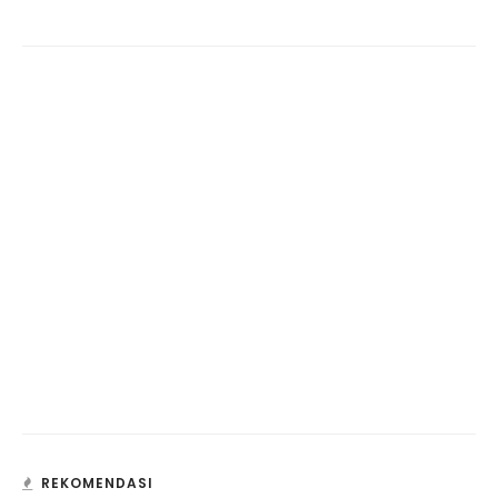
REKOMENDASI