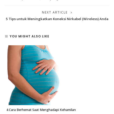
NEXT ARTICLE
5 Tips untuk Meningkatkan Koneksi Nirkabel (Wireless) Anda
YOU MIGHT ALSO LIKE
4 Cara Berhemat Saat Menghadapi Kehamilan