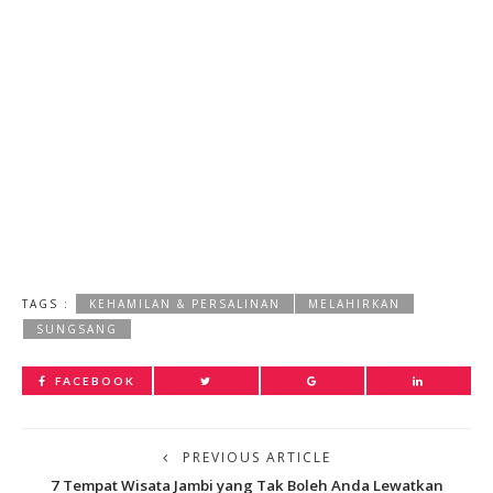
TAGS :
KEHAMILAN & PERSALINAN
MELAHIRKAN
SUNGSANG
FACEBOOK
PREVIOUS ARTICLE
7 Tempat Wisata Jambi yang Tak Boleh Anda Lewatkan