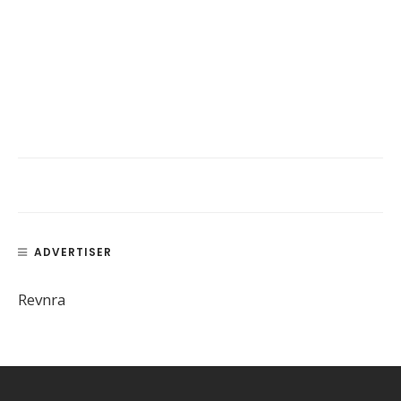
ADVERTISER
Revnra