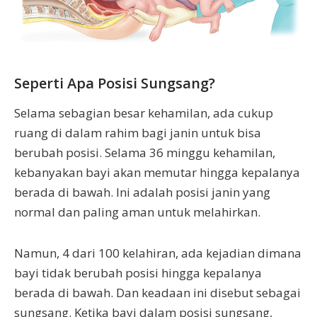
Seperti Apa Posisi Sungsang?
Selama sebagian besar kehamilan, ada cukup
ruang di dalam rahim bagi janin untuk bisa
berubah posisi. Selama 36 minggu kehamilan,
kebanyakan bayi akan memutar hingga kepalanya
berada di bawah. Ini adalah posisi janin yang
normal dan paling aman untuk melahirkan.
Namun, 4 dari 100 kelahiran, ada kejadian dimana
bayi tidak berubah posisi hingga kepalanya
berada di bawah. Dan keadaan ini disebut sebagai
sungsang. Ketika bayi dalam posisi sungsang,