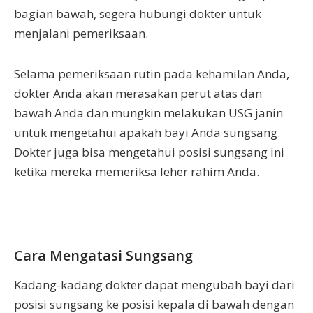
bagian bawah, segera hubungi dokter untuk
menjalani pemeriksaan.
Selama pemeriksaan rutin pada kehamilan Anda,
dokter Anda akan merasakan perut atas dan
bawah Anda dan mungkin melakukan USG janin
untuk mengetahui apakah bayi Anda sungsang.
Dokter juga bisa mengetahui posisi sungsang ini
ketika mereka memeriksa leher rahim Anda.
Cara Mengatasi Sungsang
Kadang-kadang dokter dapat mengubah bayi dari
posisi sungsang ke posisi kepala di bawah dengan