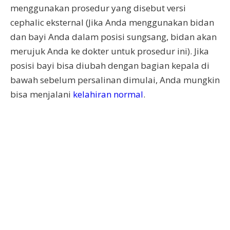
menggunakan prosedur yang disebut versi
cephalic eksternal (Jika Anda menggunakan bidan
dan bayi Anda dalam posisi sungsang, bidan akan
merujuk Anda ke dokter untuk prosedur ini). Jika
posisi bayi bisa diubah dengan bagian kepala di
bawah sebelum persalinan dimulai, Anda mungkin
bisa menjalani
kelahiran normal
.