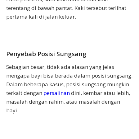
terentang di bawah pantat. Kaki tersebut terlihat
pertama kali di jalan keluar.
Penyebab Posisi Sungsang
Sebagian besar, tidak ada alasan yang jelas
mengapa bayi bisa berada dalam posisi sungsang.
Dalam beberapa kasus, posisi sungsang mungkin
terkait dengan
persalinan
dini, kembar atau lebih,
masalah dengan rahim, atau masalah dengan
bayi.