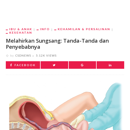
IBU & ANAK
INFO
KEHAMILAN & PERSALINAN
KESEHATAN
Melahirkan Sungsang: Tanda-Tanda dan
Penyebabnya
by
CSDNEWS
5.12K VIEWS
FACEBOOK