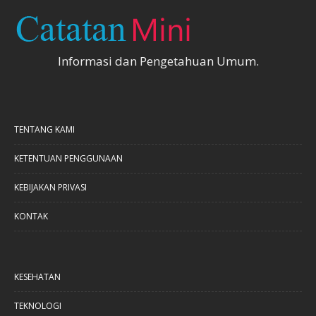
Informasi dan Pengetahuan Umum.
TENTANG KAMI
KETENTUAN PENGGUNAAN
KEBIJAKAN PRIVASI
KONTAK
KESEHATAN
TEKNOLOGI