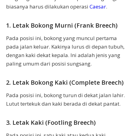
biasanya harus dilakukan operasi
Caesar
.
1. Letak Bokong Murni (Frank Breech)
Pada posisi ini, bokong yang muncul pertama
pada jalan keluar. Kakinya lurus di depan tubuh,
dengan kaki dekat kepala. Ini adalah jenis yang
paling umum dari posisi sungsang.
2. Letak Bokong Kaki (Complete Breech)
Pada posisi ini, bokong turun di dekat jalan lahir.
Lutut tertekuk dan kaki berada di dekat pantat.
3. Letak Kaki (Footling Breech)
Pada posisi ini, satu kaki atau kedua kaki