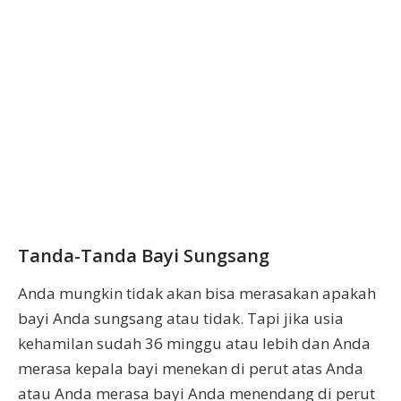
Tanda-Tanda Bayi Sungsang
Anda mungkin tidak akan bisa merasakan apakah
bayi Anda sungsang atau tidak. Tapi jika usia
kehamilan sudah 36 minggu atau lebih dan Anda
merasa kepala bayi menekan di perut atas Anda
atau Anda merasa bayi Anda menendang di perut