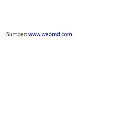
Sumber:
www.webmd.com