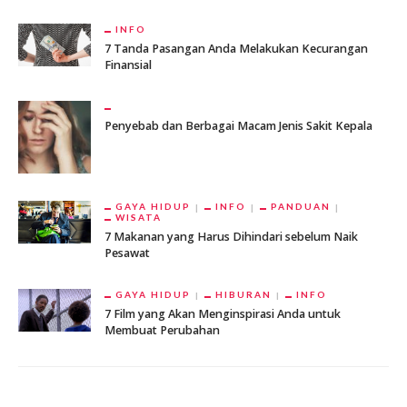
INFO
7 Tanda Pasangan Anda Melakukan Kecurangan
Finansial
Penyebab dan Berbagai Macam Jenis Sakit Kepala
GAYA HIDUP
INFO
PANDUAN
WISATA
7 Makanan yang Harus Dihindari sebelum Naik
Pesawat
GAYA HIDUP
HIBURAN
INFO
7 Film yang Akan Menginspirasi Anda untuk
Membuat Perubahan