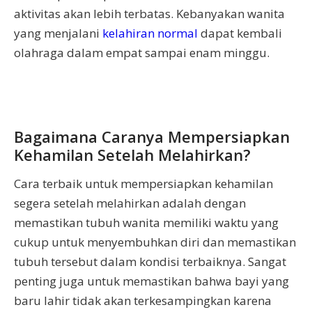
aktivitas akan lebih terbatas. Kebanyakan wanita
yang menjalani
kelahiran normal
dapat kembali
olahraga dalam empat sampai enam minggu.
Bagaimana Caranya Mempersiapkan
Kehamilan Setelah Melahirkan?
Cara terbaik untuk mempersiapkan kehamilan
segera setelah melahirkan adalah dengan
memastikan tubuh wanita memiliki waktu yang
cukup untuk menyembuhkan diri dan memastikan
tubuh tersebut dalam kondisi terbaiknya. Sangat
penting juga untuk memastikan bahwa bayi yang
baru lahir tidak akan terkesampingkan karena