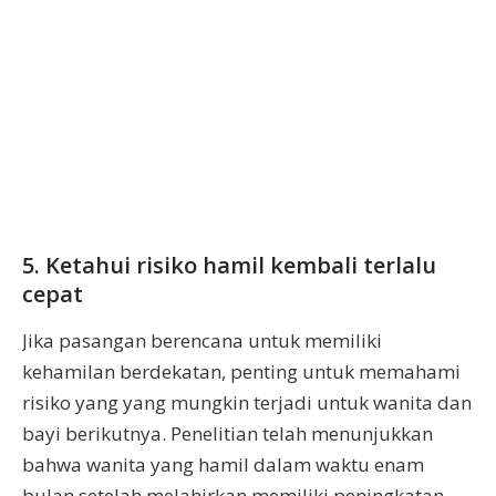
5. Ketahui risiko hamil kembali terlalu
cepat
Jika pasangan berencana untuk memiliki
kehamilan berdekatan, penting untuk memahami
risiko yang yang mungkin terjadi untuk wanita dan
bayi berikutnya. Penelitian telah menunjukkan
bahwa wanita yang hamil dalam waktu enam
bulan setelah melahirkan memiliki peningkatan