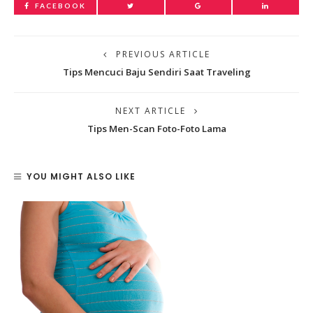
FACEBOOK
PREVIOUS ARTICLE
Tips Mencuci Baju Sendiri Saat Traveling
NEXT ARTICLE
Tips Men-Scan Foto-Foto Lama
YOU MIGHT ALSO LIKE