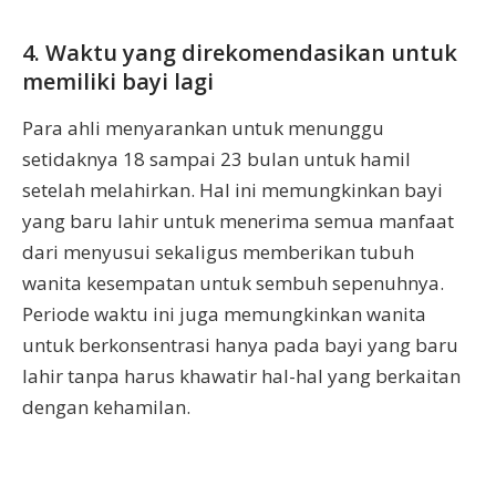
4. Waktu yang direkomendasikan untuk
memiliki bayi lagi
Para ahli menyarankan untuk menunggu
setidaknya 18 sampai 23 bulan untuk hamil
setelah melahirkan. Hal ini memungkinkan bayi
yang baru lahir untuk menerima semua manfaat
dari menyusui sekaligus memberikan tubuh
wanita kesempatan untuk sembuh sepenuhnya.
Periode waktu ini juga memungkinkan wanita
untuk berkonsentrasi hanya pada bayi yang baru
lahir tanpa harus khawatir hal-hal yang berkaitan
dengan kehamilan.