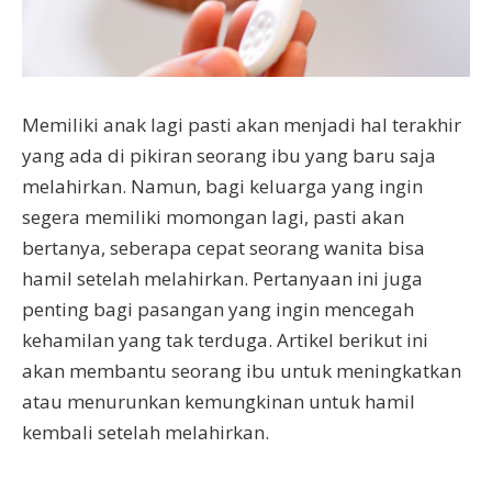
Memiliki anak lagi pasti akan menjadi hal terakhir
yang ada di pikiran seorang ibu yang baru saja
melahirkan. Namun, bagi keluarga yang ingin
segera memiliki momongan lagi, pasti akan
bertanya, seberapa cepat seorang wanita bisa
hamil setelah melahirkan. Pertanyaan ini juga
penting bagi pasangan yang ingin mencegah
kehamilan yang tak terduga. Artikel berikut ini
akan membantu seorang ibu untuk meningkatkan
atau menurunkan kemungkinan untuk hamil
kembali setelah melahirkan.