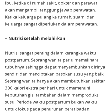
ibu. Ketika di rumah sakit, dokter dan perawat
akan mengambil tanggung jawab perawatan.
Ketika keluarga pulang ke rumah, suami dan
keluarga sangat diperlukan dalam perawatan.
– Nutrisi setelah melahirkan
Nutrisi sangat penting dalam kerangka waktu
postpartum. Seorang wanita perlu memelihara
tubuhnya sehingga dapat menyembuhkan dirinya
sendiri dan menciptakan pasokan susu yang baik.
Seorang wanita hanya akan membutuhkan sekitar
300 kalori ekstra per hari untuk memenuhi
kebutuhan gizi tambahan dalam memproduksi
susu. Periode waktu postpartum bukan waktu
untuk fokus pada penurunan berat badan.