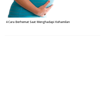
4 Cara Berhemat Saat Menghadapi Kehamilan