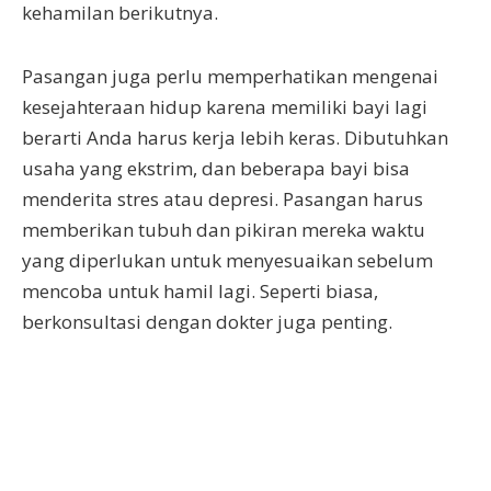
kehamilan berikutnya.
Pasangan juga perlu memperhatikan mengenai
kesejahteraan hidup karena memiliki bayi lagi
berarti Anda harus kerja lebih keras. Dibutuhkan
usaha yang ekstrim, dan beberapa bayi bisa
menderita stres atau depresi. Pasangan harus
memberikan tubuh dan pikiran mereka waktu
yang diperlukan untuk menyesuaikan sebelum
mencoba untuk hamil lagi. Seperti biasa,
berkonsultasi dengan dokter juga penting.