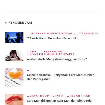
REKOMENDASI
INTERNET & MEDIA SOSIAL
TEKNOLOGI
7 Tanda Kamu Ketagihan Facebook
INFO
KESEHATAN
KONDISI UMUM & PENYAKIT
Apakah Anda Mengalami Gangguan Tidur?
Gejala Kolesterol – Penyebab, Cara Menurunkan,
dan Pencegahan
GAYA HIDUP
INFO
KECANTIKAN
Cara Menghilangkan Kulit Mati dari Bibir Anda