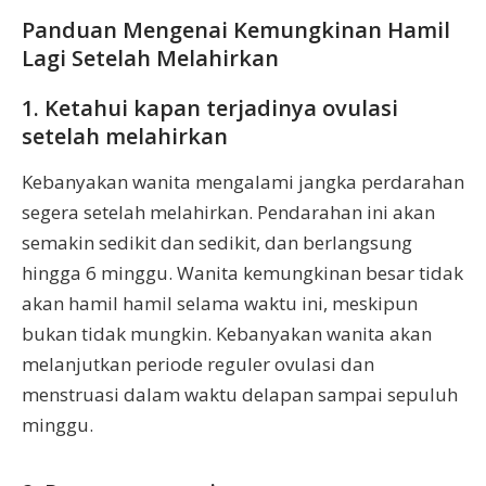
Panduan Mengenai Kemungkinan Hamil
Lagi Setelah Melahirkan
1. Ketahui kapan terjadinya ovulasi
setelah melahirkan
Kebanyakan wanita mengalami jangka perdarahan
segera setelah melahirkan. Pendarahan ini akan
semakin sedikit dan sedikit, dan berlangsung
hingga 6 minggu. Wanita kemungkinan besar tidak
akan hamil hamil selama waktu ini, meskipun
bukan tidak mungkin. Kebanyakan wanita akan
melanjutkan periode reguler ovulasi dan
menstruasi dalam waktu delapan sampai sepuluh
minggu.