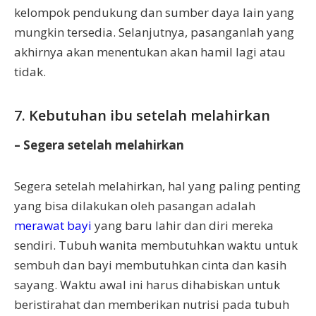
kelompok pendukung dan sumber daya lain yang
mungkin tersedia. Selanjutnya, pasanganlah yang
akhirnya akan menentukan akan hamil lagi atau
tidak.
7. Kebutuhan ibu setelah melahirkan
– Segera setelah melahirkan
Segera setelah melahirkan, hal yang paling penting
yang bisa dilakukan oleh pasangan adalah
merawat bayi
yang baru lahir dan diri mereka
sendiri. Tubuh wanita membutuhkan waktu untuk
sembuh dan bayi membutuhkan cinta dan kasih
sayang. Waktu awal ini harus dihabiskan untuk
beristirahat dan memberikan nutrisi pada tubuh