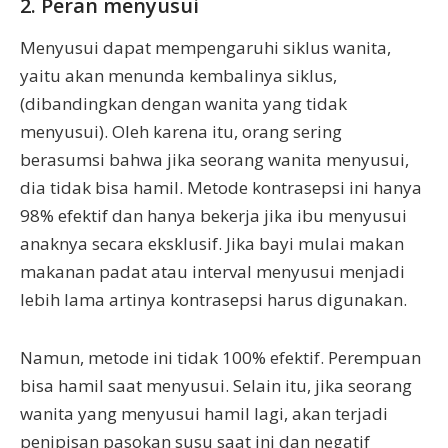
2. Peran menyusui
Menyusui dapat mempengaruhi siklus wanita,
yaitu akan menunda kembalinya siklus,
(dibandingkan dengan wanita yang tidak
menyusui). Oleh karena itu, orang sering
berasumsi bahwa jika seorang wanita menyusui,
dia tidak bisa hamil. Metode kontrasepsi ini hanya
98% efektif dan hanya bekerja jika ibu menyusui
anaknya secara eksklusif. Jika bayi mulai makan
makanan padat atau interval menyusui menjadi
lebih lama artinya kontrasepsi harus digunakan.
Namun, metode ini tidak 100% efektif. Perempuan
bisa hamil saat menyusui. Selain itu, jika seorang
wanita yang menyusui hamil lagi, akan terjadi
penipisan pasokan susu saat ini dan negatif