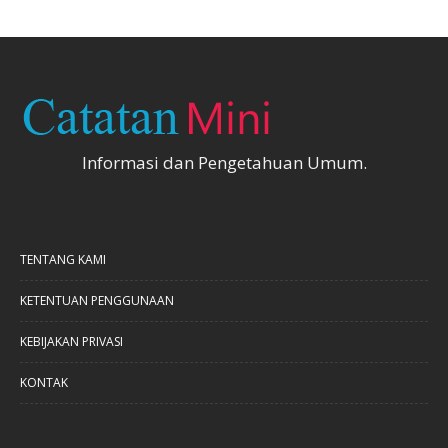
Informasi dan Pengetahuan Umum.
TENTANG KAMI
KETENTUAN PENGGUNAAN
KEBIJAKAN PRIVASI
KONTAK