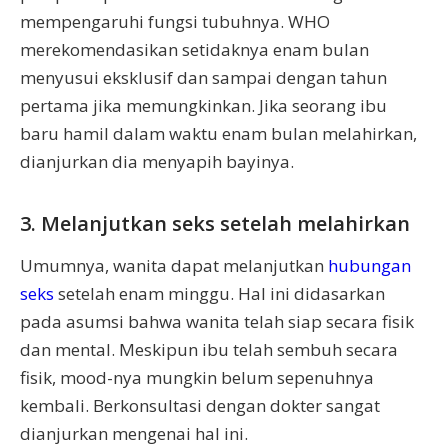
mempengaruhi fungsi tubuhnya. WHO
merekomendasikan setidaknya enam bulan
menyusui eksklusif dan sampai dengan tahun
pertama jika memungkinkan. Jika seorang ibu
baru hamil dalam waktu enam bulan melahirkan,
dianjurkan dia menyapih bayinya.
3. Melanjutkan seks setelah melahirkan
Umumnya, wanita dapat melanjutkan
hubungan
seks
setelah enam minggu. Hal ini didasarkan
pada asumsi bahwa wanita telah siap secara fisik
dan mental. Meskipun ibu telah sembuh secara
fisik, mood-nya mungkin belum sepenuhnya
kembali. Berkonsultasi dengan dokter sangat
dianjurkan mengenai hal ini.