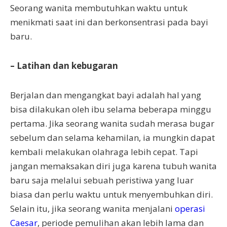
Seorang wanita membutuhkan waktu untuk
menikmati saat ini dan berkonsentrasi pada bayi
baru.
– Latihan dan kebugaran
Berjalan dan mengangkat bayi adalah hal yang
bisa dilakukan oleh ibu selama beberapa minggu
pertama. Jika seorang wanita sudah merasa bugar
sebelum dan selama kehamilan, ia mungkin dapat
kembali melakukan olahraga lebih cepat. Tapi
jangan memaksakan diri juga karena tubuh wanita
baru saja melalui sebuah peristiwa yang luar
biasa dan perlu waktu untuk menyembuhkan diri.
Selain itu, jika seorang wanita menjalani
operasi
Caesar
, periode pemulihan akan lebih lama dan