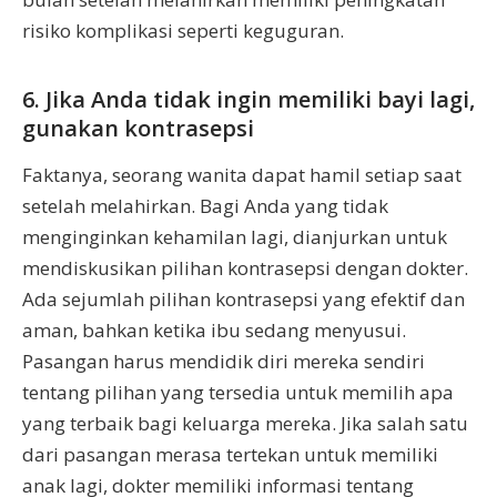
risiko komplikasi seperti keguguran.
6. Jika Anda tidak ingin memiliki bayi lagi,
gunakan kontrasepsi
Faktanya, seorang wanita dapat hamil setiap saat
setelah melahirkan. Bagi Anda yang tidak
menginginkan kehamilan lagi, dianjurkan untuk
mendiskusikan pilihan kontrasepsi dengan dokter.
Ada sejumlah pilihan kontrasepsi yang efektif dan
aman, bahkan ketika ibu sedang menyusui.
Pasangan harus mendidik diri mereka sendiri
tentang pilihan yang tersedia untuk memilih apa
yang terbaik bagi keluarga mereka. Jika salah satu
dari pasangan merasa tertekan untuk memiliki
anak lagi, dokter memiliki informasi tentang