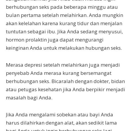
berhubungan seks pada beberapa minggu atau
bulan pertama setelah melahirkan. Anda mungkin
akan kelelahan karena kurang tidur dan menjalan
tuntutan sebagai ibu. Jika Anda sedang menyusui,
hormon prolaktin juga dapat mengurangi
keinginan Anda untuk melakukan hubungan seks.
Merasa depresi setelah melahirkan juga menjadi
penyebab Anda merasa kurang bersemangat
berhubungan seks. Bicaralah dengan dokter, bidan
atau petugas kesehatan jika Anda berpikir menjadi
masalah bagi Anda.
Jika Anda mengalami sobekan atau bayi Anda
harus dilahirkan dengan alat, akan sedikit lama
bagi Anda untuk ingin berhubungan seks lagi.