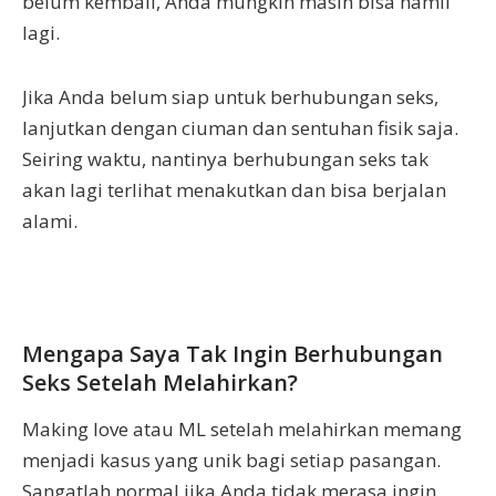
belum kembali, Anda mungkin masih bisa hamil
lagi.
Jika Anda belum siap untuk berhubungan seks,
lanjutkan dengan ciuman dan sentuhan fisik saja.
Seiring waktu, nantinya berhubungan seks tak
akan lagi terlihat menakutkan dan bisa berjalan
alami.
Mengapa Saya Tak Ingin Berhubungan
Seks Setelah Melahirkan?
Making love atau ML setelah melahirkan memang
menjadi kasus yang unik bagi setiap pasangan.
Sangatlah normal jika Anda tidak merasa ingin