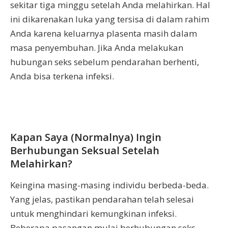
sekitar tiga minggu setelah Anda melahirkan. Hal
ini dikarenakan luka yang tersisa di dalam rahim
Anda karena keluarnya plasenta masih dalam
masa penyembuhan. Jika Anda melakukan
hubungan seks sebelum pendarahan berhenti,
Anda bisa terkena infeksi.
Kapan Saya (Normalnya) Ingin
Berhubungan Seksual Setelah
Melahirkan?
Keingina masing-masing individu berbeda-beda.
Yang jelas, pastikan pendarahan telah selesai
untuk menghindari kemungkinan infeksi.
Beberapa pasangan mulai berhubungan seks