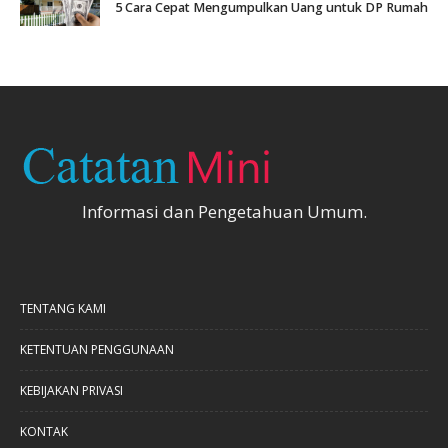
5 Cara Cepat Mengumpulkan Uang untuk DP Rumah
Informasi dan Pengetahuan Umum.
TENTANG KAMI
KETENTUAN PENGGUNAAN
KEBIJAKAN PRIVASI
KONTAK