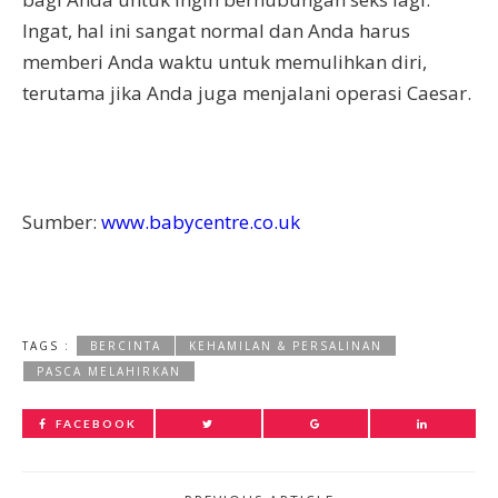
Ingat, hal ini sangat normal dan Anda harus
memberi Anda waktu untuk memulihkan diri,
terutama jika Anda juga menjalani operasi Caesar.
Sumber:
www.babycentre.co.uk
TAGS :
BERCINTA
KEHAMILAN & PERSALINAN
PASCA MELAHIRKAN
FACEBOOK