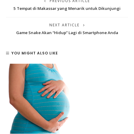
PREVIOUS ARTICLE
5 Tempat di Makassar yang Menarik untuk Dikunjungi
NEXT ARTICLE
Game Snake Akan “Hidup” Lagi di Smartphone Anda
YOU MIGHT ALSO LIKE