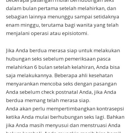
dalam bulan pertama setelah melahirkan, dan
sebagian lainnya menunggu sampai setidaknya
enam minggu, terutama bagi wanita yang telah
menjalani operasi atau episiotomi.
Jika Anda berdua merasa siap untuk melakukan
hubungan seks sebelum pemeriksaan pasca
melahirkan 6 bulan setelah kelahiran, Anda bisa
saja melakukannya. Beberapa ahli kesehatan
menyarankan mencoba seks dengan pasangan
Anda sebelum check postnatal Anda, jika Anda
berdua memang telah merasa siap.
Anda akan perlu mempertimbangkan kontrasepsi
ketika Anda mulai berhubungan seks lagi. Bahkan
jika Anda masih menyusui dan menstruasi Anda