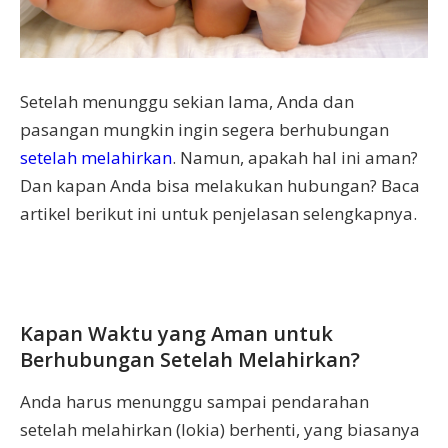
Setelah menunggu sekian lama, Anda dan
pasangan mungkin ingin segera berhubungan
setelah melahirkan
. Namun, apakah hal ini aman?
Dan kapan Anda bisa melakukan hubungan? Baca
artikel berikut ini untuk penjelasan selengkapnya.
Kapan Waktu yang Aman untuk
Berhubungan Setelah Melahirkan?
Anda harus menunggu sampai pendarahan
setelah melahirkan (lokia) berhenti, yang biasanya