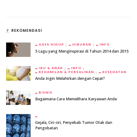
REKOMENDASI
GAYA HIDUP
HIBURAN
INFO
5 Lagu yang Menginspirasi di Tahun 2014 dan 2015
IBU & ANAK
INFO
KEHAMILAN & PERSALINAN
KESEHATAN
Anda Ingin Melahirkan dengan Cepat?
BISNIS
Bagaimana Cara Memelihara Karyawan Anda
Gejala, Ciri-ciri, Penyebab Tumor Otak dan
Pengobatan