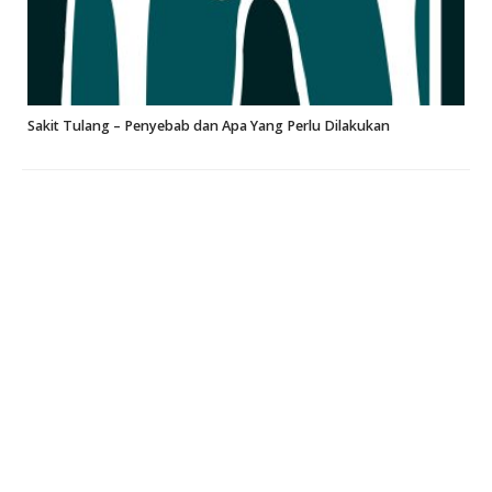
Sakit Tulang – Penyebab dan Apa Yang Perlu Dilakukan