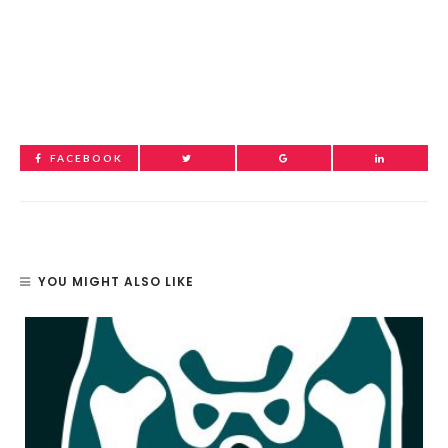
FACEBOOK
YOU MIGHT ALSO LIKE