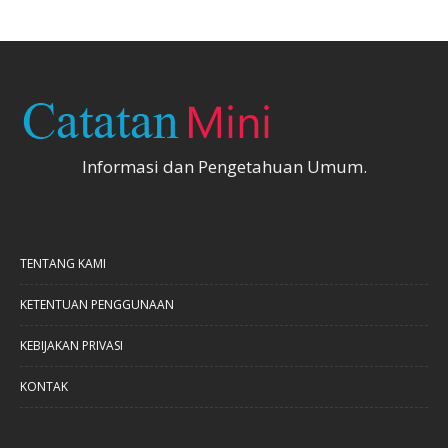
Informasi dan Pengetahuan Umum.
TENTANG KAMI
KETENTUAN PENGGUNAAN
KEBIJAKAN PRIVASI
KONTAK