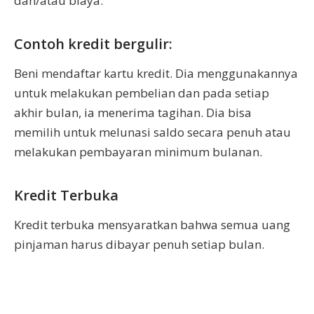
dan/atau biaya.
Contoh kredit bergulir:
Beni mendaftar kartu kredit. Dia menggunakannya
untuk melakukan pembelian dan pada setiap
akhir bulan, ia menerima tagihan. Dia bisa
memilih untuk melunasi saldo secara penuh atau
melakukan pembayaran minimum bulanan.
Kredit Terbuka
Kredit terbuka mensyaratkan bahwa semua uang
pinjaman harus dibayar penuh setiap bulan.