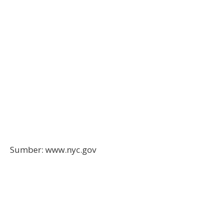
Sumber: www.nyc.gov