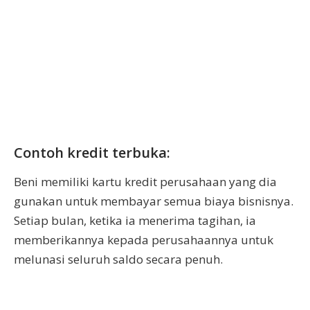
Contoh kredit terbuka:
Beni memiliki kartu kredit perusahaan yang dia
gunakan untuk membayar semua biaya bisnisnya.
Setiap bulan, ketika ia menerima tagihan, ia
memberikannya kepada perusahaannya untuk
melunasi seluruh saldo secara penuh.