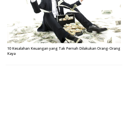
10 Kesalahan Keuangan yang Tak Pernah Dilakukan Orang-Orang
Kaya