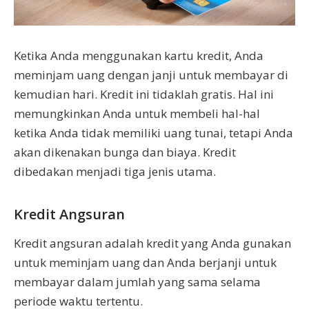
Ketika Anda menggunakan kartu kredit, Anda
meminjam uang dengan janji untuk membayar di
kemudian hari. Kredit ini tidaklah gratis. Hal ini
memungkinkan Anda untuk membeli hal-hal
ketika Anda tidak memiliki uang tunai, tetapi Anda
akan dikenakan bunga dan biaya. Kredit
dibedakan menjadi tiga jenis utama.
Kredit Angsuran
Kredit angsuran adalah kredit yang Anda gunakan
untuk meminjam uang dan Anda berjanji untuk
membayar dalam jumlah yang sama selama
periode waktu tertentu.