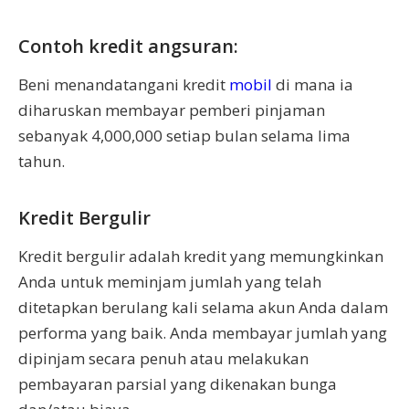
Contoh kredit angsuran:
Beni menandatangani kredit
mobil
di mana ia
diharuskan membayar pemberi pinjaman
sebanyak 4,000,000 setiap bulan selama lima
tahun.
Kredit Bergulir
Kredit bergulir adalah kredit yang memungkinkan
Anda untuk meminjam jumlah yang telah
ditetapkan berulang kali selama akun Anda dalam
performa yang baik. Anda membayar jumlah yang
dipinjam secara penuh atau melakukan
pembayaran parsial yang dikenakan bunga