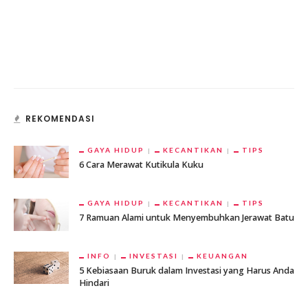
REKOMENDASI
GAYA HIDUP
KECANTIKAN
TIPS
6 Cara Merawat Kutikula Kuku
GAYA HIDUP
KECANTIKAN
TIPS
7 Ramuan Alami untuk Menyembuhkan Jerawat Batu
INFO
INVESTASI
KEUANGAN
5 Kebiasaan Buruk dalam Investasi yang Harus Anda
Hindari