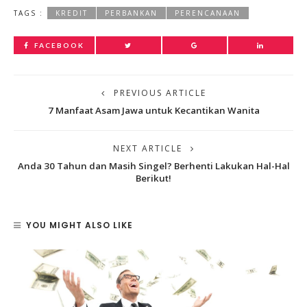
TAGS :
KREDIT
PERBANKAN
PERENCANAAN
FACEBOOK
PREVIOUS ARTICLE
7 Manfaat Asam Jawa untuk Kecantikan Wanita
NEXT ARTICLE
Anda 30 Tahun dan Masih Singel? Berhenti Lakukan Hal-Hal
Berikut!
YOU MIGHT ALSO LIKE