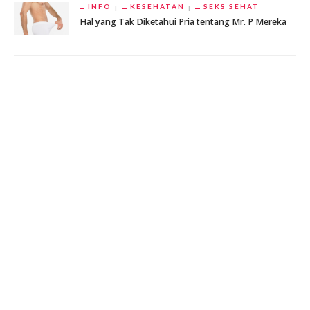
INFO
KESEHATAN
SEKS SEHAT
Hal yang Tak Diketahui Pria tentang Mr. P Mereka