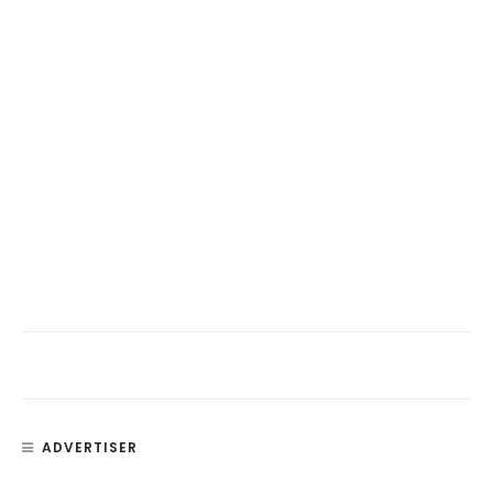
ADVERTISER