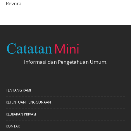
Revnra
Informasi dan Pengetahuan Umum.
TENTANG KAMI
KETENTUAN PENGGUNAAN
KEBIJAKAN PRIVASI
KONTAK