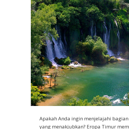
Apakah Anda ingin menjelajahi bagian
yang menakjubkan? Eropa Timur memil