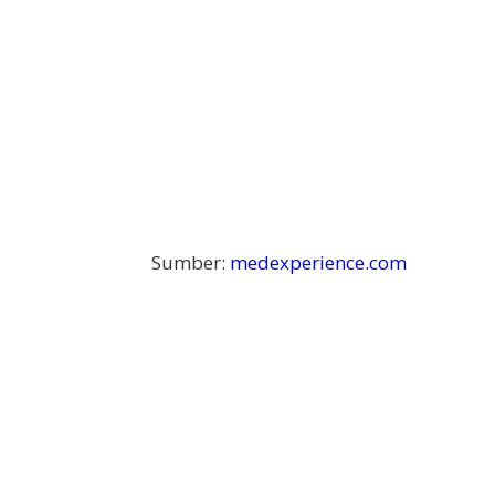
Sumber:
medexperience.com