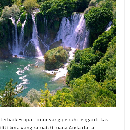
 terbaik Eropa Timur yang penuh dengan lokasi
iki kota yang ramai di mana Anda dapat