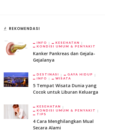
REKOMENDASI
INFO
KESEHATAN
KONDISI UMUM & PENYAKIT
Kanker Pankreas dan Gejala-
Gejalanya
DESTINASI
GAYA HIDUP
INFO
WISATA
5 Tempat Wisata Dunia yang
Cocok untuk Liburan Keluarga
KESEHATAN
KONDISI UMUM & PENYAKIT
TIPS
4 Cara Menghilangkan Mual
Secara Alami