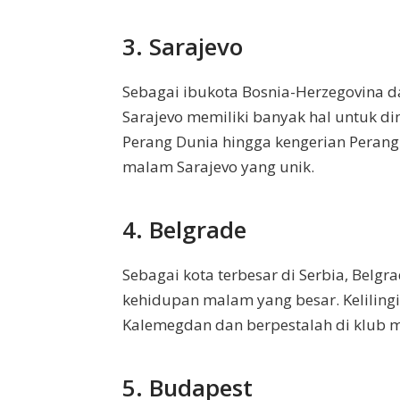
3. Sarajevo
Sebagai ibukota Bosnia-Herzegovina 
Sarajevo memiliki banyak hal untuk dini
Perang Dunia hingga kengerian Perang 
malam Sarajevo yang unik.
4. Belgrade
Sebagai kota terbesar di Serbia, Bel
kehidupan malam yang besar. Kelilingi 
Kalemegdan dan berpestalah di klub
5. Budapest