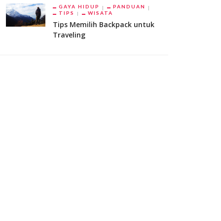
GAYA HIDUP
PANDUAN
TIPS
WISATA
Tips Memilih Backpack untuk
Traveling