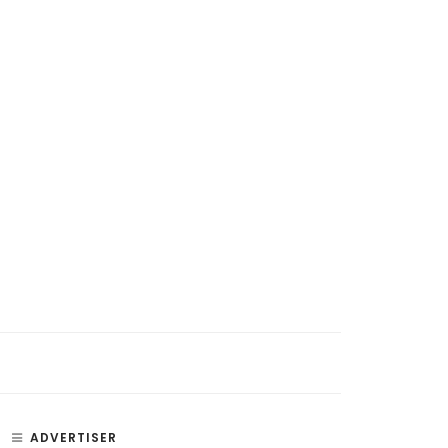
ADVERTISER