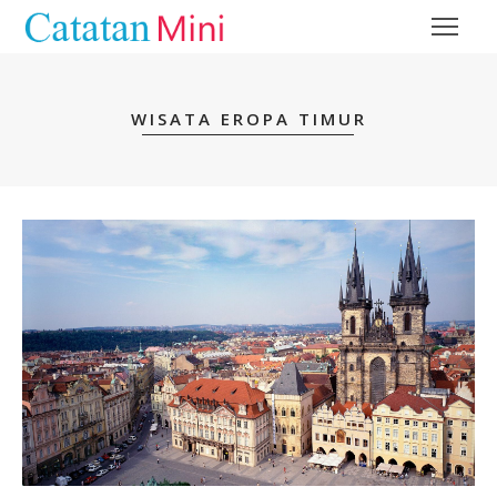
WISATA EROPA TIMUR