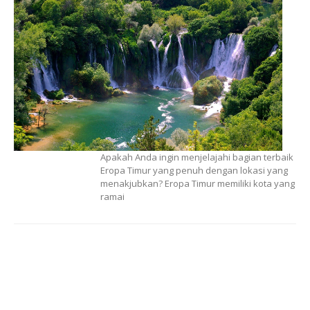
Apakah Anda ingin menjelajahi bagian terbaik
Eropa Timur yang penuh dengan lokasi yang
menakjubkan? Eropa Timur memiliki kota yang
ramai