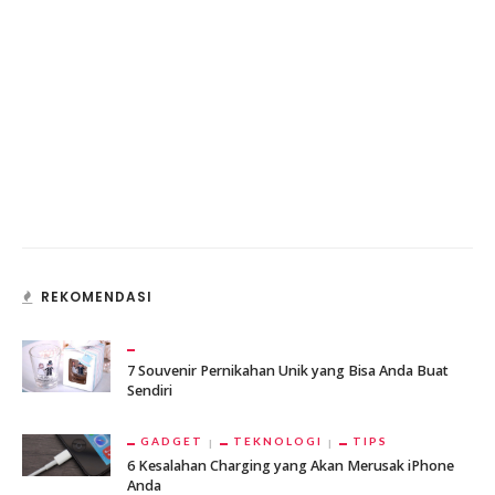
REKOMENDASI
7 Souvenir Pernikahan Unik yang Bisa Anda Buat
Sendiri
GADGET
TEKNOLOGI
TIPS
6 Kesalahan Charging yang Akan Merusak iPhone
Anda