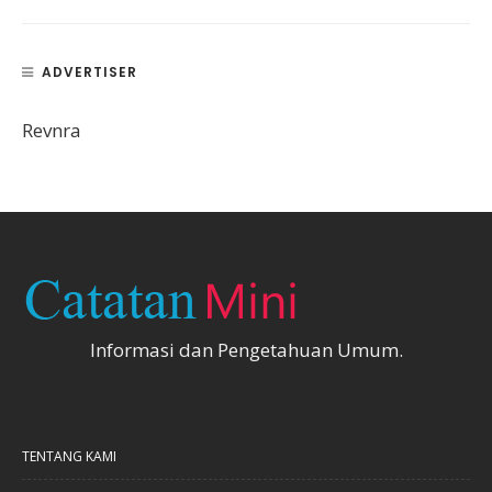
ADVERTISER
Revnra
Informasi dan Pengetahuan Umum.
TENTANG KAMI