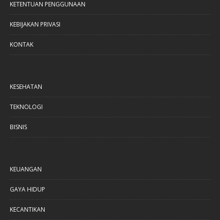
KETENTUAN PENGGUNAAN
KEBIJAKAN PRIVASI
KONTAK
KESEHATAN
TEKNOLOGI
BISNIS
KEUANGAN
GAYA HIDUP
KECANTIKAN