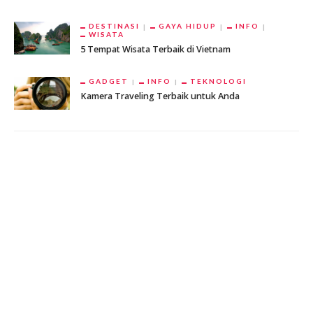
DESTINASI
GAYA HIDUP
INFO
WISATA
5 Tempat Wisata Terbaik di Vietnam
GADGET
INFO
TEKNOLOGI
Kamera Traveling Terbaik untuk Anda