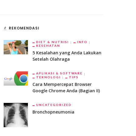
REKOMENDASI
DIET & NUTRISI
INFO
KESEHATAN
5 Kesalahan yang Anda Lakukan
Setelah Olahraga
APLIKASI & SOFTWARE
TEKNOLOGI
TIPS
Cara Mempercepat Browser
Google Chrome Anda (Bagian II)
UNCATEGORIZED
Bronchopneumonia