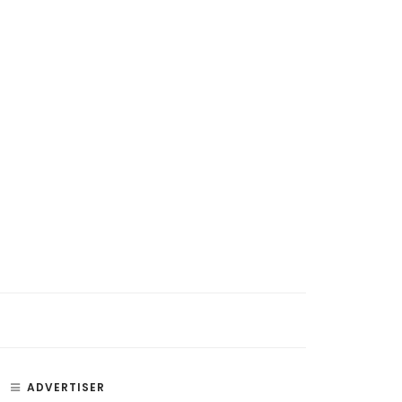
ADVERTISER