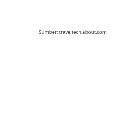
Sumber: traveltech.about.com