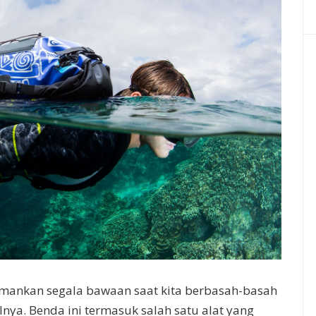
amankan segala bawaan saat kita berbasah-basah
alnya. Benda ini termasuk salah satu alat yang