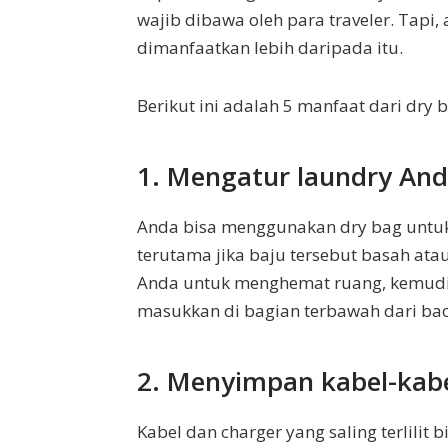
wajib dibawa oleh para traveler. Tapi
dimanfaatkan lebih daripada itu.
Berikut ini adalah 5 manfaat dari dry b
1. Mengatur laundry An
Anda bisa menggunakan dry bag untuk
terutama jika baju tersebut basah ata
Anda untuk menghemat ruang, kemudia
masukkan di bagian terbawah dari ba
2. Menyimpan kabel-kab
Kabel dan charger yang saling terlilit