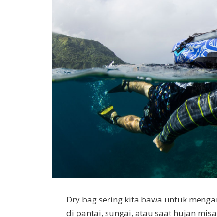
Dry bag sering kita bawa untuk meng
di pantai, sungai, atau saat hujan mis