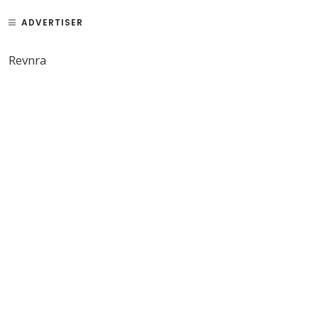
ADVERTISER
Revnra