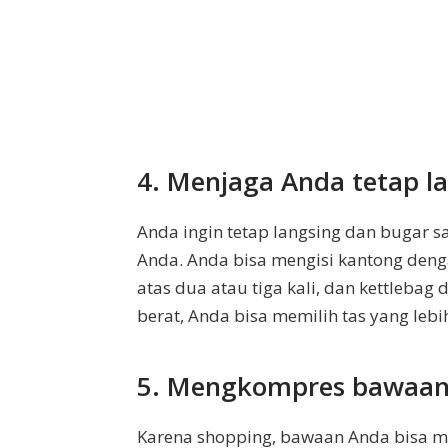
4. Menjaga Anda tetap l
Anda ingin tetap langsing dan bugar s
Anda. Anda bisa mengisi kantong denga
atas dua atau tiga kali, dan kettleba
berat, Anda bisa memilih tas yang lebi
5. Mengkompres bawaan
Karena shopping, bawaan Anda bisa 