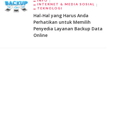
INFO
INTERNET & MEDIA SOSIAL
TEKNOLOGI
Hal-Hal yang Harus Anda
Perhatikan untuk Memilih
Penyedia Layanan Backup Data
Online