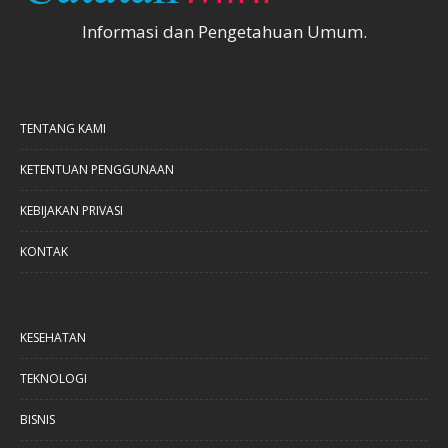
Informasi dan Pengetahuan Umum.
TENTANG KAMI
KETENTUAN PENGGUNAAN
KEBIJAKAN PRIVASI
KONTAK
KESEHATAN
TEKNOLOGI
BISNIS