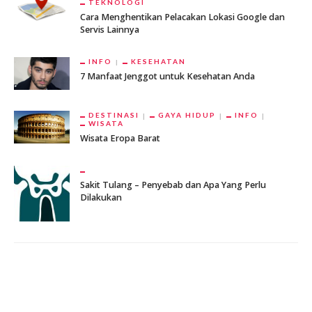
TEKNOLOGI
Cara Menghentikan Pelacakan Lokasi Google dan
Servis Lainnya
INFO
KESEHATAN
7 Manfaat Jenggot untuk Kesehatan Anda
DESTINASI
GAYA HIDUP
INFO
WISATA
Wisata Eropa Barat
Sakit Tulang – Penyebab dan Apa Yang Perlu
Dilakukan