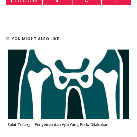
FACEBOOK
YOU MIGHT ALSO LIKE
Sakit Tulang – Penyebab dan Apa Yang Perlu Dilakukan