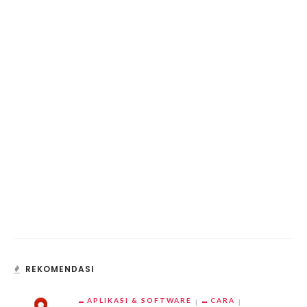
REKOMENDASI
APLIKASI & SOFTWARE
CARA