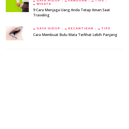
GAYA HIDUP
PANDUAN
TIPS
WISATA
9 Cara Menjaga Uang Anda Tetap Aman Saat
Traveling
GAYA HIDUP
KECANTIKAN
TIPS
Cara Membuat Bulu Mata Terlihat Lebih Panjang