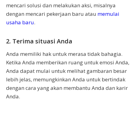
mencari solusi dan melakukan aksi, misalnya
dengan mencari pekerjaan baru atau
memulai
usaha baru
.
2. Terima situasi Anda
Anda memiliki hak untuk merasa tidak bahagia.
Ketika Anda memberikan ruang untuk emosi Anda,
Anda dapat mulai untuk melihat gambaran besar
lebih jelas, memungkinkan Anda untuk bertindak
dengan cara yang akan membantu Anda dan karir
Anda.