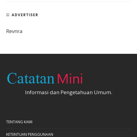
ADVERTISER
Revnra
Informasi dan Pengetahuan Umum.
TENTANG KAMI
KETENTUAN PENGGUNAAN