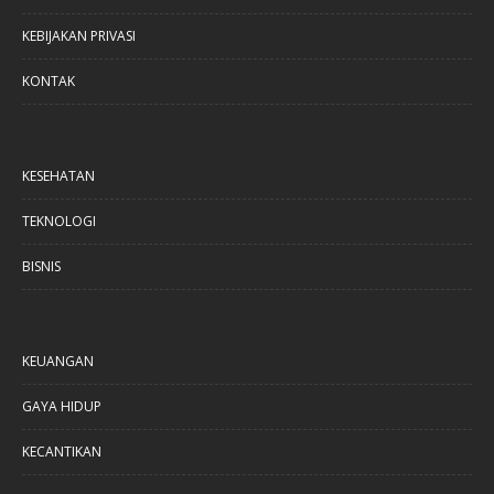
KEBIJAKAN PRIVASI
KONTAK
KESEHATAN
TEKNOLOGI
BISNIS
KEUANGAN
GAYA HIDUP
KECANTIKAN