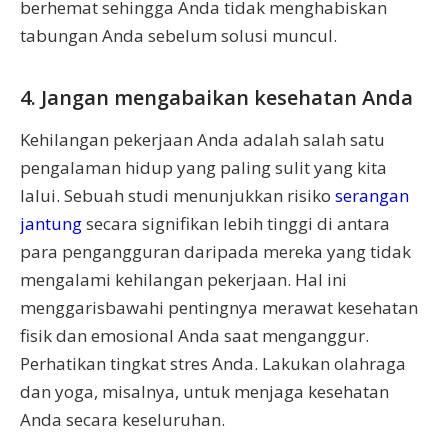
berhemat sehingga Anda tidak menghabiskan
tabungan Anda sebelum solusi muncul.
4. Jangan mengabaikan kesehatan Anda
Kehilangan pekerjaan Anda adalah salah satu
pengalaman hidup yang paling sulit yang kita
lalui. Sebuah studi menunjukkan risiko
serangan
jantung
secara signifikan lebih tinggi di antara
para pengangguran daripada mereka yang tidak
mengalami kehilangan pekerjaan. Hal ini
menggarisbawahi pentingnya merawat kesehatan
fisik dan emosional Anda saat menganggur.
Perhatikan tingkat stres Anda. Lakukan olahraga
dan yoga, misalnya, untuk menjaga kesehatan
Anda secara keseluruhan.