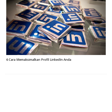
6 Cara Memaksimalkan Profil LinkedIn Anda