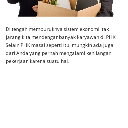
Di tengah memburuknya sistem ekonomi, tak
jarang kita mendengar banyak karyawan di PHK.
Selain PHK masal seperti itu, mungkin ada juga
dari Anda yang pernah mengalami kehilangan
pekerjaan karena suatu hal.