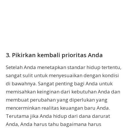
3. Pikirkan kembali prioritas Anda
Setelah Anda menetapkan standar hidup tertentu,
sangat sulit untuk menyesuaikan dengan kondisi
di bawahnya. Sangat penting bagi Anda untuk
memisahkan keinginan dari kebutuhan Anda dan
membuat perubahan yang diperlukan yang
mencerminkan realitas keuangan baru Anda.
Terutama jika Anda hidup dari dana darurat
Anda, Anda harus tahu bagaimana harus