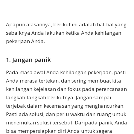
Apapun alasannya, berikut ini adalah hal-hal yang
sebaiknya Anda lakukan ketika Anda kehilangan
pekerjaan Anda.
1. Jangan panik
Pada masa awal Anda kehilangan pekerjaan, pasti
Anda merasa tertekan, dan sering membuat kita
kehilangan kejelasan dan fokus pada perencanaan
langkah-langkah berikutnya. Jangan sampai
terjebak dalam kecemasan yang menghancurkan.
Pasti ada solusi, dan perlu waktu dan ruang untuk
menemukan solusi tersebut. Daripada panik, Anda
bisa mempersiapkan diri Anda untuk segera