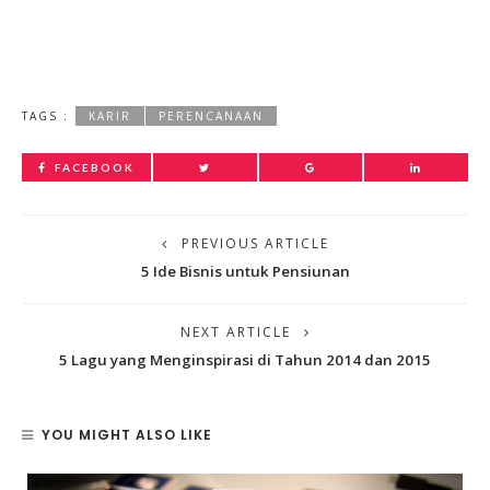
TAGS :
KARIR
PERENCANAAN
FACEBOOK
PREVIOUS ARTICLE
5 Ide Bisnis untuk Pensiunan
NEXT ARTICLE
5 Lagu yang Menginspirasi di Tahun 2014 dan 2015
YOU MIGHT ALSO LIKE