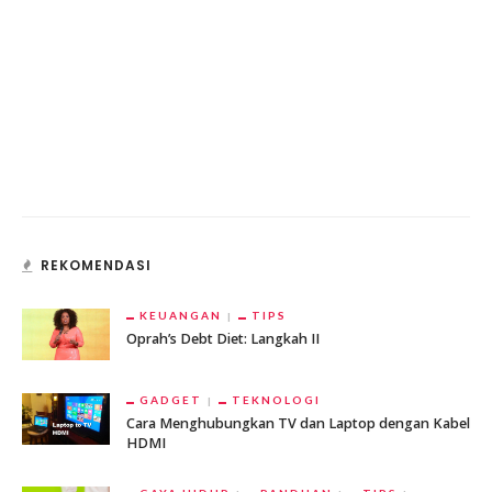
REKOMENDASI
KEUANGAN
TIPS
Oprah’s Debt Diet: Langkah II
GADGET
TEKNOLOGI
Cara Menghubungkan TV dan Laptop dengan Kabel
HDMI