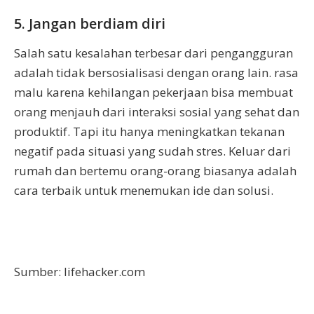
5. Jangan berdiam diri
Salah satu kesalahan terbesar dari pengangguran
adalah tidak bersosialisasi dengan orang lain. rasa
malu karena kehilangan pekerjaan bisa membuat
orang menjauh dari interaksi sosial yang sehat dan
produktif. Tapi itu hanya meningkatkan tekanan
negatif pada situasi yang sudah stres. Keluar dari
rumah dan bertemu orang-orang biasanya adalah
cara terbaik untuk menemukan ide dan solusi.
Sumber: lifehacker.com