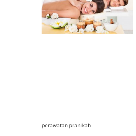
perawatan pranikah