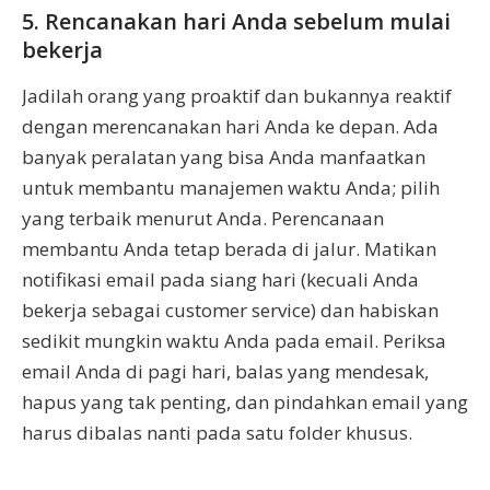
5. Rencanakan hari Anda sebelum mulai
bekerja
Jadilah orang yang proaktif dan bukannya reaktif
dengan merencanakan hari Anda ke depan. Ada
banyak peralatan yang bisa Anda manfaatkan
untuk membantu manajemen waktu Anda; pilih
yang terbaik menurut Anda. Perencanaan
membantu Anda tetap berada di jalur. Matikan
notifikasi email pada siang hari (kecuali Anda
bekerja sebagai customer service) dan habiskan
sedikit mungkin waktu Anda pada email. Periksa
email Anda di pagi hari, balas yang mendesak,
hapus yang tak penting, dan pindahkan email yang
harus dibalas nanti pada satu folder khusus.