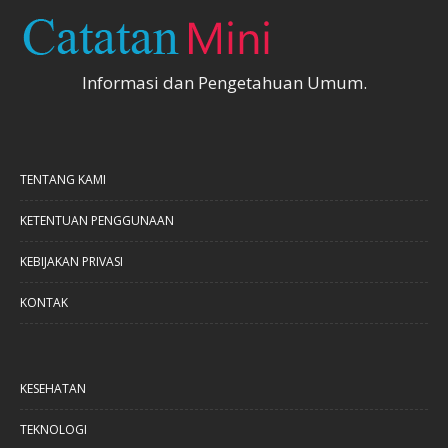
Informasi dan Pengetahuan Umum.
TENTANG KAMI
KETENTUAN PENGGUNAAN
KEBIJAKAN PRIVASI
KONTAK
KESEHATAN
TEKNOLOGI