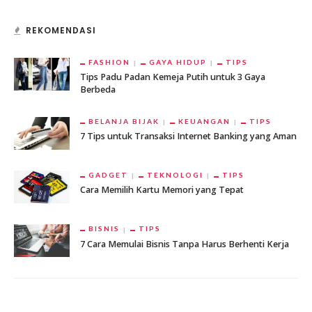
REKOMENDASI
FASHION
GAYA HIDUP
TIPS
Tips Padu Padan Kemeja Putih untuk 3 Gaya
Berbeda
BELANJA BIJAK
KEUANGAN
TIPS
7 Tips untuk Transaksi Internet Banking yang Aman
GADGET
TEKNOLOGI
TIPS
Cara Memilih Kartu Memori yang Tepat
BISNIS
TIPS
7 Cara Memulai Bisnis Tanpa Harus Berhenti Kerja