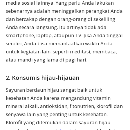
media sosial lainnya. Yang perlu Anda lakukan
sebenarnya adalah meninggalkan perangkat Anda
dan bercakap dengan orang-orang di sekeliling
Anda secara langsung. Itu artinya tidak ada
smartphone, laptop, ataupun TV. Jika Anda tinggal
sendiri, Anda bisa memanfaatkan waktu Anda
untuk kegiatan lain, seperti meditasi, membaca,
atau mandi yang lama di pagi hari.
2. Konsumis hijau-hijauan
Sayuran berdaun hijau sangat baik untuk
kesehatan Anda karena mengandung vitamin
mineral alkali, antioksidan, fitonutrien, klorofil dan
senyawa lain yang penting untuk kesehatan.
Klorofil yang ditemukan dalam sayuran hijau