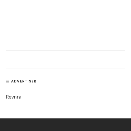
ADVERTISER
Revnra