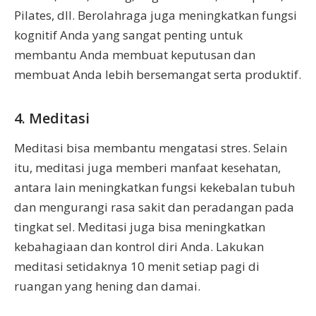
Pilates, dll. Berolahraga juga meningkatkan fungsi
kognitif Anda yang sangat penting untuk
membantu Anda membuat keputusan dan
membuat Anda lebih bersemangat serta produktif.
4. Meditasi
Meditasi bisa membantu mengatasi stres. Selain
itu, meditasi juga memberi manfaat kesehatan,
antara lain meningkatkan fungsi kekebalan tubuh
dan mengurangi rasa sakit dan peradangan pada
tingkat sel. Meditasi juga bisa meningkatkan
kebahagiaan dan kontrol diri Anda. Lakukan
meditasi setidaknya 10 menit setiap pagi di
ruangan yang hening dan damai.