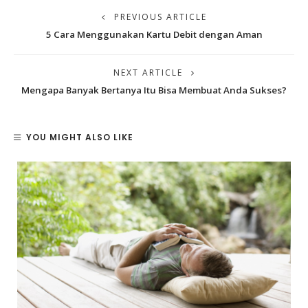
PREVIOUS ARTICLE
5 Cara Menggunakan Kartu Debit dengan Aman
NEXT ARTICLE
Mengapa Banyak Bertanya Itu Bisa Membuat Anda Sukses?
YOU MIGHT ALSO LIKE