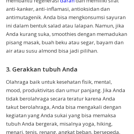
membantu regenerasi
darah
dan memiliki sifat
anti-kanker, anti-inflamasi, antioksidan dan
antimutagenik. Anda bisa mengkonsumsi sayuran
ini dalam bentuk salad atau lalapan. Namun, jika
Anda kurang suka, smoothies dengan memadukan
pisang masak, buah beku atau segar, bayam dan
air atau susu almond bisa jadi pilihan.
3. Gerakkan tubuh Anda
Olahraga baik untuk kesehatan fisik, mental,
mood, produktivitas dan umur panjang. Jika Anda
tidak berolahraga secara teratur karena Anda
takut berolahraga, Anda bisa mengakali dengan
kegiatan yang Anda sukai yang bisa memaksa
tubuh Anda bergerak, misalnya yoga, hiking,
menari, tenis, renang, angkat beban, bersepeda,