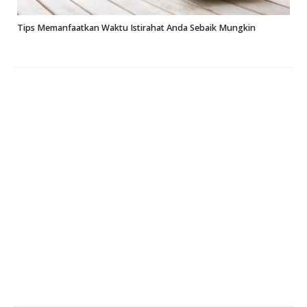
m
Tips Memanfaatkan Waktu Istirahat Anda Sebaik Mungkin