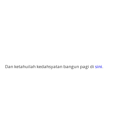
Dan ketahuilah kedahsyatan bangun pagi di
sini
.