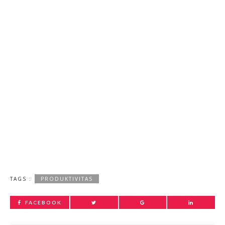
TAGS :
PRODUKTIVITAS
FACEBOOK