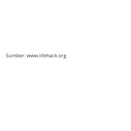
Sumber: www.lifehack.org