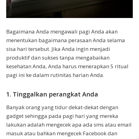
Bagaimana Anda mengawali pagi Anda akan
menentukan bagaimana perasaan Anda selama
sisa hari tersebut. Jika Anda ingin menjadi
produktif dan sukses tanpa mengabaikan
kesehatan Anda, Anda harus menerapkan 5 ritual
pagi ini ke dalam rutinitas harian Anda.
1. Tinggalkan perangkat Anda
Banyak orang yang tidur dekat-dekat dengan
gadget sehingga pada pagi hari yang mereka
lakukan adalah mengecek apa ada sms atau email
masuk atau bahkan mengecek Facebook dan