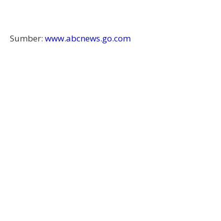
Sumber:
www.abcnews.go.com