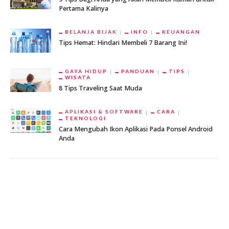
Pertama Kalinya
BELANJA BIJAK
INFO
KEUANGAN
Tips Hemat: Hindari Membeli 7 Barang Ini!
GAYA HIDUP
PANDUAN
TIPS
WISATA
8 Tips Traveling Saat Muda
APLIKASI & SOFTWARE
CARA
TEKNOLOGI
Cara Mengubah Ikon Aplikasi Pada Ponsel Android
Anda