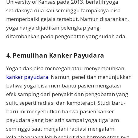
University of Kansas pada 2013, berlatih yoga
setidaknya dua kali seminggu tampaknya bisa
memperbaiki gejala tersebut. Namun disarankan,
yoga hanya dijadikan pelengkap yang
ditambahkan pada pengobatan yang sudah ada.
4. Pemulihan Kanker Payudara
Yoga tidak bisa mencegah atau menyembuhkan
kanker payudara
. Namun, penelitian menunjukkan
bahwa yoga bisa membantu pasien mengatasi
efek samping dari penyakit dan pengobatan yang
sulit, seperti radiasi dan kemoterapi. Studi baru-
baru ini menyebutkan bahwa pasien kanker
payudara yang berlatih sampai yoga tiga jam
seminggu saat menjalani radiasi mengalami
kelalahan yang lebih sedikit dan hormon stres-nya