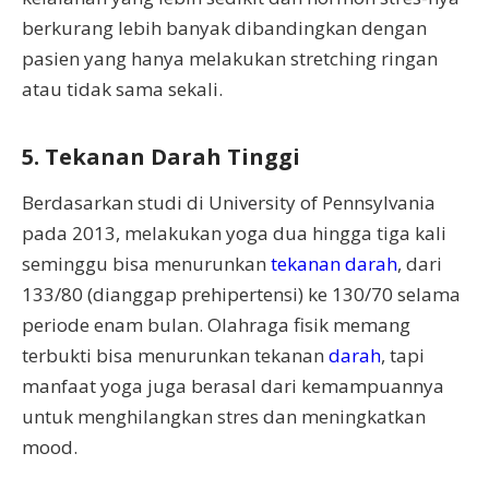
berkurang lebih banyak dibandingkan dengan
pasien yang hanya melakukan stretching ringan
atau tidak sama sekali.
5. Tekanan Darah Tinggi
Berdasarkan studi di University of Pennsylvania
pada 2013, melakukan yoga dua hingga tiga kali
seminggu bisa menurunkan
tekanan darah
, dari
133/80 (dianggap prehipertensi) ke 130/70 selama
periode enam bulan. Olahraga fisik memang
terbukti bisa menurunkan tekanan
darah
, tapi
manfaat yoga juga berasal dari kemampuannya
untuk menghilangkan stres dan meningkatkan
mood.