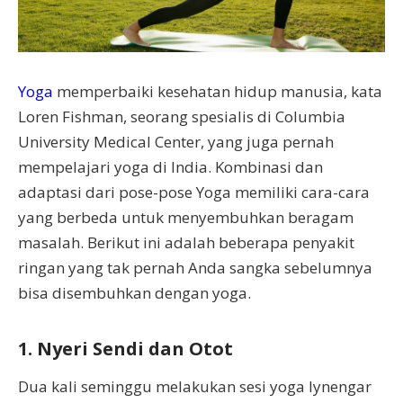
Yoga
memperbaiki kesehatan hidup manusia, kata
Loren Fishman, seorang spesialis di Columbia
University Medical Center, yang juga pernah
mempelajari yoga di India. Kombinasi dan
adaptasi dari pose-pose Yoga memiliki cara-cara
yang berbeda untuk menyembuhkan beragam
masalah. Berikut ini adalah beberapa penyakit
ringan yang tak pernah Anda sangka sebelumnya
bisa disembuhkan dengan yoga.
1. Nyeri Sendi dan Otot
Dua kali seminggu melakukan sesi yoga lynengar