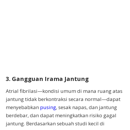
3. Gangguan Irama Jantung
Atrial fibrilasi—kondisi umum di mana ruang atas
jantung tidak berkontraksi secara normal—dapat
menyebabkan
pusing
, sesak napas, dan jantung
berdebar, dan dapat meningkatkan risiko gagal
jantung. Berdasarkan sebuah studi kecil di