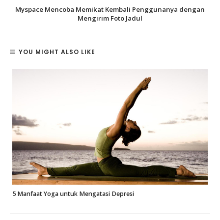
Myspace Mencoba Memikat Kembali Penggunanya dengan
Mengirim Foto Jadul
YOU MIGHT ALSO LIKE
5 Manfaat Yoga untuk Mengatasi Depresi