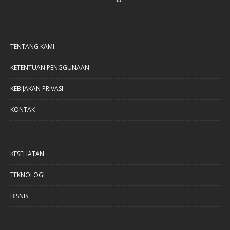
TENTANG KAMI
KETENTUAN PENGGUNAAN
KEBIJAKAN PRIVASI
KONTAK
KESEHATAN
TEKNOLOGI
BISNIS