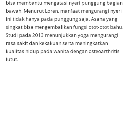
bisa membantu mengatasi nyeri punggung bagian
bawah. Menurut Loren, manfaat mengurangi nyeri
ini tidak hanya pada punggung saja. Asana yang
singkat bisa mengembalikan fungsi otot-otot bahu.
Studi pada 2013 menunjukkan yoga mengurangi
rasa sakit dan kekakuan serta meningkatkan
kualitas hidup pada wanita dengan osteoarthritis
lutut.