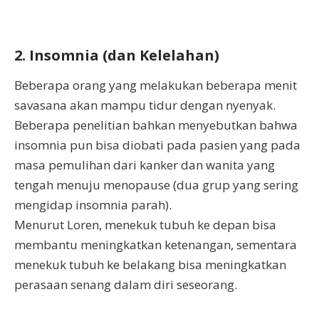
2. Insomnia (dan Kelelahan)
Beberapa orang yang melakukan beberapa menit
savasana akan mampu tidur dengan nyenyak.
Beberapa penelitian bahkan menyebutkan bahwa
insomnia pun bisa diobati pada pasien yang pada
masa pemulihan dari kanker dan wanita yang
tengah menuju menopause (dua grup yang sering
mengidap insomnia parah).
Menurut Loren, menekuk tubuh ke depan bisa
membantu meningkatkan ketenangan, sementara
menekuk tubuh ke belakang bisa meningkatkan
perasaan senang dalam diri seseorang.