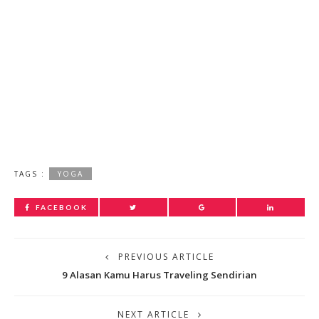
TAGS :
YOGA
FACEBOOK
PREVIOUS ARTICLE
9 Alasan Kamu Harus Traveling Sendirian
NEXT ARTICLE