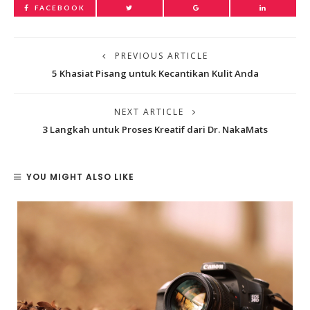
FACEBOOK
PREVIOUS ARTICLE
5 Khasiat Pisang untuk Kecantikan Kulit Anda
NEXT ARTICLE
3 Langkah untuk Proses Kreatif dari Dr. NakaMats
YOU MIGHT ALSO LIKE