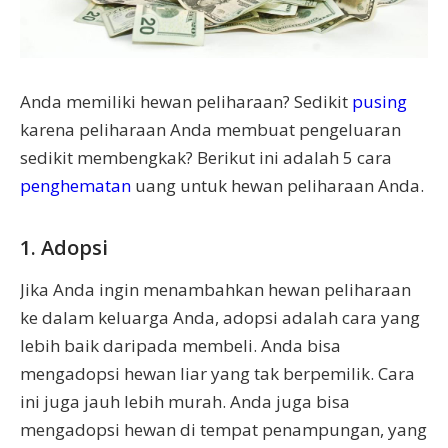
Anda memiliki hewan peliharaan? Sedikit
pusing
karena peliharaan Anda membuat pengeluaran
sedikit membengkak? Berikut ini adalah 5 cara
penghematan
uang untuk hewan peliharaan Anda.
1. Adopsi
Jika Anda ingin menambahkan hewan peliharaan
ke dalam keluarga Anda, adopsi adalah cara yang
lebih baik daripada membeli. Anda bisa
mengadopsi hewan liar yang tak berpemilik. Cara
ini juga jauh lebih murah. Anda juga bisa
mengadopsi hewan di tempat penampungan, yang