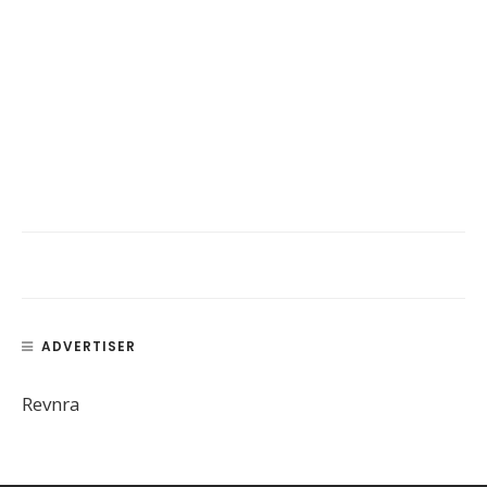
ADVERTISER
Revnra