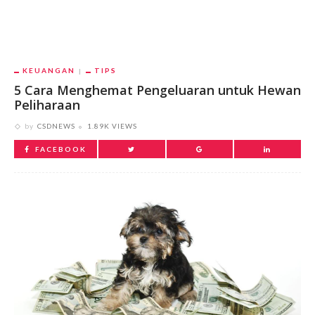
KEUANGAN
TIPS
5 Cara Menghemat Pengeluaran untuk Hewan
Peliharaan
by
CSDNEWS
1.89K VIEWS
FACEBOOK