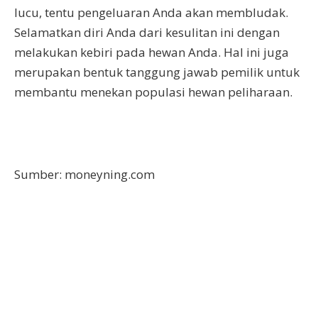
lucu, tentu pengeluaran Anda akan membludak.
Selamatkan diri Anda dari kesulitan ini dengan
melakukan kebiri pada hewan Anda. Hal ini juga
merupakan bentuk tanggung jawab pemilik untuk
membantu menekan populasi hewan peliharaan.
Sumber: moneyning.com