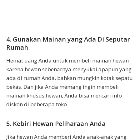
4. Gunakan Mainan yang Ada Di Seputar
Rumah
Hemat uang Anda untuk membeli mainan hewan
karena hewan sebenarnya menyukai apapun yang
ada di rumah Anda, bahkan mungkin kotak sepatu
bekas. Dan jika Anda memang ingin membeli
mainan khusus hewan, Anda bisa mencari info
diskon di beberapa toko.
5. Kebiri Hewan Peliharaan Anda
Jika hewan Anda memberi Anda anak-anak yang