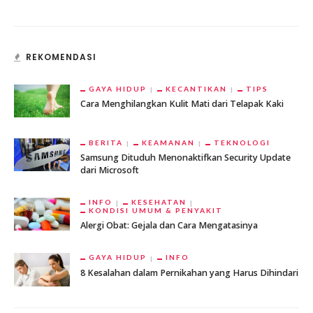
REKOMENDASI
GAYA HIDUP
KECANTIKAN
TIPS
Cara Menghilangkan Kulit Mati dari Telapak Kaki
BERITA
KEAMANAN
TEKNOLOGI
Samsung Dituduh Menonaktifkan Security Update
dari Microsoft
INFO
KESEHATAN
KONDISI UMUM & PENYAKIT
Alergi Obat: Gejala dan Cara Mengatasinya
GAYA HIDUP
INFO
8 Kesalahan dalam Pernikahan yang Harus Dihindari