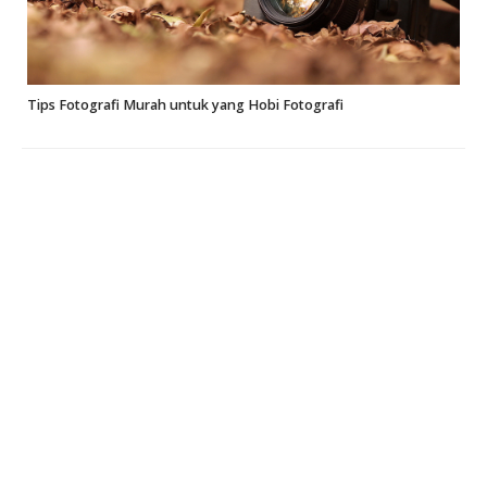
Tips Fotografi Murah untuk yang Hobi Fotografi