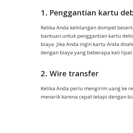
1. Penggantian kartu deb
Ketika Anda kehilangan dompet beser
bantuan untuk penggantian kartu debi
biaya. Jika Anda ingin kartu Anda dis
dengan biaya yang beberapa kali lipat 
2. Wire transfer
Ketika Anda perlu mengirim uang ke rek
menarik karena cepat tetapi dengan b