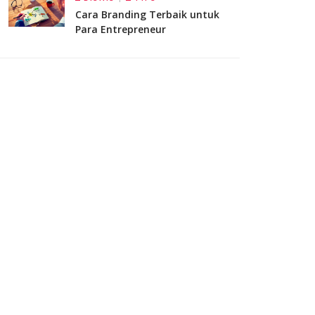
Cara Branding Terbaik untuk
Para Entrepreneur