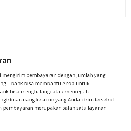
ran
i mengirim pembayaran dengan jumlah yang
ilang—bank bisa membantu Anda untuk
Bank bisa menghalangi atau mencegah
ngiriman uang ke akun yang Anda kirim tersebut.
an pembayaran merupakan salah satu layanan