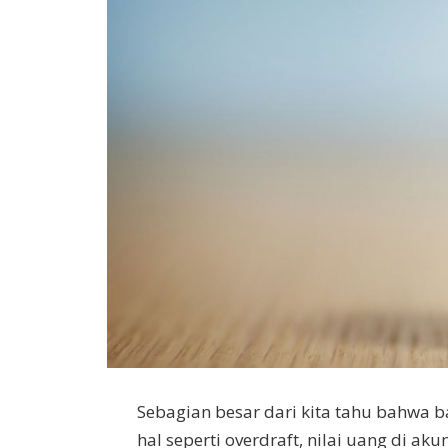
Sebagian besar dari kita tahu bahwa 
hal seperti overdraft, nilai uang di 