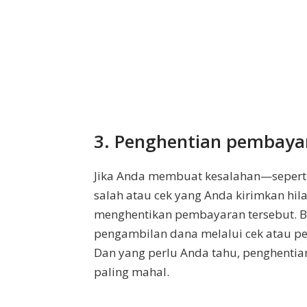
3. Penghentian pembaya
Jika Anda membuat kesalahan—sepert
salah atau cek yang Anda kirimkan h
menghentikan pembayaran tersebut. 
pengambilan dana melalui cek atau pe
Dan yang perlu Anda tahu, penghenti
paling mahal.