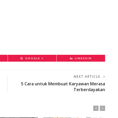
GOOGLE +
LINKEDIN
NEXT ARTICLE
5 Cara untuk Membuat Karyawan Merasa
Terberdayakan