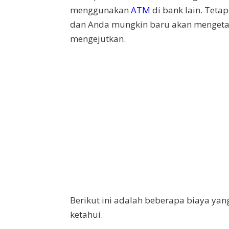
menggunakan
ATM
di bank lain. Tetap
dan Anda mungkin baru akan mengetah
mengejutkan.
Berikut ini adalah beberapa biaya y
ketahui.