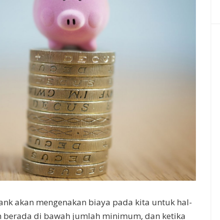
bank akan mengenakan biaya pada kita untuk hal-
akun berada di bawah jumlah minimum, dan ketika