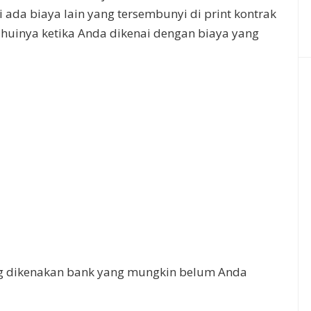
i ada biaya lain yang tersembunyi di print kontrak
uinya ketika Anda dikenai dengan biaya yang
ang dikenakan bank yang mungkin belum Anda