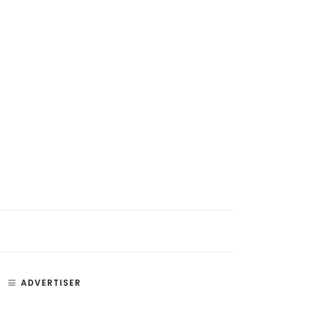
ADVERTISER