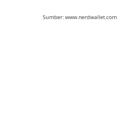
Sumber: www.nerdwallet.com