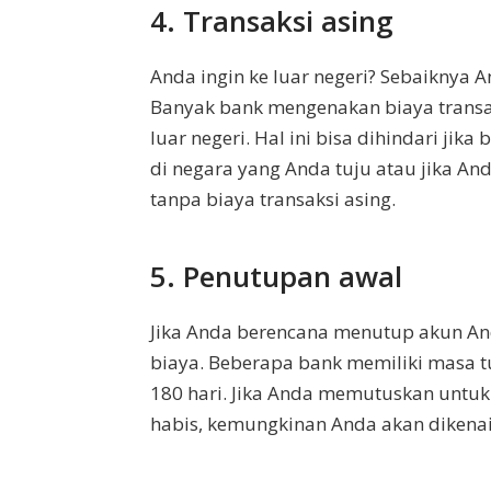
4. Transaksi asing
Anda ingin ke luar negeri? Sebaiknya 
Banyak bank mengenakan biaya transak
luar negeri. Hal ini bisa dihindari ji
di negara yang Anda tuju atau jika An
tanpa biaya transaksi asing.
5. Penutupan awal
Jika Anda berencana menutup akun A
biaya. Beberapa bank memiliki masa
180 hari. Jika Anda memutuskan unt
habis, kemungkinan Anda akan dikenai