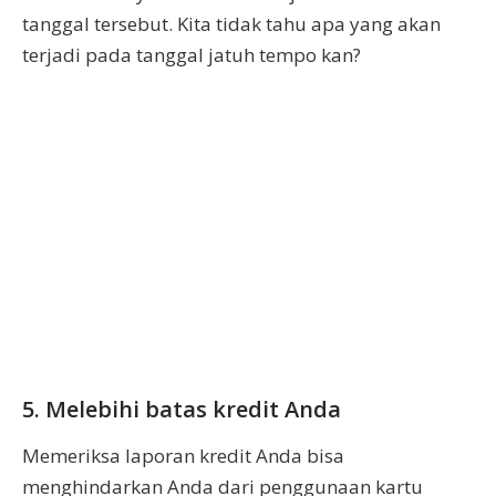
tanggal tersebut. Kita tidak tahu apa yang akan
terjadi pada tanggal jatuh tempo kan?
5. Melebihi batas kredit Anda
Memeriksa laporan kredit Anda bisa
menghindarkan Anda dari penggunaan kartu