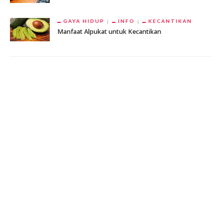
GAYA HIDUP
INFO
KECANTIKAN
Manfaat Alpukat untuk Kecantikan