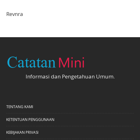
Revnra
Informasi dan Pengetahuan Umum.
TENTANG KAMI
KETENTUAN PENGGUNAAN
KEBIJAKAN PRIVASI