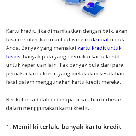
Kartu kredit, jika dimanfaatkan dengan baik, akan
bisa memberikan manfaat yang
maksimal
untuk
Anda. Banyak yang memakai
kartu kredit untuk
bisnis
, banyak pula yang memakai kartu kredit
untuk keperluan lain. Tak banyak pula dari para
pemakai kartu kredit yang melakukan kesalahan
fatal dalam menggunakan kartu kredit mereka.
Berikut ini adalah beberapa kesalahan terbesar
dalam menggunakan kartu kredit.
1. Memiliki terlalu banyak kartu kredit