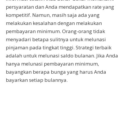
persyaratan dan Anda mendapatkan rate yang
kompetitif. Namun, masih saja ada yang
melakukan kesalahan dengan melakukan
pembayaran minimum. Orang-orang tidak
menyadari betapa sulitnya untuk melunasi
pinjaman pada tingkat tinggi. Strategi terbaik
adalah untuk melunasi saldo bulanan. Jika Anda
hanya melunasi pembayaran minimum,
bayangkan berapa bunga yang harus Anda
bayarkan setiap bulannya.