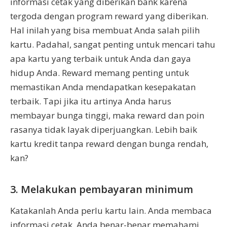
informasi cetak yang diberikan bank karena
tergoda dengan program reward yang diberikan.
Hal inilah yang bisa membuat Anda salah pilih
kartu. Padahal, sangat penting untuk mencari tahu
apa kartu yang terbaik untuk Anda dan gaya
hidup Anda. Reward memang penting untuk
memastikan Anda mendapatkan kesepakatan
terbaik. Tapi jika itu artinya Anda harus
membayar bunga tinggi, maka reward dan poin
rasanya tidak layak diperjuangkan. Lebih baik
kartu kredit tanpa reward dengan bunga rendah,
kan?
3. Melakukan pembayaran minimum
Katakanlah Anda perlu kartu lain. Anda membaca
informasi cetak. Anda benar-benar memahami