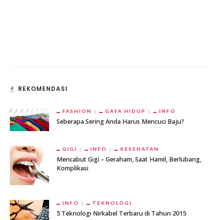
REKOMENDASI
FASHION
GAYA HIDUP
INFO
Seberapa Sering Anda Harus Mencuci Baju?
GIGI
INFO
KESEHATAN
Mencabut Gigi – Geraham, Saat Hamil, Berlubang,
Komplikasi
INFO
TEKNOLOGI
5 Teknologi Nirkabel Terbaru di Tahun 2015