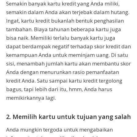
Semakin banyak kartu kredit yang Anda miliki,
semakin dalam Anda akan terjebak dalam hutang.
Ingat, kartu kredit bukanlah bentuk penghasilan
tambahan. Biaya tahunan beberapa kartu juga
bisa naik. Memiliki terlalu banyak kartu juga
dapat berdampak negatif terhadap skor kredit dan
kemampuan Anda untuk meminjam uang. Di satu
sisi, menambah jumlah kartu akan membantu skor
Anda dengan menurunkan rasio pemanfaatan
kredit Anda. Satu sampai kartu kredit tergolong
bagus, tapi lebih dari itu, hmm, Anda harus
memikirkannya lagi.
2. Memilih kartu untuk tujuan yang salah
Anda mungkin tergoda untuk mengabaikan