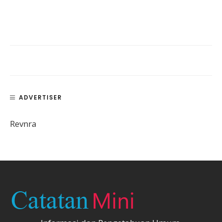
ADVERTISER
Revnra