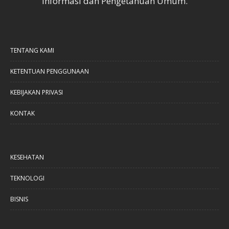
Informasi dan Pengetahuan Umum.
TENTANG KAMI
KETENTUAN PENGGUNAAN
KEBIJAKAN PRIVASI
KONTAK
KESEHATAN
TEKNOLOGI
BISNIS