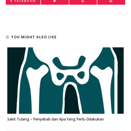
FACEBOOK
YOU MIGHT ALSO LIKE
Sakit Tulang – Penyebab dan Apa Yang Perlu Dilakukan