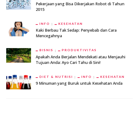
Pekerjaan yang Bisa Dikerjakan Robot di Tahun
2015
INFO
KESEHATAN
Kaki Berbau Tak Sedap: Penyebab dan Cara
Mencegahnya
BISNIS
PRODUKTIVITAS
Apakah Anda Berjalan Mendekati atau Menjauhi
Tujuan Anda: Ayo Cari Tahu di Sini!
DIET & NUTRISI
INFO
KESEHATAN
9 Minuman yang Buruk untuk Kesehatan Anda