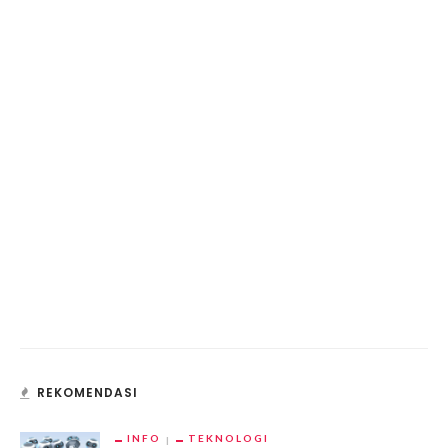
REKOMENDASI
INFO
TEKNOLOGI