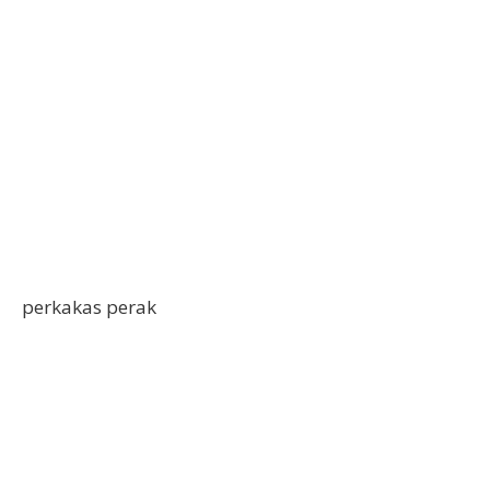
perkakas perak