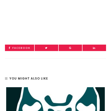
FACEBOOK
YOU MIGHT ALSO LIKE