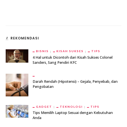
REKOMENDASI
BISNIS
KISAH SUKSES
TIPS
4 Hal untuk Dicontoh dari Kisah Sukses Colonel
Sanders, Sang Pendiri KFC
Darah Rendah (Hipotensi) – Gejala, Penyebab, dan
Pengobatan
GADGET
TEKNOLOGI
TIPS
Tips Memilih Laptop Sesuai dengan Kebutuhan
Anda