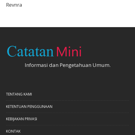
Revnra
Informasi dan Pengetahuan Umum.
TENTANG KAMI
KETENTUAN PENGGUNAAN
KEBIJAKAN PRIVASI
KONTAK