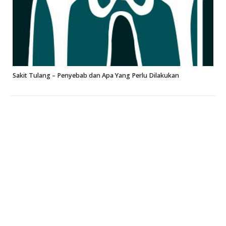
Sakit Tulang – Penyebab dan Apa Yang Perlu Dilakukan