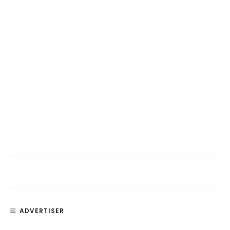
ADVERTISER