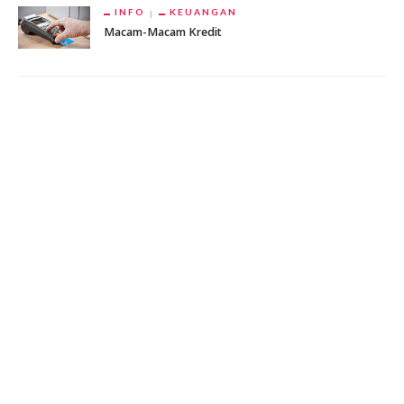
INFO
KEUANGAN
Macam-Macam Kredit