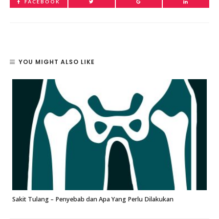
FACEBOOK
YOU MIGHT ALSO LIKE
Sakit Tulang – Penyebab dan Apa Yang Perlu Dilakukan