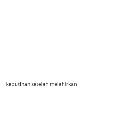
keputihan setelah melahirkan