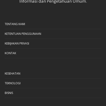
Informasi dan Pengetahuan Umum.
TENTANG KAMI
KETENTUAN PENGGUNAAN
KEBIJAKAN PRIVASI
KONTAK
KESEHATAN
TEKNOLOGI
BISNIS