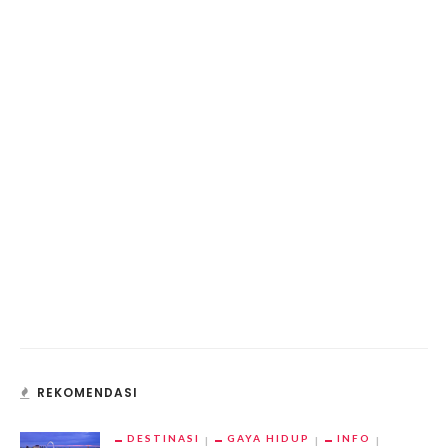
REKOMENDASI
DESTINASI
GAYA HIDUP
INFO