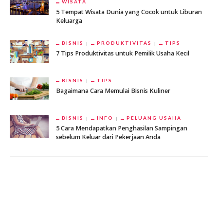
WISATA
5 Tempat Wisata Dunia yang Cocok untuk Liburan
Keluarga
BISNIS
PRODUKTIVITAS
TIPS
7 Tips Produktivitas untuk Pemilik Usaha Kecil
BISNIS
TIPS
Bagaimana Cara Memulai Bisnis Kuliner
BISNIS
INFO
PELUANG USAHA
5 Cara Mendapatkan Penghasilan Sampingan
sebelum Keluar dari Pekerjaan Anda