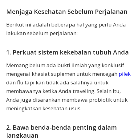
Menjaga Kesehatan Sebelum Perjalanan
Berikut ini adalah beberapa hal yang perlu Anda
lakukan sebelum perjalanan:
1. Perkuat sistem kekebalan tubuh Anda
Memang belum ada bukti ilmiah yang konklusif
mengenai khasiat suplemen untuk mencegah
pilek
dan flu tapi kan tidak ada salahnya untuk
membawanya ketika Anda traveling. Selain itu,
Anda juga disarankan membawa probiotik untuk
meningkatkan kesehatan usus.
2. Bawa benda-benda penting dalam
jangkauan