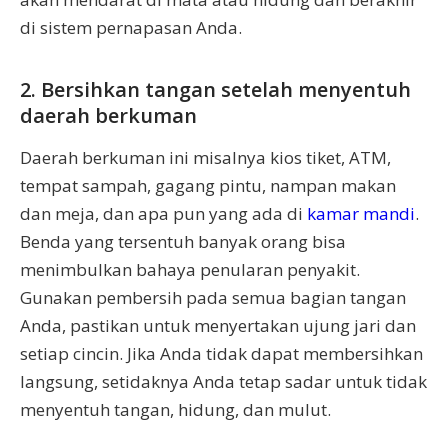
di sistem pernapasan Anda.
2. Bersihkan tangan setelah menyentuh
daerah berkuman
Daerah berkuman ini misalnya kios tiket, ATM,
tempat sampah, gagang pintu, nampan makan
dan meja, dan apa pun yang ada di
kamar mandi
.
Benda yang tersentuh banyak orang bisa
menimbulkan bahaya penularan penyakit.
Gunakan pembersih pada semua bagian tangan
Anda, pastikan untuk menyertakan ujung jari dan
setiap cincin. Jika Anda tidak dapat membersihkan
langsung, setidaknya Anda tetap sadar untuk tidak
menyentuh tangan, hidung, dan mulut.