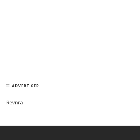
ADVERTISER
Revnra