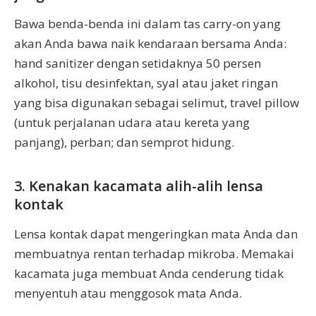
Bawa benda-benda ini dalam tas carry-on yang
akan Anda bawa naik kendaraan bersama Anda:
hand sanitizer dengan setidaknya 50 persen
alkohol, tisu desinfektan, syal atau jaket ringan
yang bisa digunakan sebagai selimut, travel pillow
(untuk perjalanan udara atau kereta yang
panjang), perban; dan semprot hidung.
3. Kenakan kacamata alih-alih lensa
kontak
Lensa kontak dapat mengeringkan mata Anda dan
membuatnya rentan terhadap mikroba. Memakai
kacamata juga membuat Anda cenderung tidak
menyentuh atau menggosok mata Anda.