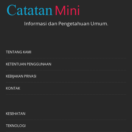
Informasi dan Pengetahuan Umum.
TENTANG KAMI
KETENTUAN PENGGUNAAN
KEBIJAKAN PRIVASI
KONTAK
KESEHATAN
TEKNOLOGI