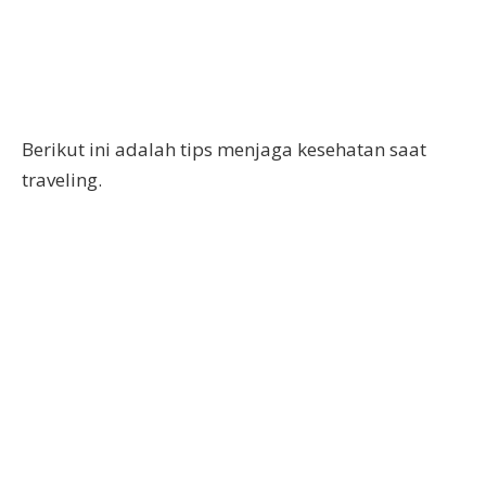
Berikut ini adalah tips menjaga kesehatan saat
traveling.