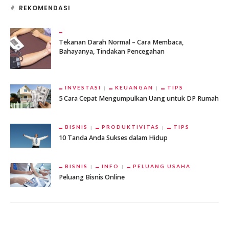
REKOMENDASI
Tekanan Darah Normal – Cara Membaca,
Bahayanya, Tindakan Pencegahan
INVESTASI
KEUANGAN
TIPS
5 Cara Cepat Mengumpulkan Uang untuk DP Rumah
BISNIS
PRODUKTIVITAS
TIPS
10 Tanda Anda Sukses dalam Hidup
BISNIS
INFO
PELUANG USAHA
Peluang Bisnis Online