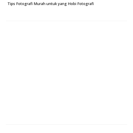
Tips Fotografi Murah untuk yang Hobi Fotografi