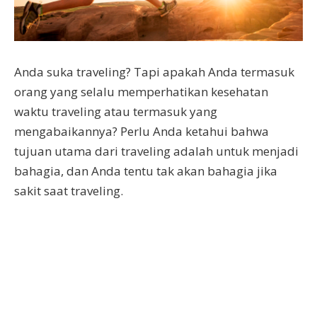
Anda suka traveling? Tapi apakah Anda termasuk
orang yang selalu memperhatikan kesehatan
waktu traveling atau termasuk yang
mengabaikannya? Perlu Anda ketahui bahwa
tujuan utama dari traveling adalah untuk menjadi
bahagia, dan Anda tentu tak akan bahagia jika
sakit saat traveling.