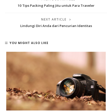
10 Tips Packing Paling Jitu untuk Para Traveler
NEXT ARTICLE
Lindungi Diri Anda dari Pencurian Identitas
YOU MIGHT ALSO LIKE