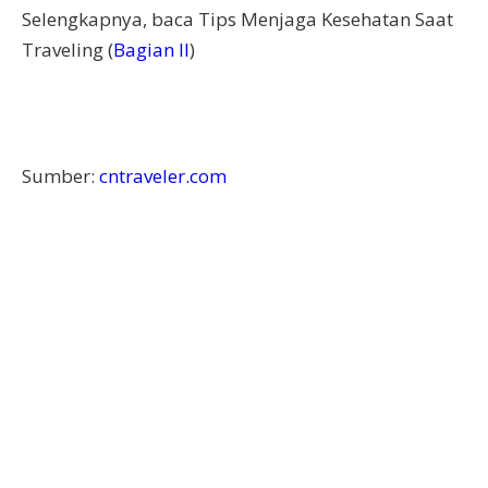
Selengkapnya, baca Tips Menjaga Kesehatan Saat
Traveling (
Bagian II
)
Sumber:
cntraveler.com