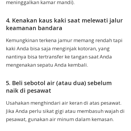
meninggalkan kamar mandi).
4. Kenakan kaus kaki saat melewati jalur
keamanan bandara
Kemungkinan terkena jamur memang rendah tapi
kaki Anda bisa saja menginjak kotoran, yang
nantinya bisa tertransfer ke tangan saat Anda
mengenakan sepatu Anda kembali.
5. Beli sebotol air (atau dua) sebelum
naik di pesawat
Usahakan menghindari air keran di atas pesawat.
Jika Anda perlu sikat gigi atau membasuh wajah di
pesawat, gunakan air minum dalam kemasan.