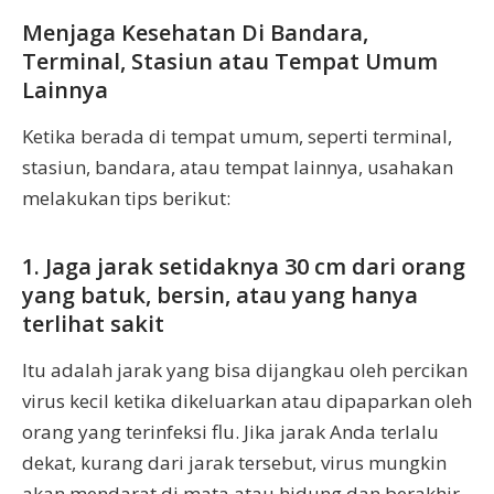
Menjaga Kesehatan Di Bandara,
Terminal, Stasiun atau Tempat Umum
Lainnya
Ketika berada di tempat umum, seperti terminal,
stasiun, bandara, atau tempat lainnya, usahakan
melakukan tips berikut:
1. Jaga jarak setidaknya 30 cm dari orang
yang batuk, bersin, atau yang hanya
terlihat sakit
Itu adalah jarak yang bisa dijangkau oleh percikan
virus kecil ketika dikeluarkan atau dipaparkan oleh
orang yang terinfeksi flu. Jika jarak Anda terlalu
dekat, kurang dari jarak tersebut, virus mungkin
akan mendarat di mata atau hidung dan berakhir