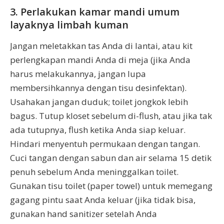
3. Perlakukan kamar mandi umum
layaknya limbah kuman
Jangan meletakkan tas Anda di lantai, atau kit
perlengkapan mandi Anda di meja (jika Anda
harus melakukannya, jangan lupa
membersihkannya dengan tisu desinfektan).
Usahakan jangan duduk; toilet jongkok lebih
bagus. Tutup kloset sebelum di-flush, atau jika tak
ada tutupnya, flush ketika Anda siap keluar.
Hindari menyentuh permukaan dengan tangan.
Cuci tangan dengan sabun dan air selama 15 detik
penuh sebelum Anda meninggalkan toilet.
Gunakan tisu toilet (paper towel) untuk memegang
gagang pintu saat Anda keluar (jika tidak bisa,
gunakan hand sanitizer setelah Anda