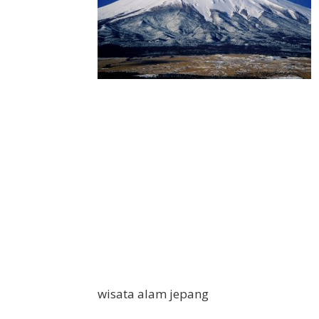
wisata alam jepang