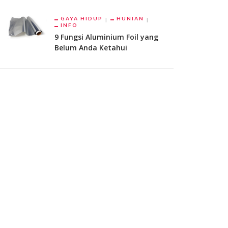
GAYA HIDUP
HUNIAN
INFO
9 Fungsi Aluminium Foil yang
Belum Anda Ketahui