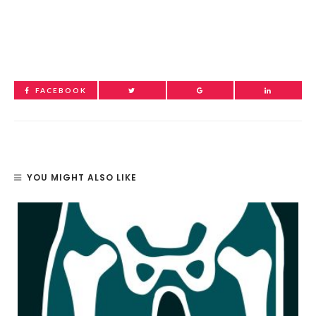
FACEBOOK
YOU MIGHT ALSO LIKE