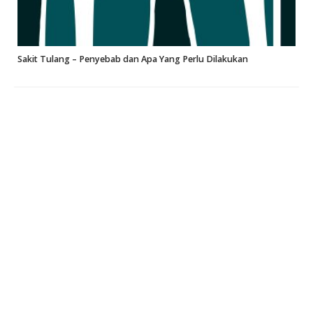
Sakit Tulang – Penyebab dan Apa Yang Perlu Dilakukan