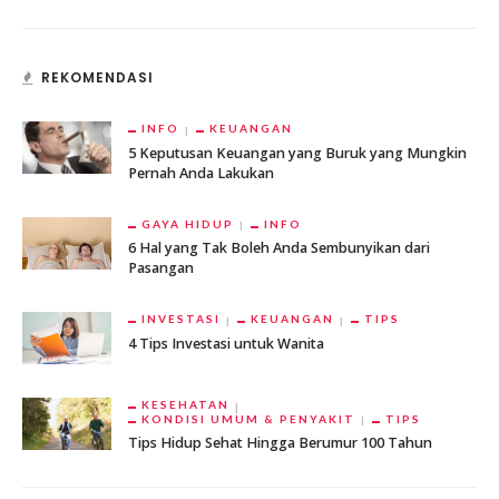
REKOMENDASI
INFO
KEUANGAN
5 Keputusan Keuangan yang Buruk yang Mungkin
Pernah Anda Lakukan
GAYA HIDUP
INFO
6 Hal yang Tak Boleh Anda Sembunyikan dari
Pasangan
INVESTASI
KEUANGAN
TIPS
4 Tips Investasi untuk Wanita
KESEHATAN
KONDISI UMUM & PENYAKIT
TIPS
Tips Hidup Sehat Hingga Berumur 100 Tahun