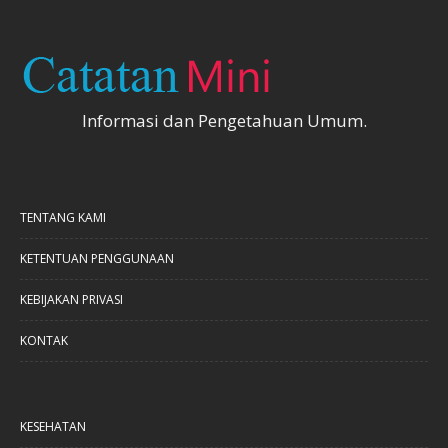
Informasi dan Pengetahuan Umum.
TENTANG KAMI
KETENTUAN PENGGUNAAN
KEBIJAKAN PRIVASI
KONTAK
KESEHATAN