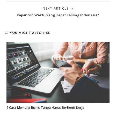
NEXT ARTICLE
Kapan Sih Waktu Yang Tepat Keliling Indonesia?
YOU MIGHT ALSO LIKE
7 Cara Memulai Bisnis Tanpa Harus Berhenti Kerja