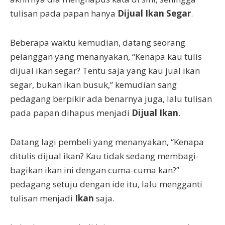
tulisan pada papan hanya
Dijual Ikan Segar
.
Beberapa waktu kemudian, datang seorang
pelanggan yang menanyakan, “Kenapa kau tulis
dijual ikan segar? Tentu saja yang kau jual ikan
segar, bukan ikan busuk,” kemudian sang
pedagang berpikir ada benarnya juga, lalu tulisan
pada papan dihapus menjadi
Dijual Ikan
.
Datang lagi pembeli yang menanyakan, “Kenapa
ditulis dijual ikan? Kau tidak sedang membagi-
bagikan ikan ini dengan cuma-cuma kan?”
pedagang setuju dengan ide itu, lalu mengganti
tulisan menjadi
Ikan
saja.