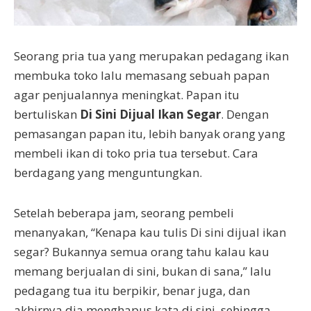
Seorang pria tua yang merupakan pedagang ikan
membuka toko lalu memasang sebuah papan
agar penjualannya meningkat. Papan itu
bertuliskan
Di Sini Dijual Ikan Segar
. Dengan
pemasangan papan itu, lebih banyak orang yang
membeli ikan di toko pria tua tersebut. Cara
berdagang yang menguntungkan.
Setelah beberapa jam, seorang pembeli
menanyakan, “Kenapa kau tulis Di sini dijual ikan
segar? Bukannya semua orang tahu kalau kau
memang berjualan di sini, bukan di sana,” lalu
pedagang tua itu berpikir, benar juga, dan
akhirnya dia menghapus kata di sini, sehingga