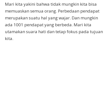
Mari kita yakini bahwa tidak mungkin kita bisa
memuaskan semua orang. Perbedaan pendapat
merupakan suatu hal yang wajar. Dan mungkin
ada 1001 pendapat yang berbeda. Mari kita
utamakan suara hati dan tetap fokus pada tujuan
kita.