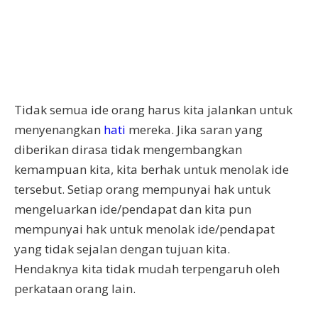
Tidak semua ide orang harus kita jalankan untuk
menyenangkan
hati
mereka. Jika saran yang
diberikan dirasa tidak mengembangkan
kemampuan kita, kita berhak untuk menolak ide
tersebut. Setiap orang mempunyai hak untuk
mengeluarkan ide/pendapat dan kita pun
mempunyai hak untuk menolak ide/pendapat
yang tidak sejalan dengan tujuan kita.
Hendaknya kita tidak mudah terpengaruh oleh
perkataan orang lain.