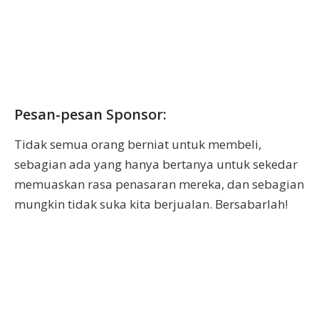
Pesan-pesan Sponsor:
Tidak semua orang berniat untuk membeli,
sebagian ada yang hanya bertanya untuk sekedar
memuaskan rasa penasaran mereka, dan sebagian
mungkin tidak suka kita berjualan. Bersabarlah!