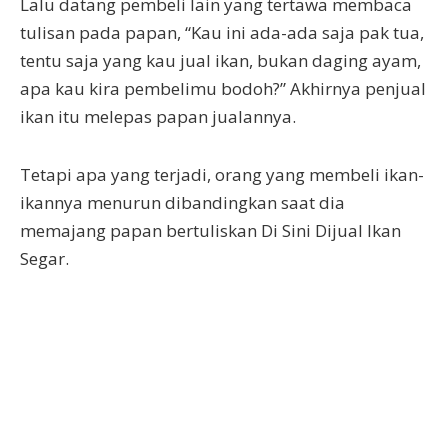
Lalu datang pembeli lain yang tertawa membaca
tulisan pada papan, “Kau ini ada-ada saja pak tua,
tentu saja yang kau jual ikan, bukan daging ayam,
apa kau kira pembelimu bodoh?” Akhirnya penjual
ikan itu melepas papan jualannya.
Tetapi apa yang terjadi, orang yang membeli ikan-
ikannya menurun dibandingkan saat dia
memajang papan bertuliskan Di Sini Dijual Ikan
Segar.