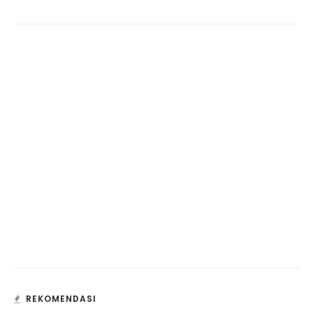
REKOMENDASI