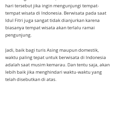
hari tersebut jika ingin mengunjungi tempat-
tempat wisata di Indonesia. Berwisata pada saat
Idul Fitri juga sangat tidak dianjurkan karena
biasanya tempat wisata akan terlalu ramai
pengunjung.
Jadi, baik bagi turis Asing maupun domestik,
waktu paling tepat untuk berwisata di Indonesia
adalah saat musim kemarau. Dan tentu saja, akan
lebih baik jika menghindari waktu-waktu yang
telah disebutkan di atas.