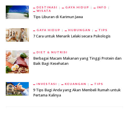
DESTINASI
GAYA HIDUP
INFO
WISATA
Tips Liburan di Karimun Jawa
GAYA HIDUP
HUBUNGAN
TIPS
7 Cara untuk Menarik Lelaki secara Psikologis
DIET & NUTRISI
Berbagai Macam Makanan yang Tinggi Protein dan
Baik Bagi Kesehatan
INVESTASI
KEUANGAN
TIPS
9 Tips Bagi Anda yang Akan Membeli Rumah untuk
Pertama Kalinya