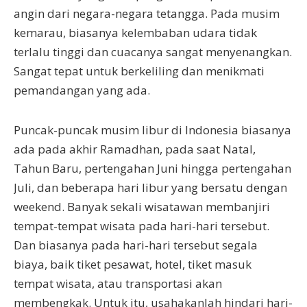
angin dari negara-negara tetangga. Pada musim
kemarau, biasanya kelembaban udara tidak
terlalu tinggi dan cuacanya sangat menyenangkan.
Sangat tepat untuk berkeliling dan menikmati
pemandangan yang ada.
Puncak-puncak musim libur di Indonesia biasanya
ada pada akhir Ramadhan, pada saat Natal,
Tahun Baru, pertengahan Juni hingga pertengahan
Juli, dan beberapa hari libur yang bersatu dengan
weekend. Banyak sekali wisatawan membanjiri
tempat-tempat wisata pada hari-hari tersebut.
Dan biasanya pada hari-hari tersebut segala
biaya, baik tiket pesawat, hotel, tiket masuk
tempat wisata, atau transportasi akan
membengkak. Untuk itu, usahakanlah hindari hari-