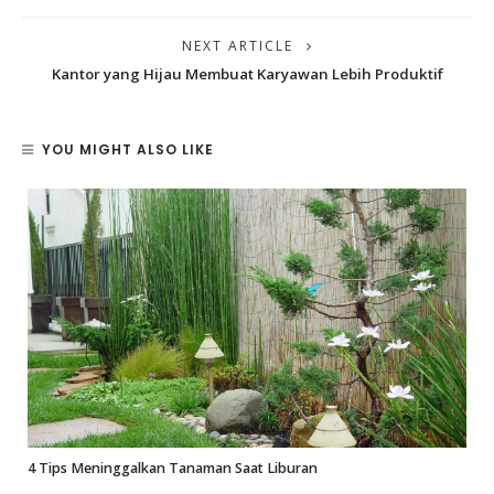
NEXT ARTICLE
Kantor yang Hijau Membuat Karyawan Lebih Produktif
YOU MIGHT ALSO LIKE
4 Tips Meninggalkan Tanaman Saat Liburan