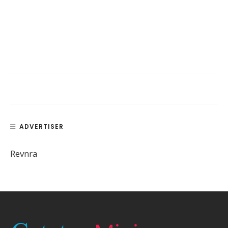
ADVERTISER
Revnra