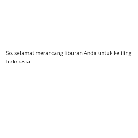
So, selamat merancang liburan Anda untuk keliling
Indonesia.