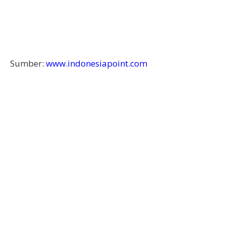
Sumber:
www.indonesiapoint.com