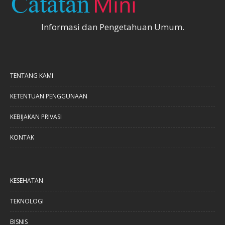
Informasi dan Pengetahuan Umum.
TENTANG KAMI
KETENTUAN PENGGUNAAN
KEBIJAKAN PRIVASI
KONTAK
KESEHATAN
TEKNOLOGI
BISNIS