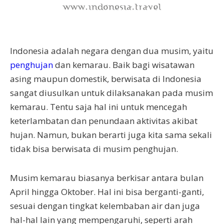
Indonesia adalah negara dengan dua musim, yaitu
penghujan
dan kemarau. Baik bagi wisatawan
asing maupun domestik, berwisata di Indonesia
sangat diusulkan untuk dilaksanakan pada musim
kemarau. Tentu saja hal ini untuk mencegah
keterlambatan dan penundaan aktivitas akibat
hujan. Namun, bukan berarti juga kita sama sekali
tidak bisa berwisata di musim penghujan.
Musim kemarau biasanya berkisar antara bulan
April hingga Oktober. Hal ini bisa berganti-ganti,
sesuai dengan tingkat kelembaban air dan juga
hal-hal lain yang mempengaruhi, seperti arah