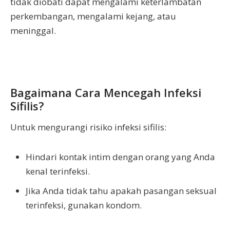
tidak diobati dapat mengalami keterlambatan
perkembangan, mengalami kejang, atau
meninggal.
Bagaimana Cara Mencegah Infeksi
Sifilis?
Untuk mengurangi risiko infeksi sifilis:
Hindari kontak intim dengan orang yang Anda
kenal terinfeksi.
Jika Anda tidak tahu apakah pasangan seksual
terinfeksi, gunakan kondom.