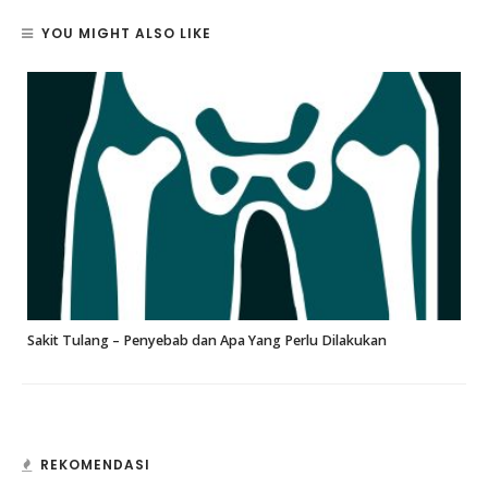
YOU MIGHT ALSO LIKE
Sakit Tulang – Penyebab dan Apa Yang Perlu Dilakukan
REKOMENDASI