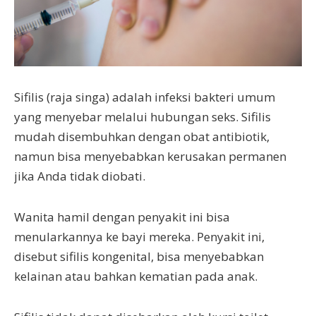
Sifilis (raja singa) adalah infeksi bakteri umum
yang menyebar melalui hubungan seks. Sifilis
mudah disembuhkan dengan obat antibiotik,
namun bisa menyebabkan kerusakan permanen
jika Anda tidak diobati.
Wanita hamil dengan penyakit ini bisa
menularkannya ke bayi mereka. Penyakit ini,
disebut sifilis kongenital, bisa menyebabkan
kelainan atau bahkan kematian pada anak.