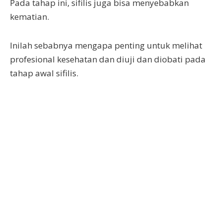
Pada tahap ini, sifilis juga bisa menyebabkan
kematian.
Inilah sebabnya mengapa penting untuk melihat
profesional kesehatan dan diuji dan diobati pada
tahap awal sifilis.