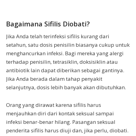
Bagaimana Sifilis Diobati?
Jika Anda telah terinfeksi sifilis kurang dari
setahun, satu dosis penisilin biasanya cukup untuk
menghancurkan infeksi. Bagi mereka yang alergi
terhadap penisilin, tetrasiklin, doksisiklin atau
antibiotik lain dapat diberikan sebagai gantinya.
Jika Anda berada dalam tahap penyakit
selanjutnya, dosis lebih banyak akan dibutuhkan.
Orang yang dirawat karena sifilis harus
menjauhkan diri dari kontak seksual sampai
infeksi benar-benar hilang. Pasangan seksual
penderita sifilis harus diuji dan, jika perlu, diobati.