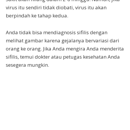
virus itu sendiri tidak diobati, virus itu akan
berpindah ke tahap kedua.
Anda tidak bisa mendiagnosis sifilis dengan
melihat gambar karena gejalanya bervariasi dari
orang ke orang. Jika Anda mengira Anda menderita
sifilis, temui dokter atau petugas kesehatan Anda
sesegera mungkin.