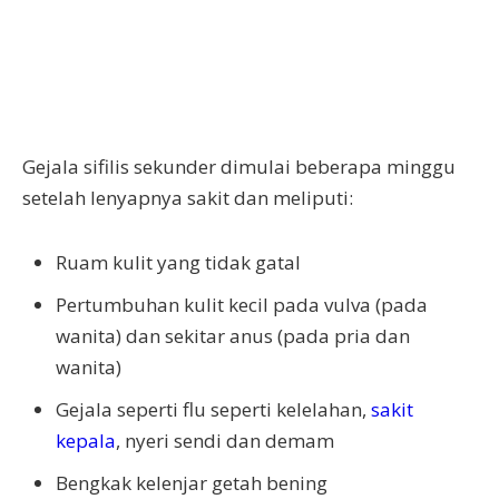
Gejala sifilis sekunder dimulai beberapa minggu
setelah lenyapnya sakit dan meliputi:
Ruam kulit yang tidak gatal
Pertumbuhan kulit kecil pada vulva (pada
wanita) dan sekitar anus (pada pria dan
wanita)
Gejala seperti flu seperti kelelahan,
sakit
kepala
, nyeri sendi dan demam
Bengkak kelenjar getah bening