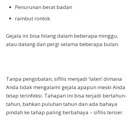
Penurunan berat badan
rambut rontok.
Gejala ini bisa hilang dalam beberapa minggu,
atau datang dan pergi selama beberapa bulan.
Tanpa pengobatan, sifilis menjadi ‘laten’ dimana
Anda tidak mengalami gejala apapun meski Anda
tetap terinfeksi. Tahapan ini bisa terjadi bertahun-
tahun, bahkan puluhan tahun dan ada bahaya
pindah ke tahap paling berbahaya – sifilis tersier.