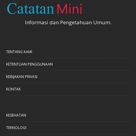
Informasi dan Pengetahuan Umum.
TENTANG KAMI
KETENTUAN PENGGUNAAN
KEBIJAKAN PRIVASI
KONTAK
KESEHATAN
TEKNOLOGI