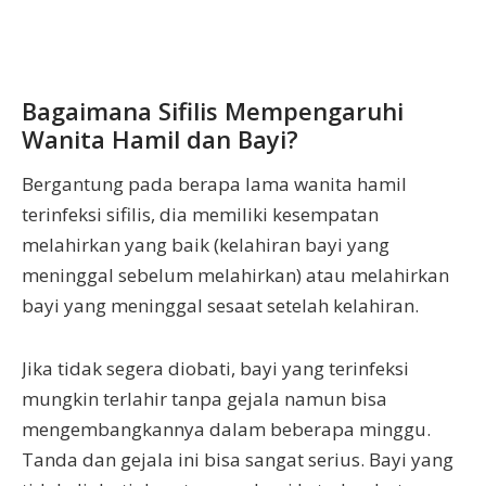
Bagaimana Sifilis Mempengaruhi
Wanita Hamil dan Bayi?
Bergantung pada berapa lama wanita hamil
terinfeksi sifilis, dia memiliki kesempatan
melahirkan yang baik (kelahiran bayi yang
meninggal sebelum melahirkan) atau melahirkan
bayi yang meninggal sesaat setelah kelahiran.
Jika tidak segera diobati, bayi yang terinfeksi
mungkin terlahir tanpa gejala namun bisa
mengembangkannya dalam beberapa minggu.
Tanda dan gejala ini bisa sangat serius. Bayi yang