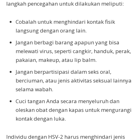
langkah pencegahan untuk dilakukan meliputi:
Cobalah untuk menghindari kontak fisik
langsung dengan orang lain.
Jangan berbagi barang apapun yang bisa
melewati virus, seperti cangkir, handuk, perak,
pakaian, makeup, atau lip balm.
Jangan berpartisipasi dalam seks oral,
berciuman, atau jenis aktivitas seksual lainnya
selama wabah.
Cuci tangan Anda secara menyeluruh dan
oleskan obat dengan kapas untuk mengurangi
kontak dengan luka.
Individu dengan HSV-2 harus menghindari jenis