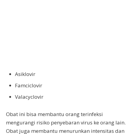
Asiklovir
Famciclovir
Valacyclovir
Obat ini bisa membantu orang terinfeksi
mengurangi risiko penyebaran virus ke orang lain.
Obat juga membantu menurunkan intensitas dan