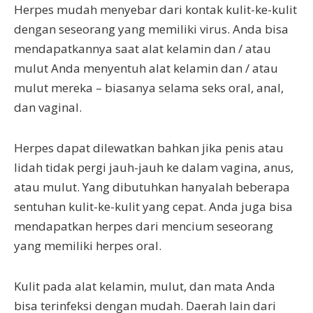
Herpes mudah menyebar dari kontak kulit-ke-kulit
dengan seseorang yang memiliki virus. Anda bisa
mendapatkannya saat alat kelamin dan / atau
mulut Anda menyentuh alat kelamin dan / atau
mulut mereka – biasanya selama seks oral, anal,
dan vaginal.
Herpes dapat dilewatkan bahkan jika penis atau
lidah tidak pergi jauh-jauh ke dalam vagina, anus,
atau mulut. Yang dibutuhkan hanyalah beberapa
sentuhan kulit-ke-kulit yang cepat. Anda juga bisa
mendapatkan herpes dari mencium seseorang
yang memiliki herpes oral.
Kulit pada alat kelamin, mulut, dan mata Anda
bisa terinfeksi dengan mudah. Daerah lain dari