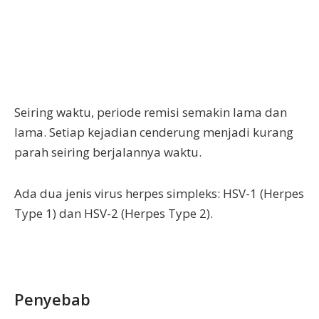
Seiring waktu, periode remisi semakin lama dan
lama. Setiap kejadian cenderung menjadi kurang
parah seiring berjalannya waktu.
Ada dua jenis virus herpes simpleks: HSV-1 (Herpes
Type 1) dan HSV-2 (Herpes Type 2).
Penyebab