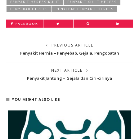
PENYAKIT HERPES KULIT
PENYAKIT KULIT HERPES
PENYEBAB HERPES
PENYEBAB PENYAKIT HERPES
FACEBOOK
PREVIOUS ARTICLE
Penyakit Hernia – Penyebab, Gejala, Pengobatan
NEXT ARTICLE
Penyakit Jantung – Gejala dan Ciri-cirinya
YOU MIGHT ALSO LIKE