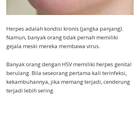
Herpes adalah kondisi kronis (jangka panjang).
Namun, banyak orang tidak pernah memiliki
gejala meski mereka membawa virus.
Banyak orang dengan HSV memiliki herpes genital
berulang. Bila seseorang pertama kali terinfeksi,
kekambuhannya, jika memang terjadi, cenderung
terjadi lebih sering.