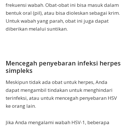
frekuensi wabah. Obat-obat ini bisa masuk dalam
bentuk oral (pil), atau bisa dioleskan sebagai krim.
Untuk wabah yang parah, obat ini juga dapat
diberikan melalui suntikan.
Mencegah penyebaran infeksi herpes
simpleks
Meskipun tidak ada obat untuk herpes, Anda
dapat mengambil tindakan untuk menghindari
terinfeksi, atau untuk mencegah penyebaran HSV
ke orang lain.
Jika Anda mengalami wabah HSV-1, beberapa