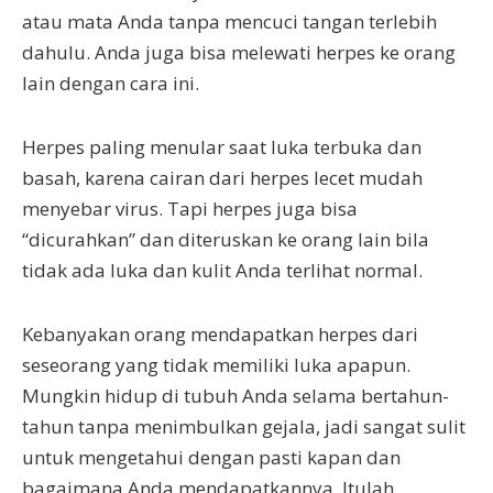
atau mata Anda tanpa mencuci tangan terlebih
dahulu. Anda juga bisa melewati herpes ke orang
lain dengan cara ini.
Herpes paling menular saat luka terbuka dan
basah, karena cairan dari herpes lecet mudah
menyebar virus. Tapi herpes juga bisa
“dicurahkan” dan diteruskan ke orang lain bila
tidak ada luka dan kulit Anda terlihat normal.
Kebanyakan orang mendapatkan herpes dari
seseorang yang tidak memiliki luka apapun.
Mungkin hidup di tubuh Anda selama bertahun-
tahun tanpa menimbulkan gejala, jadi sangat sulit
untuk mengetahui dengan pasti kapan dan
bagaimana Anda mendapatkannya. Itulah