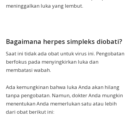
meninggalkan luka yang lembut.
Bagaimana herpes simpleks diobati?
Saat ini tidak ada obat untuk virus ini. Pengobatan
berfokus pada menyingkirkan luka dan
membatasi wabah.
Ada kemungkinan bahwa luka Anda akan hilang
tanpa pengobatan. Namun, dokter Anda mungkin
menentukan Anda memerlukan satu atau lebih
dari obat berikut ini: