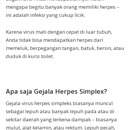
mengapa begitu banyak orang memiliki herpes –
ini adalah infeksi yang cukup licik.
Karena virus mati dengan cepat di luar tubuh,
Anda tidak bisa mendapatkan herpes dari
memeluk, berpegangan tangan, batuk, bersin, atau
duduk di kursi toilet.
Apa saja Gejala Herpes Simplex?
Gejala virus herpes simpleks biasanya muncul
sebagai lepuh atau banyak lepuh pada atau di
sekitar daerah yang terkena dampak – biasanya
mulut, alat kelamin, atau rektum. Lepuh pecah,