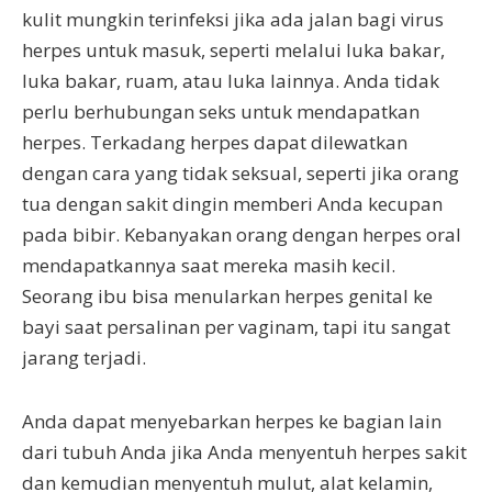
kulit mungkin terinfeksi jika ada jalan bagi virus
herpes untuk masuk, seperti melalui luka bakar,
luka bakar, ruam, atau luka lainnya. Anda tidak
perlu berhubungan seks untuk mendapatkan
herpes. Terkadang herpes dapat dilewatkan
dengan cara yang tidak seksual, seperti jika orang
tua dengan sakit dingin memberi Anda kecupan
pada bibir. Kebanyakan orang dengan herpes oral
mendapatkannya saat mereka masih kecil.
Seorang ibu bisa menularkan herpes genital ke
bayi saat persalinan per vaginam, tapi itu sangat
jarang terjadi.
Anda dapat menyebarkan herpes ke bagian lain
dari tubuh Anda jika Anda menyentuh herpes sakit
dan kemudian menyentuh mulut, alat kelamin,