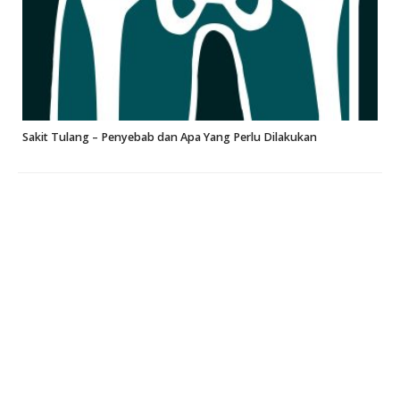
Sakit Tulang – Penyebab dan Apa Yang Perlu Dilakukan