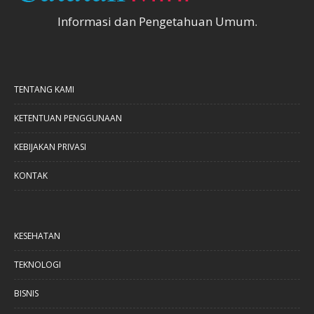
Informasi dan Pengetahuan Umum.
TENTANG KAMI
KETENTUAN PENGGUNAAN
KEBIJAKAN PRIVASI
KONTAK
KESEHATAN
TEKNOLOGI
BISNIS