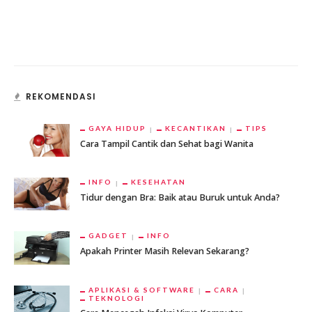
REKOMENDASI
GAYA HIDUP
KECANTIKAN
TIPS
Cara Tampil Cantik dan Sehat bagi Wanita
INFO
KESEHATAN
Tidur dengan Bra: Baik atau Buruk untuk Anda?
GADGET
INFO
Apakah Printer Masih Relevan Sekarang?
APLIKASI & SOFTWARE
CARA
TEKNOLOGI