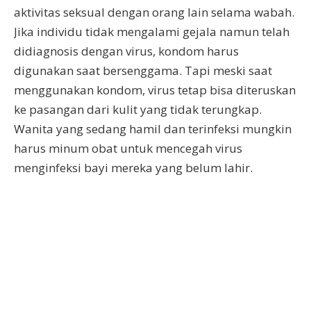
aktivitas seksual dengan orang lain selama wabah.
Jika individu tidak mengalami gejala namun telah
didiagnosis dengan virus, kondom harus
digunakan saat bersenggama. Tapi meski saat
menggunakan kondom, virus tetap bisa diteruskan
ke pasangan dari kulit yang tidak terungkap.
Wanita yang sedang hamil dan terinfeksi mungkin
harus minum obat untuk mencegah virus
menginfeksi bayi mereka yang belum lahir.