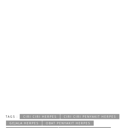
TAGS :
CIRI CIRI HERPES
CIRI CIRI PENYAKIT HERPES
GEJALA HERPES
OBAT PENYAKIT HERPES