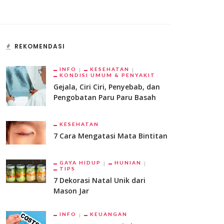
REKOMENDASI
INFO
KESEHATAN
KONDISI UMUM & PENYAKIT
Gejala, Ciri Ciri, Penyebab, dan
Pengobatan Paru Paru Basah
KESEHATAN
7 Cara Mengatasi Mata Bintitan
GAYA HIDUP
HUNIAN
TIPS
7 Dekorasi Natal Unik dari
Mason Jar
INFO
KEUANGAN