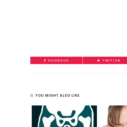
FACEBOOK
TWITTER
YOU MIGHT ALSO LIKE