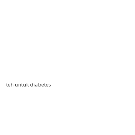
teh untuk diabetes