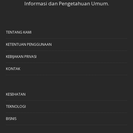
Informasi dan Pengetahuan Umum.
TENTANG KAMI
KETENTUAN PENGGUNAAN
KEBIJAKAN PRIVASI
KONTAK
KESEHATAN
TEKNOLOGI
BISNIS