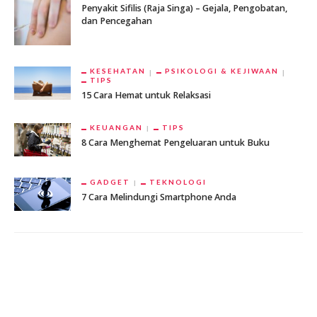
Penyakit Sifilis (Raja Singa) – Gejala, Pengobatan,
dan Pencegahan
KESEHATAN
PSIKOLOGI & KEJIWAAN
TIPS
15 Cara Hemat untuk Relaksasi
KEUANGAN
TIPS
8 Cara Menghemat Pengeluaran untuk Buku
GADGET
TEKNOLOGI
7 Cara Melindungi Smartphone Anda