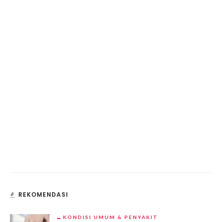
REKOMENDASI
KONDISI UMUM & PENYAKIT