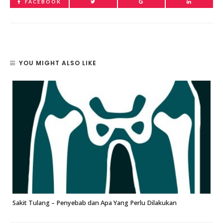
FACEBOOK
YOU MIGHT ALSO LIKE
Sakit Tulang – Penyebab dan Apa Yang Perlu Dilakukan