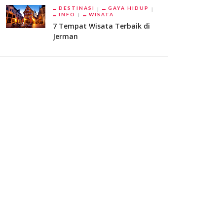
DESTINASI
GAYA HIDUP
INFO
WISATA
7 Tempat Wisata Terbaik di
Jerman