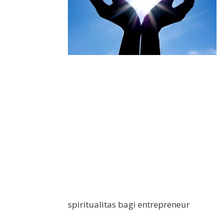
spiritualitas bagi entrepreneur