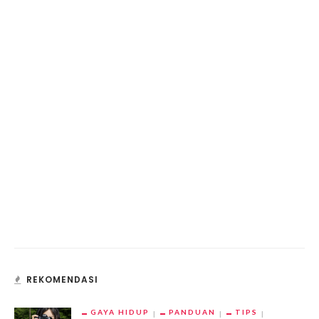
REKOMENDASI
GAYA HIDUP
PANDUAN
TIPS