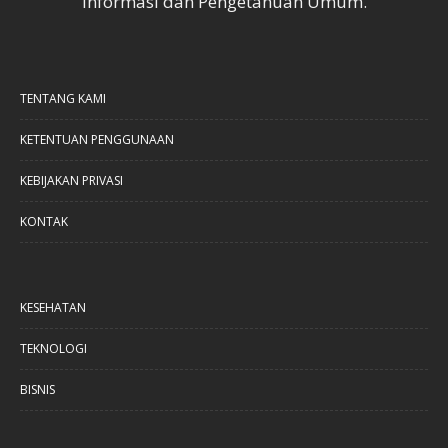
Informasi dan Pengetahuan Umum.
TENTANG KAMI
KETENTUAN PENGGUNAAN
KEBIJAKAN PRIVASI
KONTAK
KESEHATAN
TEKNOLOGI
BISNIS