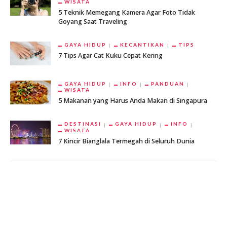
WISATA
5 Teknik Memegang Kamera Agar Foto Tidak
Goyang Saat Traveling
GAYA HIDUP
KECANTIKAN
TIPS
7 Tips Agar Cat Kuku Cepat Kering
GAYA HIDUP
INFO
PANDUAN
WISATA
5 Makanan yang Harus Anda Makan di Singapura
DESTINASI
GAYA HIDUP
INFO
WISATA
7 Kincir Bianglala Termegah di Seluruh Dunia