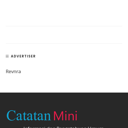
ADVERTISER
Revnra