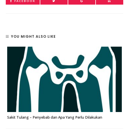
FACEBOOK
YOU MIGHT ALSO LIKE
Sakit Tulang – Penyebab dan Apa Yang Perlu Dilakukan