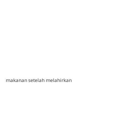
makanan setelah melahirkan