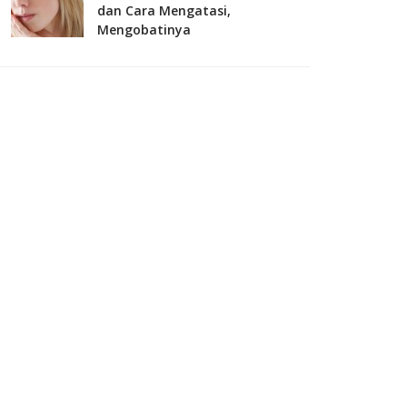
dan Cara Mengatasi,
Mengobatinya