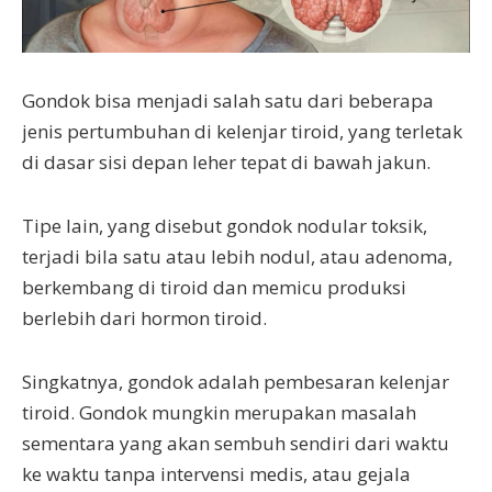
Gondok bisa menjadi salah satu dari beberapa
jenis pertumbuhan di kelenjar tiroid, yang terletak
di dasar sisi depan leher tepat di bawah jakun.
Tipe lain, yang disebut gondok nodular toksik,
terjadi bila satu atau lebih nodul, atau adenoma,
berkembang di tiroid dan memicu produksi
berlebih dari hormon tiroid.
Singkatnya, gondok adalah pembesaran kelenjar
tiroid. Gondok mungkin merupakan masalah
sementara yang akan sembuh sendiri dari waktu
ke waktu tanpa intervensi medis, atau gejala