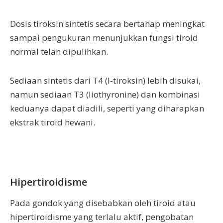
Dosis tiroksin sintetis secara bertahap meningkat
sampai pengukuran menunjukkan fungsi tiroid
normal telah dipulihkan.
Sediaan sintetis dari T4 (l-tiroksin) lebih disukai,
namun sediaan T3 (liothyronine) dan kombinasi
keduanya dapat diadili, seperti yang diharapkan
ekstrak tiroid hewani.
Hipertiroidisme
Pada gondok yang disebabkan oleh tiroid atau
hipertiroidisme yang terlalu aktif, pengobatan