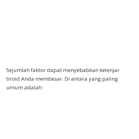
Sejumlah faktor dapat menyebabkan kelenjar
tiroid Anda membesar. Di antara yang paling
umum adalah: