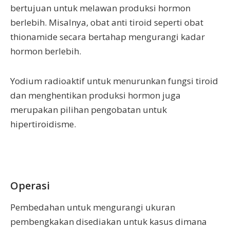
bertujuan untuk melawan produksi hormon
berlebih. Misalnya, obat anti tiroid seperti obat
thionamide secara bertahap mengurangi kadar
hormon berlebih.
Yodium radioaktif untuk menurunkan fungsi tiroid
dan menghentikan produksi hormon juga
merupakan pilihan pengobatan untuk
hipertiroidisme.
Operasi
Pembedahan untuk mengurangi ukuran
pembengkakan disediakan untuk kasus dimana