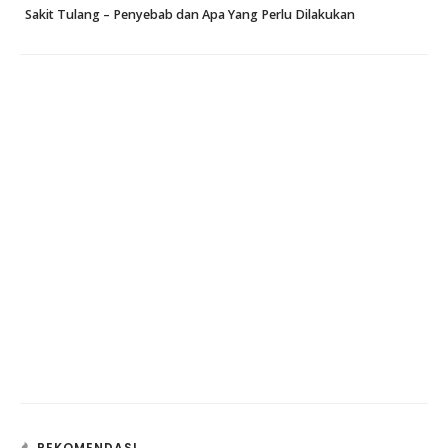
Sakit Tulang – Penyebab dan Apa Yang Perlu Dilakukan
REKOMENDASI