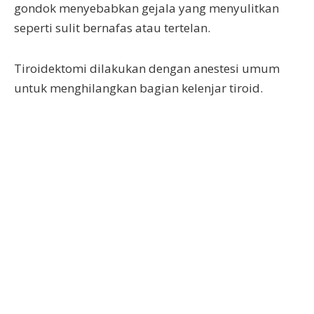
gondok menyebabkan gejala yang menyulitkan
seperti sulit bernafas atau tertelan.
Tiroidektomi dilakukan dengan anestesi umum
untuk menghilangkan bagian kelenjar tiroid.