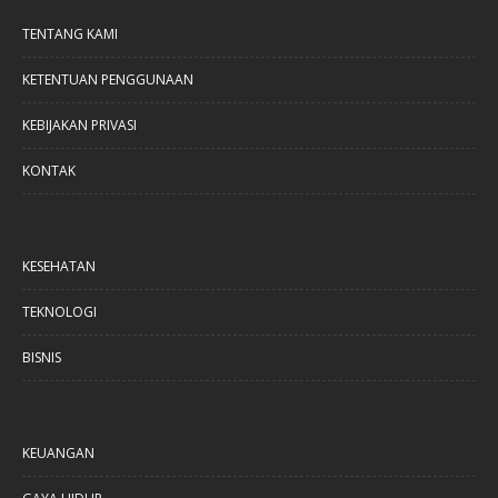
TENTANG KAMI
KETENTUAN PENGGUNAAN
KEBIJAKAN PRIVASI
KONTAK
KESEHATAN
TEKNOLOGI
BISNIS
KEUANGAN