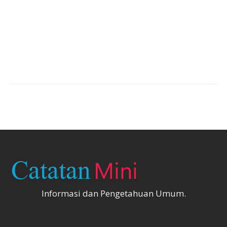
Informasi dan Pengetahuan Umum.