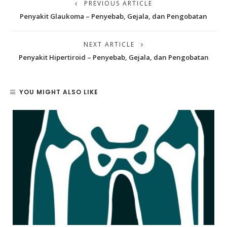
PREVIOUS ARTICLE
Penyakit Glaukoma – Penyebab, Gejala, dan Pengobatan
NEXT ARTICLE
Penyakit Hipertiroid – Penyebab, Gejala, dan Pengobatan
YOU MIGHT ALSO LIKE