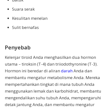
Suara serak
Kesulitan menelan
Sulit bernafas
Penyebab
Kelenjar tiroid Anda menghasilkan dua hormon
utama – tiroksin (T-4) dan triiodothyronine (T-3).
Hormon ini beredar di aliran
darah
Anda dan
membantu mengatur metabolisme Anda. Mereka
mempertahankan tingkat di mana tubuh Anda
menggunakan lemak dan karbohidrat, membantu
mengendalikan suhu tubuh Anda, mempengaruhi
detak jantung Anda, dan membantu mengatur