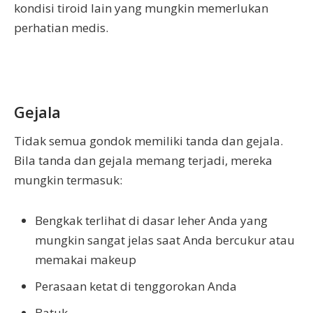
kondisi tiroid lain yang mungkin memerlukan
perhatian medis.
Gejala
Tidak semua gondok memiliki tanda dan gejala.
Bila tanda dan gejala memang terjadi, mereka
mungkin termasuk:
Bengkak terlihat di dasar leher Anda yang
mungkin sangat jelas saat Anda bercukur atau
memakai makeup
Perasaan ketat di tenggorokan Anda
Batuk