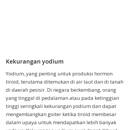
Kekurangan yodium
Yodium, yang penting untuk produksi hormon
tiroid, terutama ditemukan di air laut dan di tanah
di daerah pesisir. Di negara berkembang, orang
yang tinggal di pedalaman atau pada ketinggian
tinggi seringkali kekurangan yodium dan dapat
mengembangkan goiter ketika tiroid membesar
dalam upaya untuk mendapatkan lebih banyak