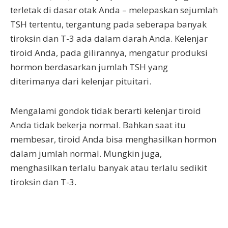
terletak di dasar otak Anda – melepaskan sejumlah
TSH tertentu, tergantung pada seberapa banyak
tiroksin dan T-3 ada dalam darah Anda. Kelenjar
tiroid Anda, pada gilirannya, mengatur produksi
hormon berdasarkan jumlah TSH yang
diterimanya dari kelenjar pituitari.
Mengalami gondok tidak berarti kelenjar tiroid
Anda tidak bekerja normal. Bahkan saat itu
membesar, tiroid Anda bisa menghasilkan hormon
dalam jumlah normal. Mungkin juga,
menghasilkan terlalu banyak atau terlalu sedikit
tiroksin dan T-3.