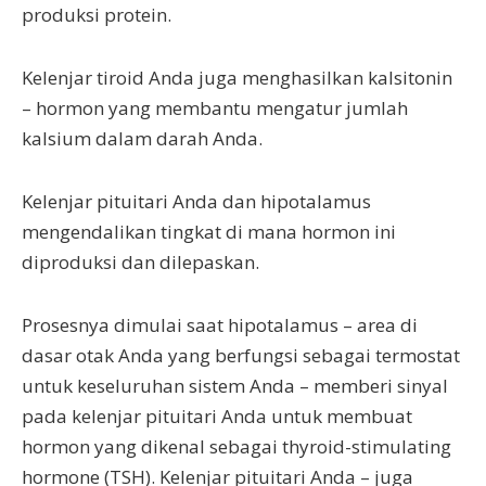
produksi protein.
Kelenjar tiroid Anda juga menghasilkan kalsitonin
– hormon yang membantu mengatur jumlah
kalsium dalam darah Anda.
Kelenjar pituitari Anda dan hipotalamus
mengendalikan tingkat di mana hormon ini
diproduksi dan dilepaskan.
Prosesnya dimulai saat hipotalamus – area di
dasar otak Anda yang berfungsi sebagai termostat
untuk keseluruhan sistem Anda – memberi sinyal
pada kelenjar pituitari Anda untuk membuat
hormon yang dikenal sebagai thyroid-stimulating
hormone (TSH). Kelenjar pituitari Anda – juga