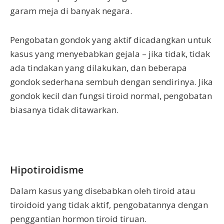
garam meja di banyak negara.
Pengobatan gondok yang aktif dicadangkan untuk
kasus yang menyebabkan gejala – jika tidak, tidak
ada tindakan yang dilakukan, dan beberapa
gondok sederhana sembuh dengan sendirinya. Jika
gondok kecil dan fungsi tiroid normal, pengobatan
biasanya tidak ditawarkan.
Hipotiroidisme
Dalam kasus yang disebabkan oleh tiroid atau
tiroidoid yang tidak aktif, pengobatannya dengan
penggantian hormon tiroid tiruan.