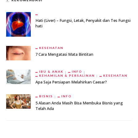
Hati (Liver) – Fungsi, Letak, Penyakit dan Tes Fungsi
hati
KESEHATAN
7 Cara Mengatasi Mata Bintitan
IBU & ANAK
INFO
KEHAMILAN & PERSALINAN
KESEHATAN
Apa Saja Persiapan Melahirkan Caesar?
BISNIS
INFO
5 Alasan Anda Masih Bisa Membuka Bisnis yang
Telah Ada