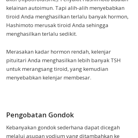
kelainan autoimun. Tapi alih-alih menyebabkan
tiroid Anda menghasilkan terlalu banyak hormon,
Hashimoto merusak tiroid Anda sehingga
menghasilkan terlalu sedikit.
Merasakan kadar hormon rendah, kelenjar
pituitari Anda menghasilkan lebih banyak TSH
untuk merangsang tiroid, yang kemudian
menyebabkan kelenjar membesar.
Pengobatan Gondok
Kebanyakan gondok sederhana dapat dicegah
melalui asupan yodium yang ditambahkan ke