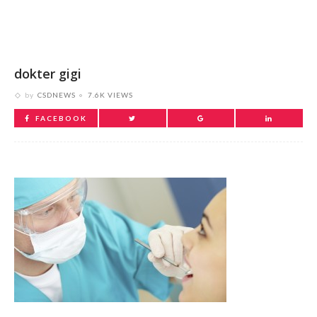
dokter gigi
by
CSDNEWS
7.6K VIEWS
FACEBOOK