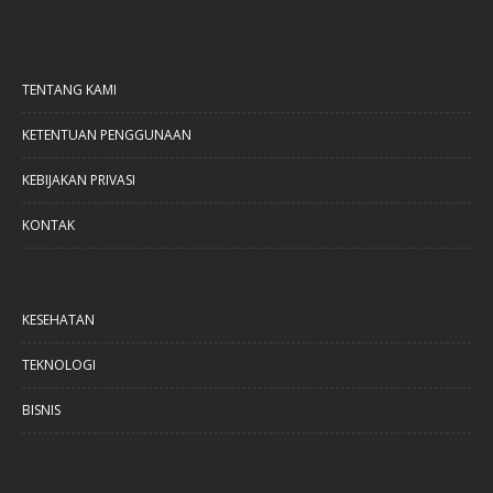
TENTANG KAMI
KETENTUAN PENGGUNAAN
KEBIJAKAN PRIVASI
KONTAK
KESEHATAN
TEKNOLOGI
BISNIS