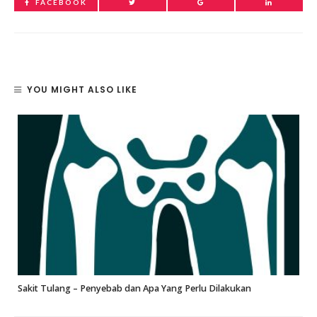
FACEBOOK
YOU MIGHT ALSO LIKE
Sakit Tulang – Penyebab dan Apa Yang Perlu Dilakukan