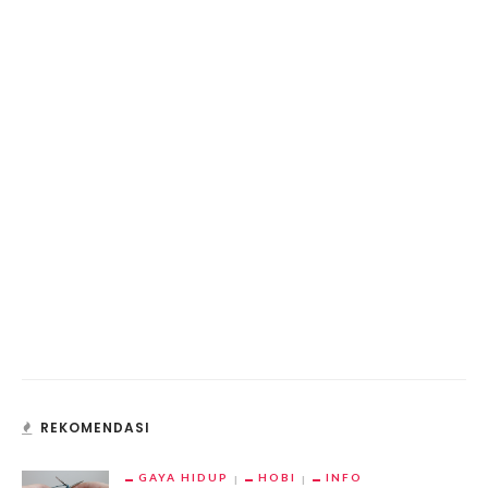
REKOMENDASI
GAYA HIDUP
HOBI
INFO