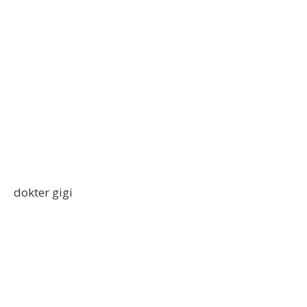
dokter gigi