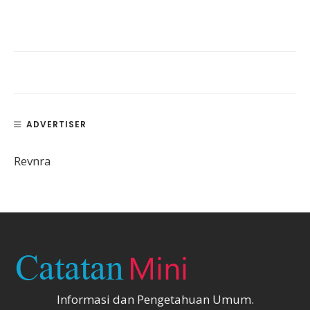
ADVERTISER
Revnra
Informasi dan Pengetahuan Umum.