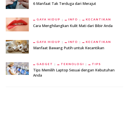
6 Manfaat Tak Terduga dari Merajut
GAYA HIDUP
INFO
KECANTIKAN
Cara Menghilangkan Kulit Mati dari Bibir Anda
GAYA HIDUP
INFO
KECANTIKAN
Manfaat Bawang Putih untuk Kecantikan
GADGET
TEKNOLOGI
TIPS
Tips Memilih Laptop Sesuai dengan Kebutuhan
Anda