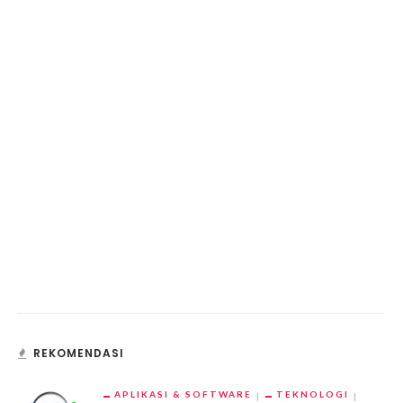
REKOMENDASI
APLIKASI & SOFTWARE
TEKNOLOGI