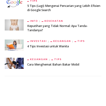
TIPS
5 Tips (Lagi) Mengenai Pencarian yang Lebih Efisien
di Google Search
INFO
KESEHATAN
Keputihan yang Tidak Normal: Apa Tanda-
Tandanya?
INVESTASI
KEUANGAN
TIPS
4 Tips Investasi untuk Wanita
KEUANGAN
TIPS
Cara Menghemat Bahan Bakar Mobil