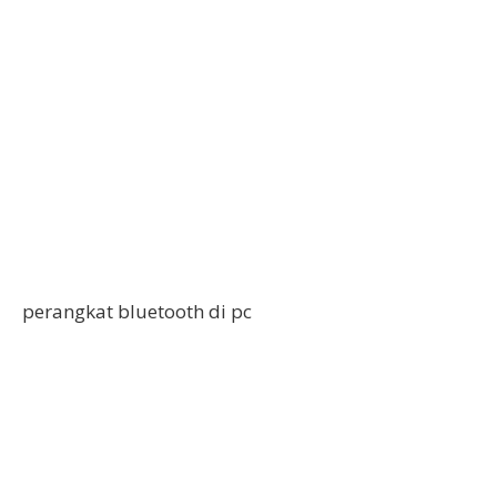
perangkat bluetooth di pc