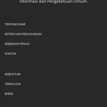
Informasi dan Pengetahuan Umum.
TENTANG KAMI
KETENTUAN PENGGUNAAN
KEBIJAKAN PRIVASI
KONTAK
KESEHATAN
TEKNOLOGI
BISNIS