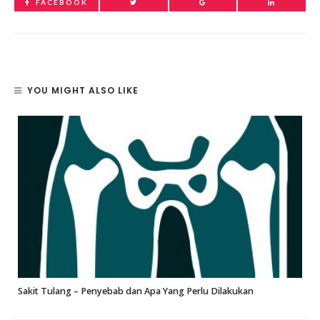
FACEBOOK
YOU MIGHT ALSO LIKE
Sakit Tulang – Penyebab dan Apa Yang Perlu Dilakukan