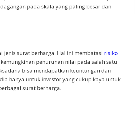
dagangan pada skala yang paling besar dan
 jenis surat berharga. Hal ini membatasi
risiko
 kemungkinan penurunan nilai pada salah satu
reksadana bisa mendapatkan keuntungan dari
sedia hanya untuk investor yang cukup kaya untuk
berbagai surat berharga.