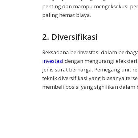
penting dan mampu mengeksekusi per
paling hemat biaya.
2. Diversifikasi
Reksadana berinvestasi dalam berbagai
investasi
dengan mengurangi efek dari
jenis surat berharga. Pemegang unit 
teknik diversifikasi yang biasanya ter
membeli posisi yang signifikan dalam 