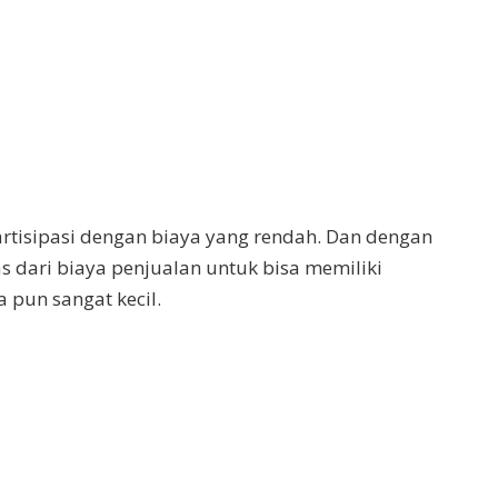
isipasi dengan biaya yang rendah. Dan dengan
 dari biaya penjualan untuk bisa memiliki
 pun sangat kecil.