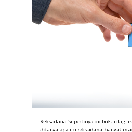
Reksadana. Sepertinya ini bukan lagi is
ditanya apa itu reksadana, banyak o