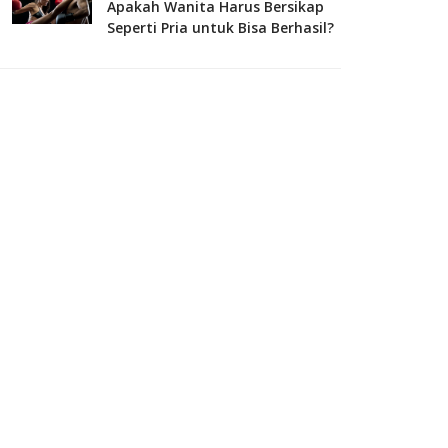
Apakah Wanita Harus Bersikap
Seperti Pria untuk Bisa Berhasil?