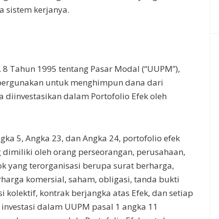
 sistem kerjanya.
o. 8 Tahun 1995 tentang Pasar Modal (“UUPM”),
ipergunakan untuk menghimpun dana dari
diinvestasikan dalam Portofolio Efek oleh
a 5, Angka 23, dan Angka 24, portofolio efek
 dimiliki oleh orang perseorangan, perusahaan,
k yang terorganisasi berupa surat berharga,
harga komersial, saham, obligasi, tanda bukti
i kolektif, kontrak berjangka atas Efek, dan setiap
r investasi dalam UUPM pasal 1 angka 11