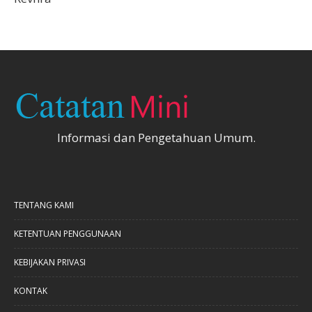
Informasi dan Pengetahuan Umum.
TENTANG KAMI
KETENTUAN PENGGUNAAN
KEBIJAKAN PRIVASI
KONTAK