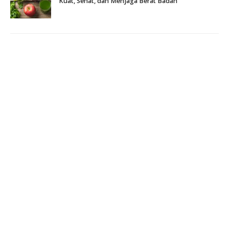
Kuat, Sehat, dan Menjaga Berat Badan