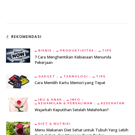
REKOMENDASI
BISNIS
PRODUKTIVITAS
TIPS
7 Cara Menghentikan Kebiasaan Menunda
Pekerjaan
GADGET
TEKNOLOGI
TIPS
Cara Memilih Kartu Memori yang Tepat
IBU & ANAK
INFO
KEHAMILAN & PERSALINAN
KESEHATAN
Wajarkah Keputihan Setelah Melahirkan?
DIET & NUTRISI
Menu Makanan Diet Sehat untuk Tubuh Yang Lebih