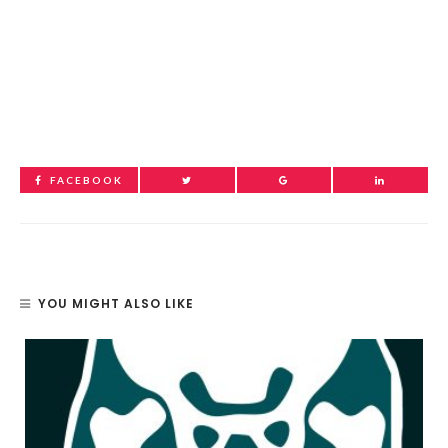
FACEBOOK
YOU MIGHT ALSO LIKE