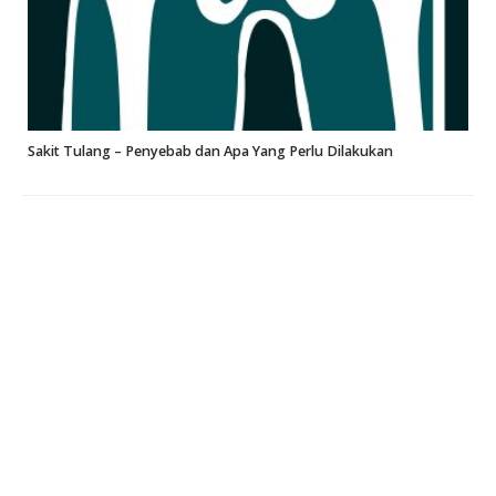
Sakit Tulang – Penyebab dan Apa Yang Perlu Dilakukan