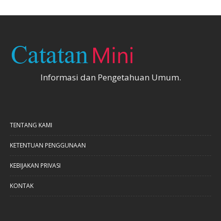
Informasi dan Pengetahuan Umum.
TENTANG KAMI
KETENTUAN PENGGUNAAN
KEBIJAKAN PRIVASI
KONTAK