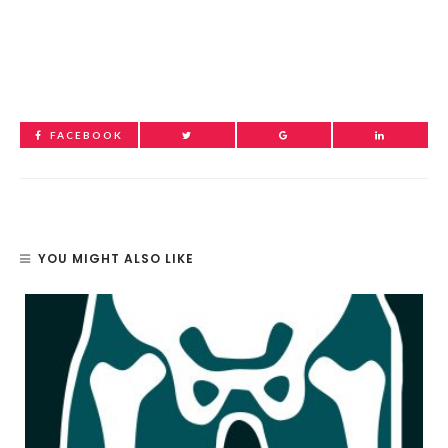
FACEBOOK
YOU MIGHT ALSO LIKE