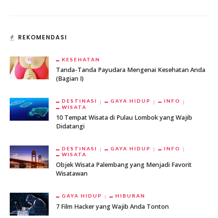
REKOMENDASI
KESEHATAN
Tanda-Tanda Payudara Mengenai Kesehatan Anda
(Bagian I)
DESTINASI
GAYA HIDUP
INFO
WISATA
10 Tempat Wisata di Pulau Lombok yang Wajib
Didatangi
DESTINASI
GAYA HIDUP
INFO
WISATA
Objek Wisata Palembang yang Menjadi Favorit
Wisatawan
GAYA HIDUP
HIBURAN
7 Film Hacker yang Wajib Anda Tonton