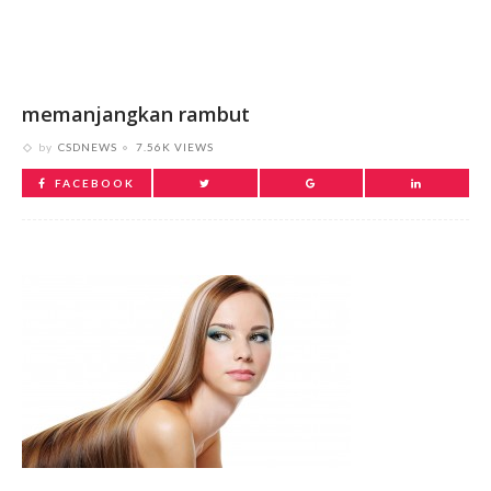
memanjangkan rambut
by
CSDNEWS
7.56K VIEWS
FACEBOOK