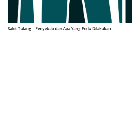
Sakit Tulang – Penyebab dan Apa Yang Perlu Dilakukan