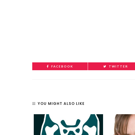
FACEBOOK
TWITTER
YOU MIGHT ALSO LIKE