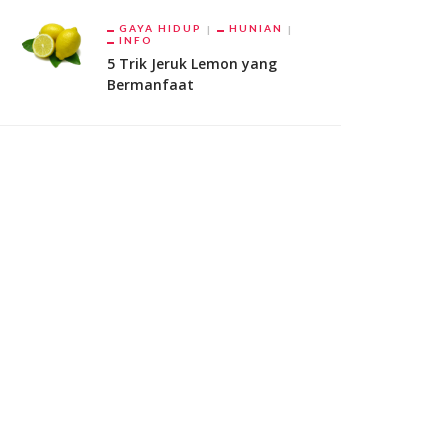
GAYA HIDUP
HUNIAN
INFO
5 Trik Jeruk Lemon yang
Bermanfaat